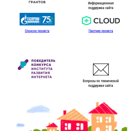
Информационная
поддержка сайта
Спонсор проекта
Партнер проекта
Вопросы по технической
поддержке сайта