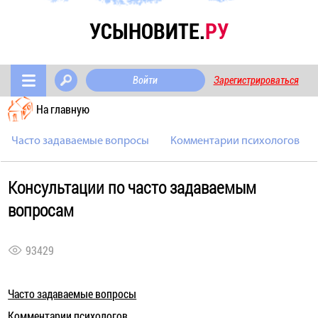
УСЫНОВИТЕ.
РУ
Войти
Зарегистрироваться
На главную
Часто задаваемые вопросы
Комментарии психологов
Консультации по часто задаваемым
вопросам
93429
Часто задаваемые вопросы
Комментарии психологов