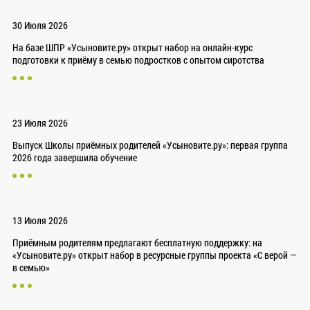
30 Июля 2026
На базе ШПР «Усыновите.ру» открыт набор на онлайн-курс
подготовки к приёму в семью подростков с опытом сиротства
23 Июля 2026
Выпуск Школы приёмных родителей «Усыновите.ру»: первая группа
2026 года завершила обучение
13 Июля 2026
Приёмным родителям предлагают бесплатную поддержку: на
«Усыновите.ру» открыт набор в ресурсные группы проекта «С верой —
в семью»