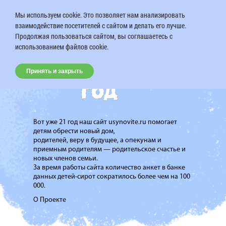
Мы используем cookie. Это позволяет нам анализировать
взаимодействие посетителей с сайтом и делать его лучше.
Продолжая пользоваться сайтом, вы соглашаетесь с
использованием файлов cookie.
Принять и закрыть
Вот уже 21 год наш сайт usynovite.ru помогает
детям обрести новый дом,
родителей, веру в будущее, а опекунам и
приемным родителям — родительское счастье и
новых членов семьи.
За время работы сайта количество анкет в банке
данных детей-сирот сократилось более чем на 100
000.
О Проекте