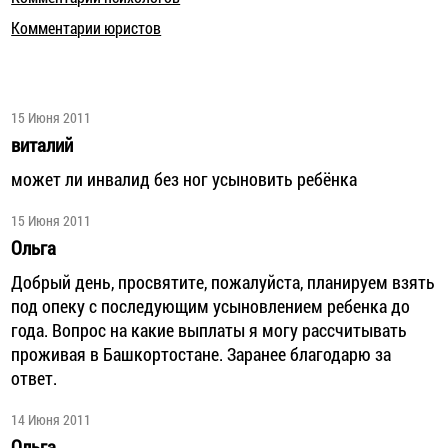
Комментарии юристов
15 Июня 2011
виталий
может ли инвалид без ног усыновить ребёнка
15 Июня 2011
Ольга
Добрый день, просвятите, пожалуйста, планируем взять
под опеку с последующим усыновлением ребенка до
года. Вопрос на какие выплаты я могу рассчитывать
проживая в Башкортостане. Заранее благодарю за
ответ.
14 Июня 2011
Ольга