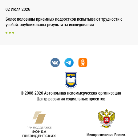
02 Июля 2026
Более половины приемных подростков испытывают трудности с
учебой: опубликованы результаты исследования
© 2008-2026 Автономная некоммерческая организация
Центр развития социальных проектов
Минпросвещения России.