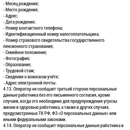
- Месяц рождения;
- Место рождения;
- Адрес;
- Дата рождения;
- Номер контактного телефона;
- Идентификационный номер налогоплательщика;
- Номер страхового свидетельства государственного
пенсионного страхования;
- Семейное положение;
- Фотография;
- Образование;
- Трудовой стаж;
- Сведения о воинском учёте;
- Адрес электронной почты.
4.13. Оператор не сообщает третьей стороне персональные
данные работника без его письменного согласия, кроме
случаев, когда это необходимо для предупреждения угрозы
жизни и здоровью работника, а также в других случаях,
предусмотренных ТК РФ, ФЗ «О персональных данных» или
иными федеральными законами.
4.14. Оператор не сообщает персональные данные работника в