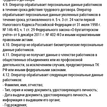
4.9. Оператор обрабатывает персональные данные работников
в течение срока действия трудового договора. Оператор
обрабатывает персональные данные уволенных работников в
течение срока, установленного п. 5 ч. 3 ст. 24 части первой
Налогового Кодекса Российской Федерации от 31 июля 1998 г.
№ 146-ФЗ, ч. 1 ст. 29 Федерального закона «О бухгалтерском
учёте» от 6 декабря 2011 г. № 402-ФЗ и иными нормативными
правовыми актами.
4.10. Оператор не обрабатывает биометрические персональные
данные работников.
4.11. Оператор не получает данные о членстве работников в
общественных объединениях или их профсоюзной
деятельности, за исключением случаев, предусмотренных ТК
РФ или иными федеральными законами.
4.12. Оператор обрабатывает следующие персональные данные
работников:
- Фамилия, имя, отчество;
- Тип, серия и номер документа, удостоверяющего личность;
- Дата выдачи документа, удостоверяющего личность, и
информация о выдавшем его органе;
- Год рождения;