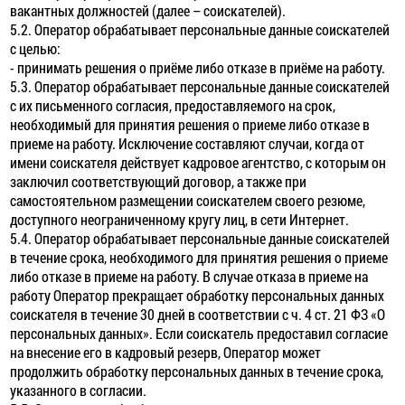
вакантных должностей (далее – соискателей).
5.2. Оператор обрабатывает персональные данные соискателей
с целью:
- принимать решения о приёме либо отказе в приёме на работу.
5.3. Оператор обрабатывает персональные данные соискателей
с их письменного согласия, предоставляемого на срок,
необходимый для принятия решения о приеме либо отказе в
приеме на работу. Исключение составляют случаи, когда от
имени соискателя действует кадровое агентство, с которым он
заключил соответствующий договор, а также при
самостоятельном размещении соискателем своего резюме,
доступного неограниченному кругу лиц, в сети Интернет.
5.4. Оператор обрабатывает персональные данные соискателей
в течение срока, необходимого для принятия решения о приеме
либо отказе в приеме на работу. В случае отказа в приеме на
работу Оператор прекращает обработку персональных данных
соискателя в течение 30 дней в соответствии с ч. 4 ст. 21 ФЗ «О
персональных данных». Если соискатель предоставил согласие
на внесение его в кадровый резерв, Оператор может
продолжить обработку персональных данных в течение срока,
указанного в согласии.