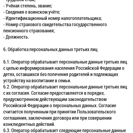
- Учёная степень, звание;
- Сведения о воинском учёте;
- Идентификационный номер налогоплательщика;
- Номер страхового свидетельства государственного
пенсионного страхования;
- Должность.
6. Обработка персональных данных третьих лиц
6.1. Оператор обрабатывает персональные данные третьих лиц
с целью информирования населения Российской Федерации о
детях, оставшихся без попечения родителей и подлежащих
устройству на воспитание в семьи.
6.2. Оператор обрабатывает персональные данные третьих лиц
с их согласия. Согласие предоставляется в порядке,
предусмотренном действующим законодательством
Российской Федерации о персональных данных. Согласие
считается полученным при принятии Пользовательского
соглашения, заключения договора или при совершении
конклюдентных действий.
6.3. Оператор обрабатывает следующие персональные данные