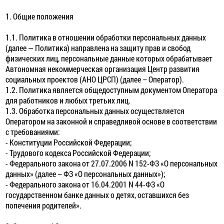
1. Общие положения
1.1. Политика в отношении обработки персональных данных
(далее — Политика) направлена на защиту прав и свобод
физических лиц, персональные данные которых обрабатывает
Автономная некоммерческая организация Центр развития
социальных проектов (АНО ЦРСП) (далее – Оператор).
1.2. Политика является общедоступным документом Оператора
для работников и любых третьих лиц.
1.3. Обработка персональных данных осуществляется
Оператором на законной и справедливой основе в соответствии
с требованиями:
- Конституции Российской Федерации;
- Трудового кодекса Российской Федерации;
- Федерального закона от 27.07.2006 N 152-ФЗ «О персональных
данных» (далее – ФЗ «О персональных данных»);
- Федерального закона от 16.04.2001 N 44-ФЗ «О
государственном банке данных о детях, оставшихся без
попечения родителей».