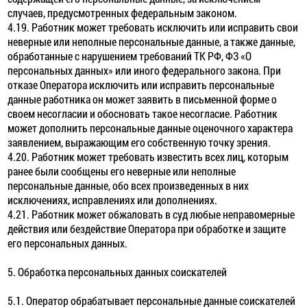
случаев, предусмотренных федеральным законом.
4.19. Работник может требовать исключить или исправить свои
неверные или неполные персональные данные, а также данные,
обработанные с нарушением требований ТК РФ, ФЗ «О
персональных данных» или иного федерального закона. При
отказе Оператора исключить или исправить персональные
данные работника он может заявить в письменной форме о
своем несогласии и обосновать такое несогласие. Работник
может дополнить персональные данные оценочного характера
заявлением, выражающим его собственную точку зрения.
4.20. Работник может требовать известить всех лиц, которым
ранее были сообщены его неверные или неполные
персональные данные, обо всех произведенных в них
исключениях, исправлениях или дополнениях.
4.21. Работник может обжаловать в суд любые неправомерные
действия или бездействие Оператора при обработке и защите
его персональных данных.
5. Обработка персональных данных соискателей
5.1. Оператор обрабатывает персональные данные соискателей