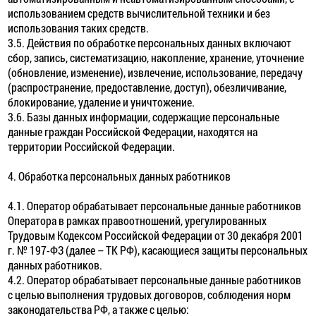
использованием средств вычислительной техники и без
использования таких средств.
3.5. Действия по обработке персональных данных включают
сбор, запись, систематизацию, накопление, хранение, уточнение
(обновление, изменение), извлечение, использование, передачу
(распространение, предоставление, доступ), обезличивание,
блокирование, удаление и уничтожение.
3.6. Базы данных информации, содержащие персональные
данные граждан Российской Федерации, находятся на
территории Российской Федерации.
4. Обработка персональных данных работников
4.1. Оператор обрабатывает персональные данные работников
Оператора в рамках правоотношений, урегулированных
Трудовым Кодексом Российской Федерации от 30 декабря 2001
г. № 197-ФЗ (далее – ТК РФ), касающиеся защиты персональных
данных работников.
4.2. Оператор обрабатывает персональные данные работников
с целью выполнения трудовых договоров, соблюдения норм
законодательства РФ, а также с целью: