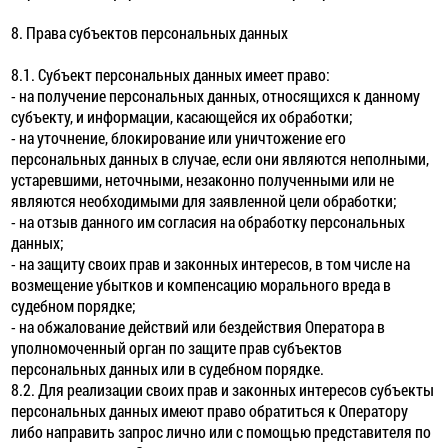
8. Права субъектов персональных данных
8.1. Субъект персональных данных имеет право:
- на получение персональных данных, относящихся к данному
субъекту, и информации, касающейся их обработки;
- на уточнение, блокирование или уничтожение его
персональных данных в случае, если они являются неполными,
устаревшими, неточными, незаконно полученными или не
являются необходимыми для заявленной цели обработки;
- на отзыв данного им согласия на обработку персональных
данных;
- на защиту своих прав и законных интересов, в том числе на
возмещение убытков и компенсацию морального вреда в
судебном порядке;
- на обжалование действий или бездействия Оператора в
уполномоченный орган по защите прав субъектов
персональных данных или в судебном порядке.
8.2. Для реализации своих прав и законных интересов субъекты
персональных данных имеют право обратиться к Оператору
либо направить запрос лично или с помощью представителя по