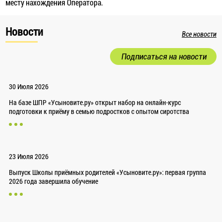
месту нахождения Оператора.
Новости
Все новости
Подписаться на новости
30 Июля 2026
На базе ШПР «Усыновите.ру» открыт набор на онлайн-курс
подготовки к приёму в семью подростков с опытом сиротства
23 Июля 2026
Выпуск Школы приёмных родителей «Усыновите.ру»: первая группа
2026 года завершила обучение