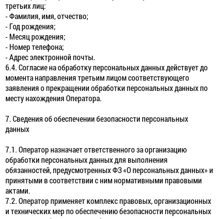
третьих лиц:
- Фамилия, имя, отчество;
- Год рождения;
- Месяц рождения;
- Номер телефона;
- Адрес электронной почты.
6.4. Согласие на обработку персональных данных действует до
момента направления третьим лицом соответствующего
заявления о прекращении обработки персональных данных по
месту нахождения Оператора.
7. Сведения об обеспечении безопасности персональных
данных
7.1. Оператор назначает ответственного за организацию
обработки персональных данных для выполнения
обязанностей, предусмотренных ФЗ «О персональных данных» и
принятыми в соответствии с ним нормативными правовыми
актами.
7.2. Оператор применяет комплекс правовых, организационных
и технических мер по обеспечению безопасности персональных