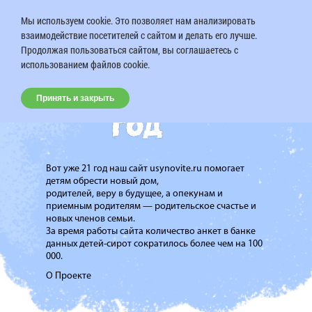
Мы используем cookie. Это позволяет нам анализировать
взаимодействие посетителей с сайтом и делать его лучше.
Продолжая пользоваться сайтом, вы соглашаетесь с
использованием файлов cookie.
Принять и закрыть
Вот уже 21 год наш сайт usynovite.ru помогает
детям обрести новый дом,
родителей, веру в будущее, а опекунам и
приемным родителям — родительское счастье и
новых членов семьи.
За время работы сайта количество анкет в банке
данных детей-сирот сократилось более чем на 100
000.
О Проекте