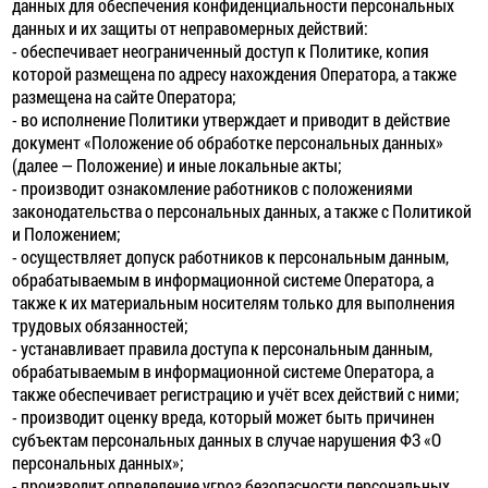
данных для обеспечения конфиденциальности персональных
данных и их защиты от неправомерных действий:
- обеспечивает неограниченный доступ к Политике, копия
которой размещена по адресу нахождения Оператора, а также
размещена на сайте Оператора;
- во исполнение Политики утверждает и приводит в действие
документ «Положение об обработке персональных данных»
(далее — Положение) и иные локальные акты;
- производит ознакомление работников с положениями
законодательства о персональных данных, а также с Политикой
и Положением;
- осуществляет допуск работников к персональным данным,
обрабатываемым в информационной системе Оператора, а
также к их материальным носителям только для выполнения
трудовых обязанностей;
- устанавливает правила доступа к персональным данным,
обрабатываемым в информационной системе Оператора, а
также обеспечивает регистрацию и учёт всех действий с ними;
- производит оценку вреда, который может быть причинен
субъектам персональных данных в случае нарушения ФЗ «О
персональных данных»;
- производит определение угроз безопасности персональных