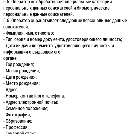
5.5. Оператор не обрабатывает специальные категории
персональных данных соискателей и биометрические
персональные данные соискателей.
5.6. Оператор обрабатывает следующие персональные данные
соискателей:
- Фамилия, имя, отчество;
- Тип, серия и номер документа, удостоверяющего личность;
- Дата выдачи документа, удостоверяющего личность, и
информация о выдавшем его
органе;
- Год рождения;
- Месяц рождения;
- Дата рождения;
- Место рождения;
- Адрес;
- Номер контактного телефона;
- Адрес электронной почты;
- Семейное положение;
- Фотография;
- Образование;
- Профессия;
- Трудовой стаж;