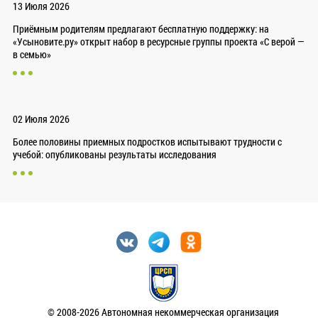
13 Июля 2026
Приёмным родителям предлагают бесплатную поддержку: на
«Усыновите.ру» открыт набор в ресурсные группы проекта «С верой —
в семью»
02 Июля 2026
Более половины приемных подростков испытывают трудности с
учебой: опубликованы результаты исследования
© 2008-2026 Автономная некоммерческая организация