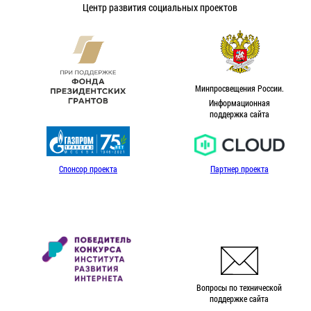
Центр развития социальных проектов
Минпросвещения России.
Информационная
поддержка сайта
Спонсор проекта
Партнер проекта
Вопросы по технической
поддержке сайта