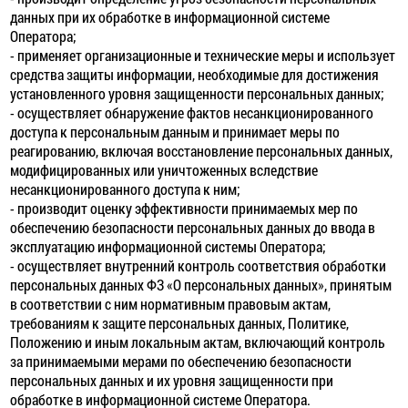
данных при их обработке в информационной системе
Оператора;
- применяет организационные и технические меры и использует
средства защиты информации, необходимые для достижения
установленного уровня защищенности персональных данных;
- осуществляет обнаружение фактов несанкционированного
доступа к персональным данным и принимает меры по
реагированию, включая восстановление персональных данных,
модифицированных или уничтоженных вследствие
несанкционированного доступа к ним;
- производит оценку эффективности принимаемых мер по
обеспечению безопасности персональных данных до ввода в
эксплуатацию информационной системы Оператора;
- осуществляет внутренний контроль соответствия обработки
персональных данных ФЗ «О персональных данных», принятым
в соответствии с ним нормативным правовым актам,
требованиям к защите персональных данных, Политике,
Положению и иным локальным актам, включающий контроль
за принимаемыми мерами по обеспечению безопасности
персональных данных и их уровня защищенности при
обработке в информационной системе Оператора.