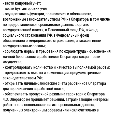
- вести кадровый учёт;
- вести бухгалтерский учёт;
- осуществлять функции, полномочия и обязанности,
возложенные законодательством РФ на Оператора, в том числе
по предоставлению персональных данных в органы
государственной власти, в Пенсионный фонд РФ, в Фонд
социального страхования РФ, в Федеральный фонд
обязательного медицинского страхования, а также в иные
государственные органы;
- соблюдать нормы и требования по охране труда и обеспечения
личной безопасности работников Оператора, сохранности
имущества;
- контролировать количество и качество выполняемой работы;
- предоставлять льготы и компенсации, предусмотренные
законодательством РФ;
- открывать личные банковские счета работников Оператора
для перечисления заработной платы;
- обеспечивать пропускной режим на территорию Оператора.
4.3. Оператор не принимает решения, затрагивающие интересы
работников, основываясь на их персональных данных,
полученных электронным образом или исключительно в