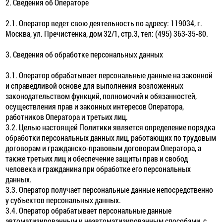
2. Сведения об Операторе
2.1. Оператор ведет свою деятельность по адресу: 119034, г.
Москва, ул. Пречистенка, дом 32/1, стр.3, тел: (495) 363-35-80.
3. Сведения об обработке персональных данных
3.1. Оператор обрабатывает персональные данные на законной
и справедливой основе для выполнения возложенных
законодательством функций, полномочий и обязанностей,
осуществления прав и законных интересов Оператора,
работников Оператора и третьих лиц.
3.2. Целью настоящей Политики является определение порядка
обработки персональных данных лиц, работающих по трудовым
договорам и гражданско-правовым договорам Оператора, а
также третьих лиц и обеспечение защиты прав и свобод
человека и гражданина при обработке его персональных
данных.
3.3. Оператор получает персональные данные непосредственно
у субъектов персональных данных.
3.4. Оператор обрабатывает персональные данные
автоматизированным и неавтоматизированным способами, с