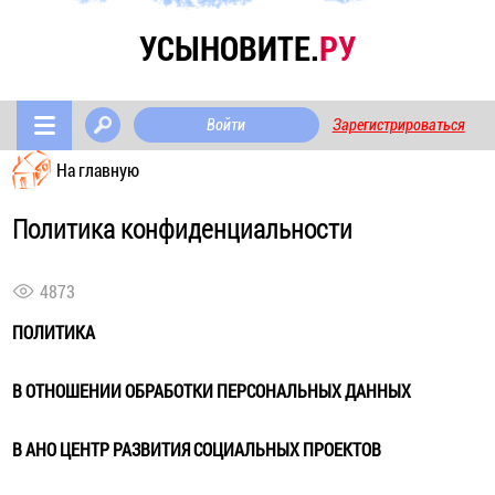
УСЫНОВИТЕ.
РУ
Войти
Зарегистрироваться
На главную
Политика конфиденциальности
4873
ПОЛИТИКА
В ОТНОШЕНИИ ОБРАБОТКИ ПЕРСОНАЛЬНЫХ ДАННЫХ
В АНО ЦЕНТР РАЗВИТИЯ СОЦИАЛЬНЫХ ПРОЕКТОВ