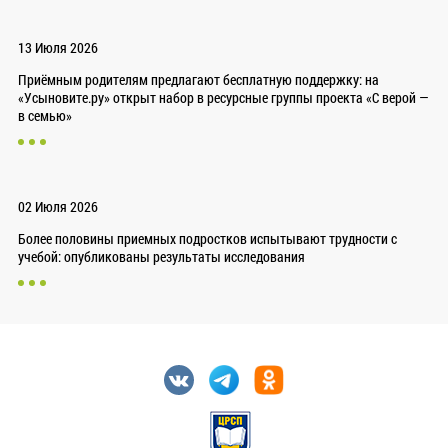
13 Июля 2026
Приёмным родителям предлагают бесплатную поддержку: на
«Усыновите.ру» открыт набор в ресурсные группы проекта «С верой —
в семью»
02 Июля 2026
Более половины приемных подростков испытывают трудности с
учебой: опубликованы результаты исследования