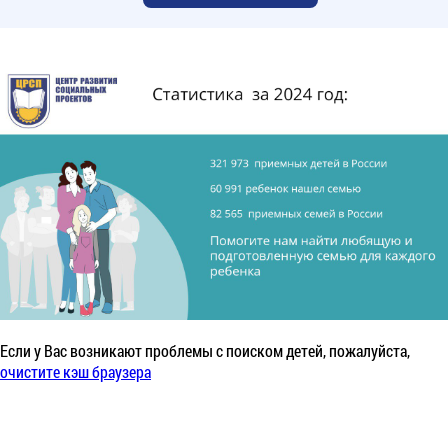
Если у Вас возникают проблемы с поиском детей, пожалуйста,
очистите кэш браузера