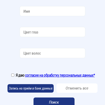
Я даю
согласие на обработку персональных данных*
Отменить все
Запись на приём в банк данных
Поиск