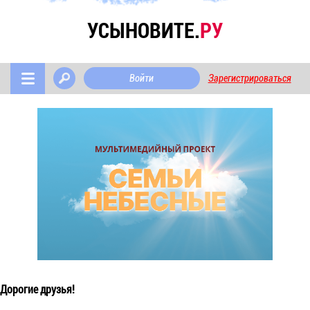
УСЫНОВИТЕ.
РУ
Войти
Зарегистрироваться
Дорогие друзья!