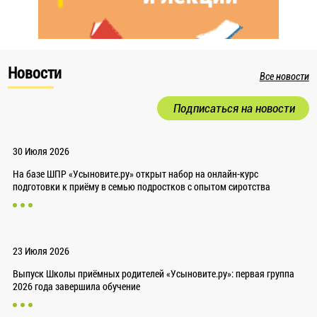
Новости
Все новости
Подписаться на новости
30 Июля 2026
На базе ШПР «Усыновите.ру» открыт набор на онлайн-курс
подготовки к приёму в семью подростков с опытом сиротства
23 Июля 2026
Выпуск Школы приёмных родителей «Усыновите.ру»: первая группа
2026 года завершила обучение