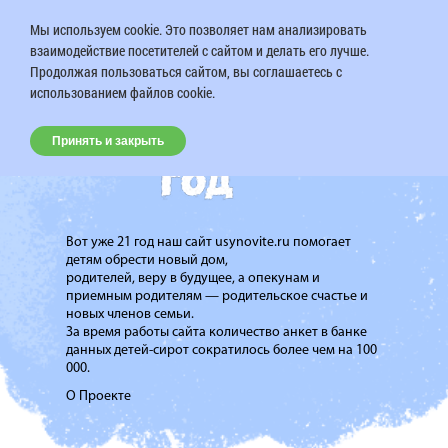
Мы используем cookie. Это позволяет нам анализировать
взаимодействие посетителей с сайтом и делать его лучше.
Продолжая пользоваться сайтом, вы соглашаетесь с
использованием файлов cookie.
Принять и закрыть
Вот уже 21 год наш сайт usynovite.ru помогает
детям обрести новый дом,
родителей, веру в будущее, а опекунам и
приемным родителям — родительское счастье и
новых членов семьи.
За время работы сайта количество анкет в банке
данных детей-сирот сократилось более чем на 100
000.
О Проекте