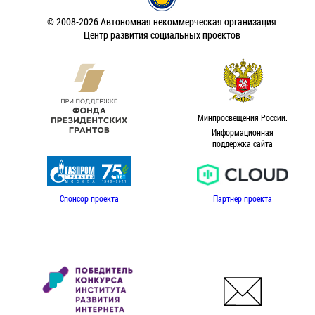
© 2008-2026 Автономная некоммерческая организация
Центр развития социальных проектов
Минпросвещения России.
Информационная
поддержка сайта
Спонсор проекта
Партнер проекта