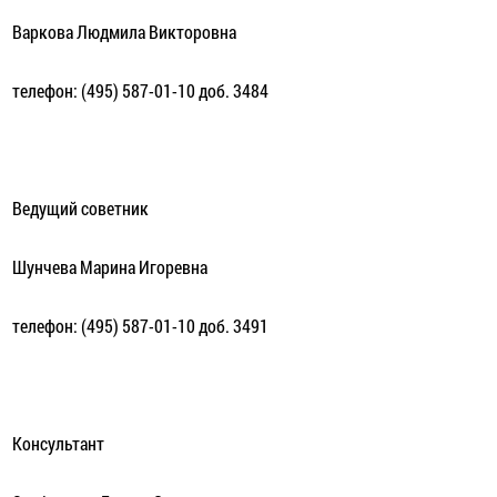
Варкова Людмила Викторовна
телефон: (495) 587-01-10 доб. 3484
Ведущий советник
Шунчева Марина Игоревна
телефон: (495) 587-01-10 доб. 3491
Консультант