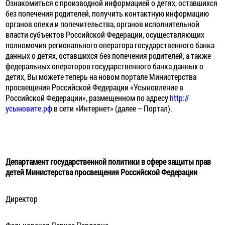
Ознакомиться с производной информацией о детях, оставшихся
без попечения родителей, получить контактную информацию
органов опеки и попечительства, органов исполнительной
власти субъектов Российской Федерации, осуществляющих
полномочия регионального оператора государственного банка
данных о детях, оставшихся без попечения родителей, а также
федеральных операторов государственного банка данных о
детях, Вы можете теперь на новом портале Министерства
просвещения Российской Федерации «Усыновление в
Российской Федерации», размещенном по адресу
http://
усыновите.рф
в сети «Интернет» (далее – Портал).
Департамент государственной политики в сфере защиты прав
детей Министерства просвещения Российской Федерации
Директор