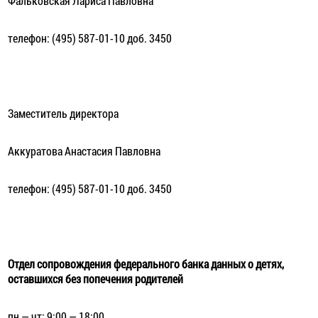
Фальковская Лариса Павловна
телефон: (495) 587-01-10 доб. 3450
Заместитель директора
Аккуратова Анастасия Павловна
телефон: (495) 587-01-10 доб. 3450
Отдел сопровождения федерального банка данных о детях,
оставшихся без попечения родителей
пн — чт: 9:00 — 18:00