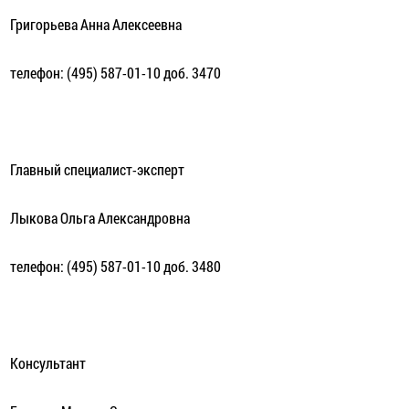
Григорьева Анна Алексеевна
телефон: (495) 587-01-10 доб. 3470
Главный специалист-эксперт
Лыкова Ольга Александровна
телефон: (495) 587-01-10 доб. 3480
Консультант