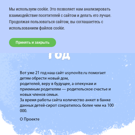
Мы используем cookie. Это позволяет нам анализировать
взаимодействие посетителей с сайтом и делать его лучше.
Продолжая пользоваться сайтом, вы соглашаетесь с
использованием файлов cookie.
Принять и закрыть
Вот уже 21 год наш сайт usynovite.ru помогает
детям обрести новый дом,
родителей, веру в будущее, а опекунам и
приемным родителям — родительское счастье и
новых членов семьи.
За время работы сайта количество анкет в банке
данных детей-сирот сократилось более чем на 100
000.
О Проекте