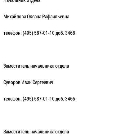
Михайлова Оксана Рафаильевна
телефон: (495) 587-01-10 доб. 3468
Заместитель начальника отдела
Суворов Иван Сергеевич
телефон: (495) 587-01-10 доб. 3465
Заместитель начальника отдела