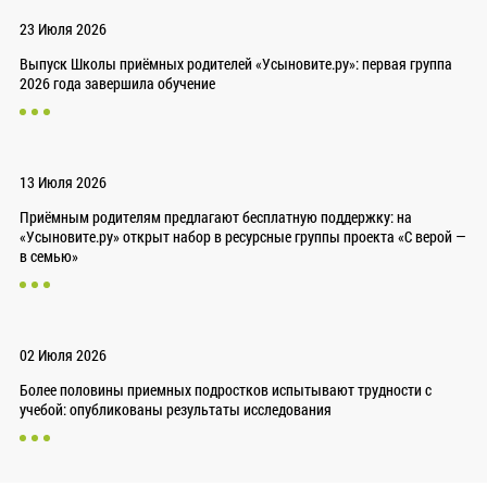
23 Июля 2026
Выпуск Школы приёмных родителей «Усыновите.ру»: первая группа
2026 года завершила обучение
13 Июля 2026
Приёмным родителям предлагают бесплатную поддержку: на
«Усыновите.ру» открыт набор в ресурсные группы проекта «С верой —
в семью»
02 Июля 2026
Более половины приемных подростков испытывают трудности с
учебой: опубликованы результаты исследования