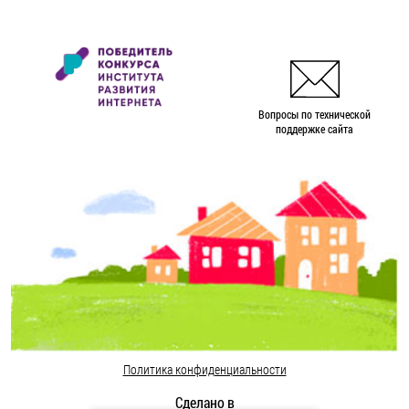
Вопросы по технической
поддержке сайта
Политика конфиденциальности
Сделано в