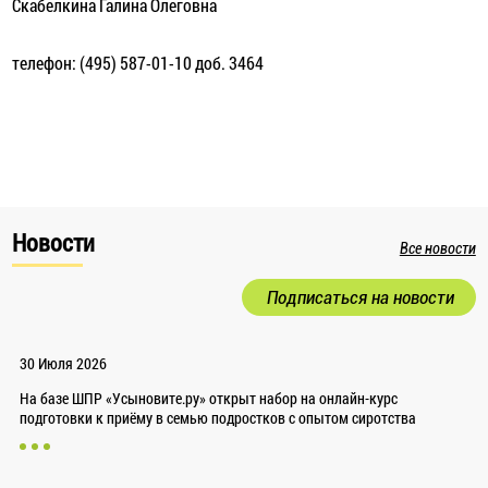
Скабелкина Галина Олеговна
телефон: (495) 587-01-10 доб. 3464
Новости
Все новости
Подписаться на новости
30 Июля 2026
На базе ШПР «Усыновите.ру» открыт набор на онлайн-курс
подготовки к приёму в семью подростков с опытом сиротства