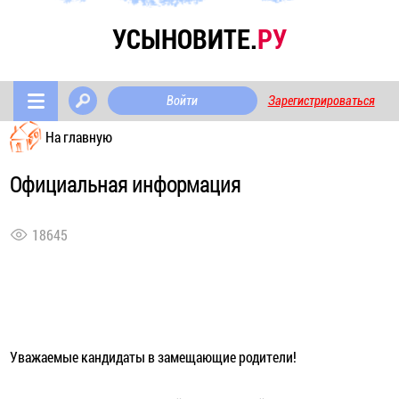
УСЫНОВИТЕ.
РУ
Войти
Зарегистрироваться
На главную
Официальная информация
18645
Уважаемые кандидаты в замещающие родители!