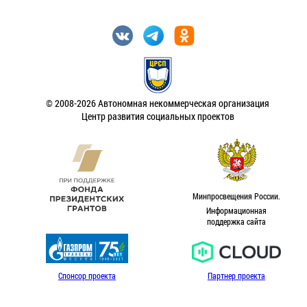
© 2008-2026 Автономная некоммерческая организация
Центр развития социальных проектов
Минпросвещения России.
Информационная
поддержка сайта
Спонсор проекта
Партнер проекта