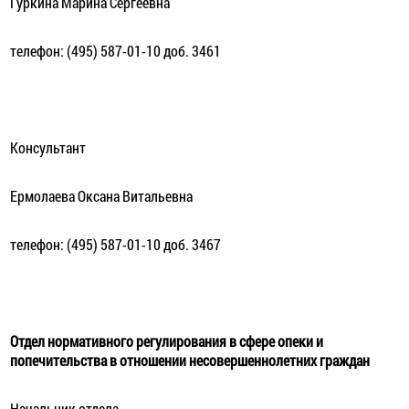
Гуркина Марина Сергеевна
телефон: (495) 587-01-10 доб. 3461
Консультант
Ермолаева Оксана Витальевна
телефон: (495) 587-01-10 доб. 3467
Отдел нормативного регулирования в сфере опеки и
попечительства в отношении несовершеннолетних граждан
Начальник отдела