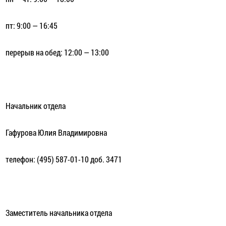
пт: 9:00 — 16:45
перерыв на обед: 12:00 — 13:00
Начальник отдела
Гафурова Юлия Владимировна
телефон: (495) 587-01-10 доб. 3471
Заместитель начальника отдела