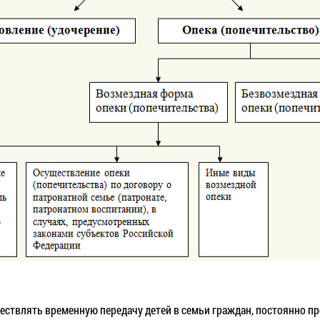
ществлять временную передачу детей в семьи граждан, постоянно 