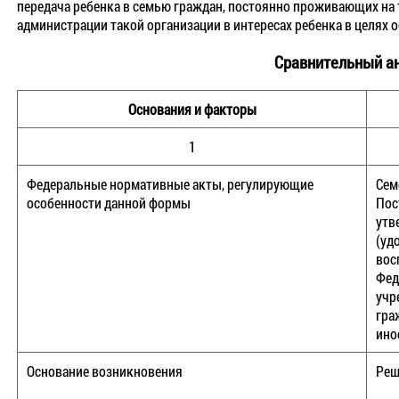
передача ребенка в семью граждан, постоянно проживающих на 
администрации такой организации в интересах ребенка в целях о
Сравнительный ан
Основания и факторы
1
Федеральные нормативные акты, регулирующие
Сем
особенности данной формы
Пос
утв
(уд
вос
Фед
учр
гра
ино
Основание возникновения
Реш