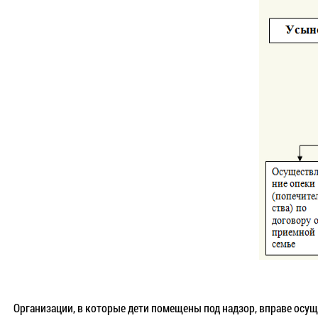
Организации, в которые дети помещены под надзор, вправе осу