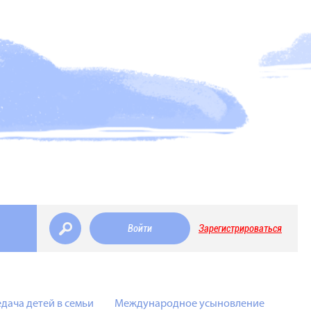
Войти
Зарегистрироваться
дача детей в семьи
Международное усыновление