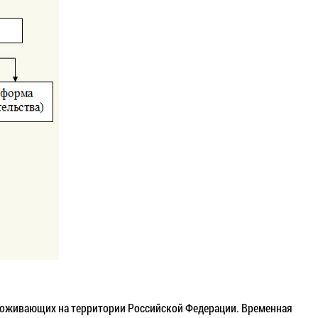
проживающих на территории Российской Федерации. Временная