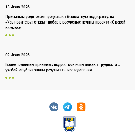
13 Июля 2026
Приёмным родителям предлагают бесплатную поддержку: на
«Усыновите.ру» открыт набор в ресурсные группы проекта «С верой —
в семью»
02 Июля 2026
Более половины приемных подростков испытывают трудности с
учебой: опубликованы результаты исследования