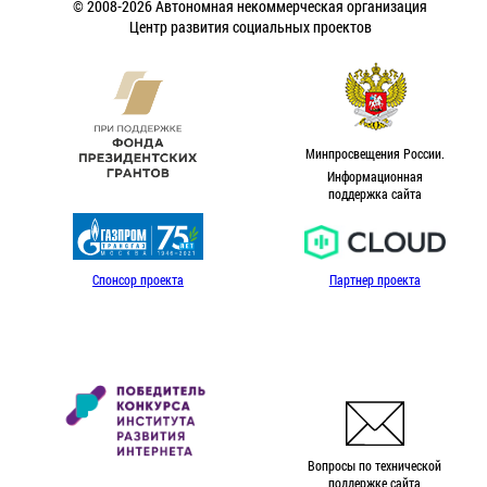
© 2008-2026 Автономная некоммерческая организация
Центр развития социальных проектов
Минпросвещения России.
Информационная
поддержка сайта
Спонсор проекта
Партнер проекта
Вопросы по технической
поддержке сайта