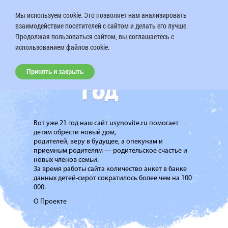
Мы используем cookie. Это позволяет нам анализировать
взаимодействие посетителей с сайтом и делать его лучше.
Продолжая пользоваться сайтом, вы соглашаетесь с
использованием файлов cookie.
Принять и закрыть
Вот уже 21 год наш сайт usynovite.ru помогает
детям обрести новый дом,
родителей, веру в будущее, а опекунам и
приемным родителям — родительское счастье и
новых членов семьи.
За время работы сайта количество анкет в банке
данных детей-сирот сократилось более чем на 100
000.
О Проекте