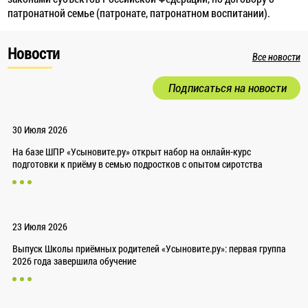
патронатной семье (патронате, патронатном воспитании).
Новости
Все новости
Подписаться на новости
30 Июля 2026
На базе ШПР «Усыновите.ру» открыт набор на онлайн-курс
подготовки к приёму в семью подростков с опытом сиротства
23 Июля 2026
Выпуск Школы приёмных родителей «Усыновите.ру»: первая группа
2026 года завершила обучение