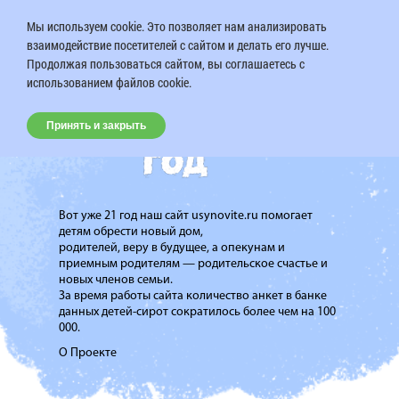
Мы используем cookie. Это позволяет нам анализировать
взаимодействие посетителей с сайтом и делать его лучше.
Продолжая пользоваться сайтом, вы соглашаетесь с
использованием файлов cookie.
Принять и закрыть
Вот уже 21 год наш сайт usynovite.ru помогает
детям обрести новый дом,
родителей, веру в будущее, а опекунам и
приемным родителям — родительское счастье и
новых членов семьи.
За время работы сайта количество анкет в банке
данных детей-сирот сократилось более чем на 100
000.
О Проекте