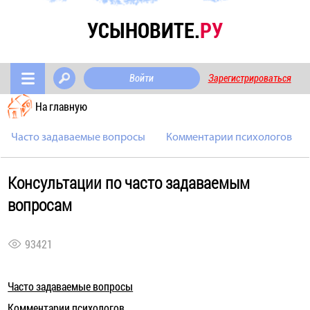
УСЫНОВИТЕ.
РУ
Войти
Зарегистрироваться
На главную
Часто задаваемые вопросы
Комментарии психологов
Консультации по часто задаваемым
вопросам
93421
Часто задаваемые вопросы
Комментарии психологов