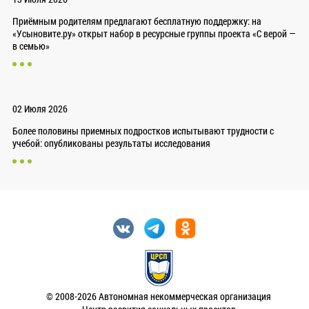
Приёмным родителям предлагают бесплатную поддержку: на
«Усыновите.ру» открыт набор в ресурсные группы проекта «С верой —
в семью»
02 Июля 2026
Более половины приемных подростков испытывают трудности с
учебой: опубликованы результаты исследования
© 2008-2026 Автономная некоммерческая организация