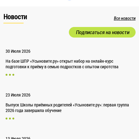
Новости
Все новости
Подписаться на новости
30 Июля 2026
На базе ШПР «Усыновите.ру» открыт набор на онлайн-курс
подготовки к приёму в семью подростков с опытом сиротства
23 Июля 2026
Выпуск Школы приёмных родителей «Усыновите.ру»: первая группа
2026 года завершила обучение
13 Июля 2026