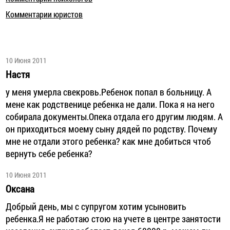
Комментарии юристов
10 Июня 2011
Настя
у меня умерла свекровь.Ребенок попал в больницу. А
мене как родственице ребенка не дали. Пока я на него
собирала документы.Опека отдала его другим людям. А
он приходиться моему сыну дядей по родству. Почему
мне не отдали этого ребенка? как мне добиться чтоб
вернуть себе ребенка?
10 Июня 2011
Оксана
Добрый день, мы с супругом хотим усыновить
ребенка.Я не работаю стою на учете в центре занятости