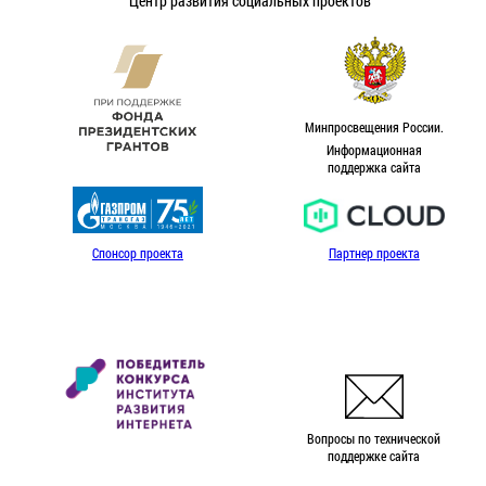
Центр развития социальных проектов
Минпросвещения России.
Информационная
поддержка сайта
Спонсор проекта
Партнер проекта
Вопросы по технической
поддержке сайта