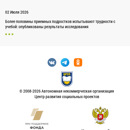
02 Июля 2026
Более половины приемных подростков испытывают трудности с
учебой: опубликованы результаты исследования
© 2008-2026 Автономная некоммерческая организация
Центр развития социальных проектов