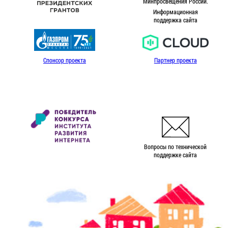
Минпросвещения России.
Информационная
поддержка сайта
Спонсор проекта
Партнер проекта
Вопросы по технической
поддержке сайта