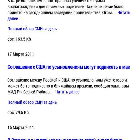
В Югре больше чем в полтора раза увеличится сумма
вознаграждений для приёмных родителей. Такое решение было
принято на сегодняшнем заседании правительства Югры.
Читать
далее
Полный обзор СМИ за день
doc, 163.5 Kb
17 Марта 2011
Cоглашение с США по усыновлениям могут подписать в мае
Соглашение между Россией и США по усыновлениям уже готово и
может быть подписано в ближайшем времени, сообщил замглавы
МИД РФ Сергей Рябков.
Читать далее
Полный обзор СМИ за день
doc, 79.5 Kb
16 Марта 2011