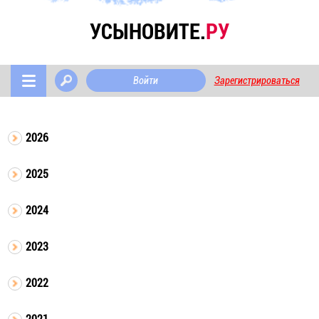
УСЫНОВИТЕ.
РУ
Войти
Зарегистрироваться
2026
2025
2024
2023
2022
2021