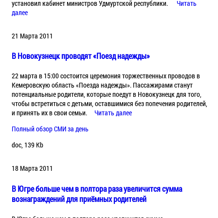
установил кабинет министров Удмуртской республики.
Читать
далее
21 Марта 2011
В Новокузнецк проводят «Поезд надежды»
22 марта в 15:00 состоится церемония торжественных проводов в
Кемеровскую область «Поезда надежды». Пассажирами станут
потенциальные родители, которые поедут в Новокузнецк для того,
чтобы встретиться с детьми, оставшимися без попечения родителей,
и принять их в свои семьи.
Читать далее
Полный обзор СМИ за день
doc, 139 Kb
18 Марта 2011
В Югре больше чем в полтора раза увеличится сумма
вознаграждений для приёмных родителей