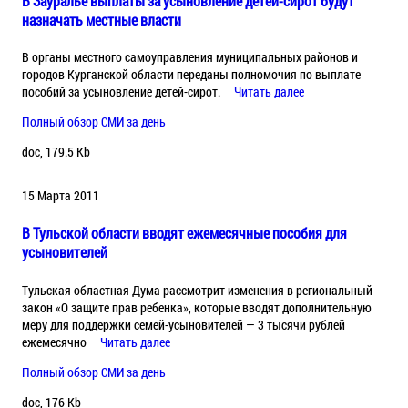
В Зауралье выплаты за усыновление детей-сирот будут
назначать местные власти
В органы местного самоуправления муниципальных районов и
городов Курганской области переданы полномочия по выплате
пособий за усыновление детей-сирот.
Читать далее
Полный обзор СМИ за день
doc, 179.5 Kb
15 Марта 2011
В Тульской области вводят ежемесячные пособия для
усыновителей
Тульская областная Дума рассмотрит изменения в региональный
закон «О защите прав ребенка», которые вводят дополнительную
меру для поддержки семей-усыновителей — 3 тысячи рублей
ежемесячно
Читать далее
Полный обзор СМИ за день
doc, 176 Kb