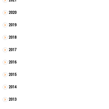
2020
2019
2018
2017
2016
2015
2014
2013