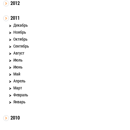
2012
2011
Декабрь
Ноябрь
Октябрь
Сентябрь
Август
Июль
Июнь
Май
Апрель
Март
Февраль
Январь
2010