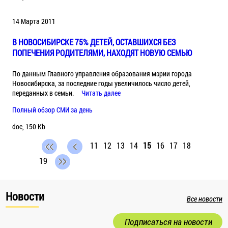
14 Марта 2011
В НОВОСИБИРСКЕ 75% ДЕТЕЙ, ОСТАВШИХСЯ БЕЗ
ПОПЕЧЕНИЯ РОДИТЕЛЯМИ, НАХОДЯТ НОВУЮ СЕМЬЮ
По данным Главного управления образования мэрии города
Новосибирска, за последние годы увеличилось число детей,
переданных в семьи.
Читать далее
Полный обзор СМИ за день
doc, 150 Kb
11
12
13
14
15
16
17
18
19
Новости
Все новости
Подписаться на новости