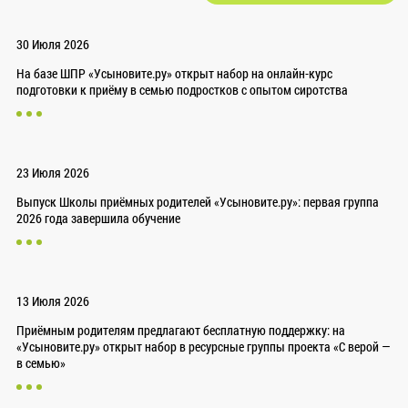
30 Июля 2026
На базе ШПР «Усыновите.ру» открыт набор на онлайн-курс
подготовки к приёму в семью подростков с опытом сиротства
23 Июля 2026
Выпуск Школы приёмных родителей «Усыновите.ру»: первая группа
2026 года завершила обучение
13 Июля 2026
Приёмным родителям предлагают бесплатную поддержку: на
«Усыновите.ру» открыт набор в ресурсные группы проекта «С верой —
в семью»