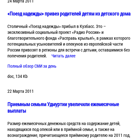
24 Марта 2011
«Поезд надежды» привез родителей детям из детского дома
Столичный «Поезд надежды» прибыл в Кузбасс. Это –
эксклюзивный социальный проект «Радио России» и
благотворительного фонда «Расправь крылья!», в рамках которого
потенциальных усыновителей и опекунов из европейской части
России привозят в регионы для встречи с детьми, оставшимися без
попечения родителей.
Читать далее
Полный обзор СМИ за день
doc, 134 Kb
22 Марта 2011
Приемным семьям Удмуртии увеличили ежемесячные
выплаты
Размер ежемесячных денежных средств на содержание детей,
находящихся под опекой или в приёмной семье, а также на
вознаграждение, причитающееся приёмному родителю на 2011 год,