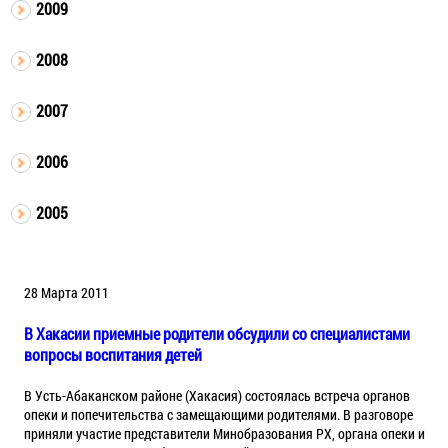
2009
2008
2007
2006
2005
28 Марта 2011
В Хакасии приемные родители обсудили со специалистами
вопросы воспитания детей
В Усть-Абаканском районе (Хакасия) состоялась встреча органов
опеки и попечительства с замещающими родителями. В разговоре
приняли участие представители Минобразования РХ, органа опеки и