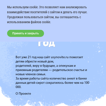
Мы используем cookie. Это позволяет нам анализировать
взаимодействие посетителей с сайтом и делать его лучше.
Продолжая пользоваться сайтом, вы соглашаетесь с
использованием файлов cookie.
Принять и закрыть
Вот уже 21 год наш сайт usynovite.ru помогает
детям обрести новый дом,
родителей, веру в будущее, а опекунам и
приемным родителям — родительское счастье и
новых членов семьи.
За время работы сайта количество анкет в банке
данных детей-сирот сократилось более чем на 100
000.
О Проекте