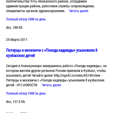
попечительства Усть-Абаканского района, сотрудники
администрации района, работники службы сопровождения,
специалисты органов здравоохранения.
Читать далее
Полный обзор СМИ за день
doc, 188 Kb
25 Марта 2011
Питерцы и москвичи с «Поезда надежды» усыновили 8
кузбасских детей
Сегодня в Новокузнецке завершилась работа «Поезда надежды», на
котором жители других регионов России приехали в Кузбасс, чтобы
усыновить детей Читайте далее: http://ngs42.ru/news/85740/view -
Питерцы и москвичи с «Поезда надежды» усыновили 8 кузбасских
детей - НГС.НОВОСТИ
Читать далее
Полный обзор СМИ за день
doc, 137.5 Kb