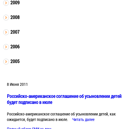
2009
2008
2007
2006
2005
8 Июня 2011
Российско-американское соглашение об усыновлении детей
будет подписано в июле
Российско-американское соглашение об усыновлении детей, как
ожидается, будет подписано в июле.
Читать далее
Полный обзор СМИ за день