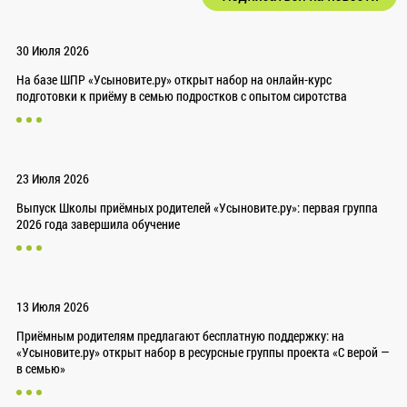
30 Июля 2026
На базе ШПР «Усыновите.ру» открыт набор на онлайн-курс
подготовки к приёму в семью подростков с опытом сиротства
23 Июля 2026
Выпуск Школы приёмных родителей «Усыновите.ру»: первая группа
2026 года завершила обучение
13 Июля 2026
Приёмным родителям предлагают бесплатную поддержку: на
«Усыновите.ру» открыт набор в ресурсные группы проекта «С верой —
в семью»