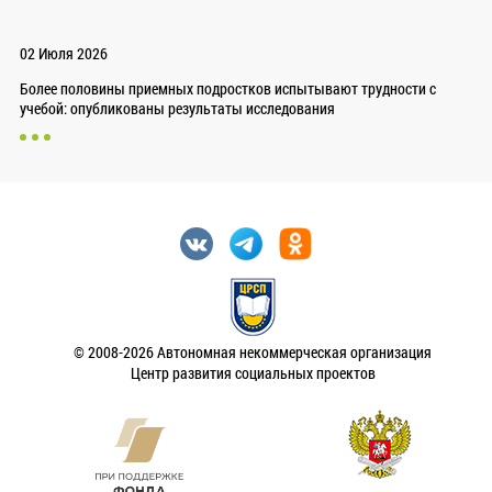
02 Июля 2026
Более половины приемных подростков испытывают трудности с
учебой: опубликованы результаты исследования
© 2008-2026 Автономная некоммерческая организация
Центр развития социальных проектов