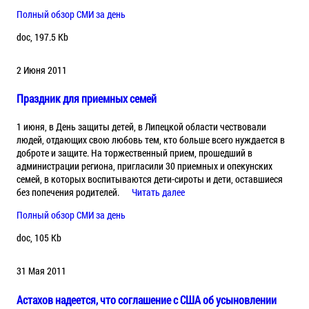
Полный обзор СМИ за день
doc, 197.5 Kb
2 Июня 2011
Праздник для приемных семей
1 июня, в День защиты детей, в Липецкой области чествовали
людей, отдающих свою любовь тем, кто больше всего нуждается в
доброте и защите. На торжественный прием, прошедший в
администрации региона, пригласили 30 приемных и опекунских
семей, в которых воспитываются дети-сироты и дети, оставшиеся
без попечения родителей.
Читать далее
Полный обзор СМИ за день
doc, 105 Kb
31 Мая 2011
Астахов надеется, что соглашение с США об усыновлении