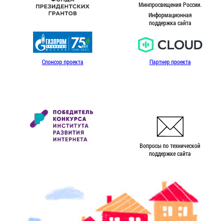
Минпросвещения России.
Информационная
поддержка сайта
Спонсор проекта
Партнер проекта
Вопросы по технической
поддержке сайта