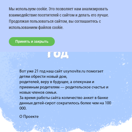
Мы используем cookie. Это позволяет нам анализировать
взаимодействие посетителей с сайтом и делать его лучше.
Продолжая пользоваться сайтом, вы соглашаетесь с
использованием файлов cookie.
Принять и закрыть
Вот уже 21 год наш сайт usynovite.ru помогает
детям обрести новый дом,
родителей, веру в будущее, а опекунам и
приемным родителям — родительское счастье и
новых членов семьи.
За время работы сайта количество анкет в банке
данных детей-сирот сократилось более чем на 100
000.
О Проекте