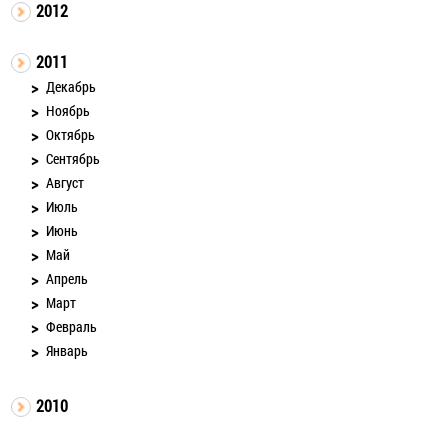
2012
2011
Декабрь
Ноябрь
Октябрь
Сентябрь
Август
Июль
Июнь
Май
Апрель
Март
Февраль
Январь
2010