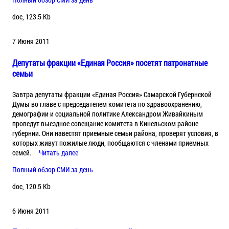
doc, 123.5 Kb
7 Июня 2011
Депутаты фракции «Единая Россия» посетят патронатные
семьи
Завтра депутаты фракции «Единая Россия» Самарской Губернской
Думы во главе с председателем комитета по здравоохранению,
демографии и социальной политике Александром Живайкиным
проведут выездное совещание комитета в Кинельском районе
губернии. Они навестят приемные семьи района, проверят условия, в
которых живут пожилые люди, пообщаются с членами приемных
семей.
Читать далее
Полный обзор СМИ за день
doc, 120.5 Kb
6 Июня 2011