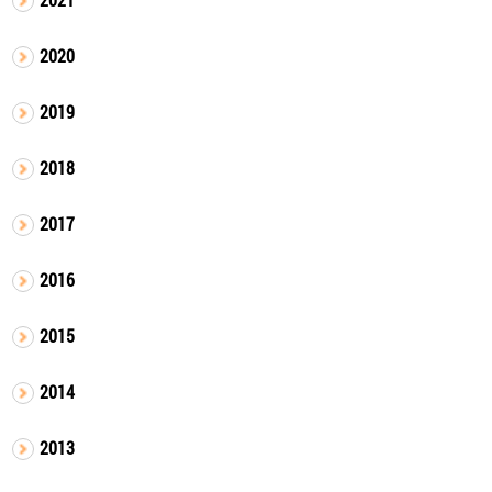
2020
2019
2018
2017
2016
2015
2014
2013