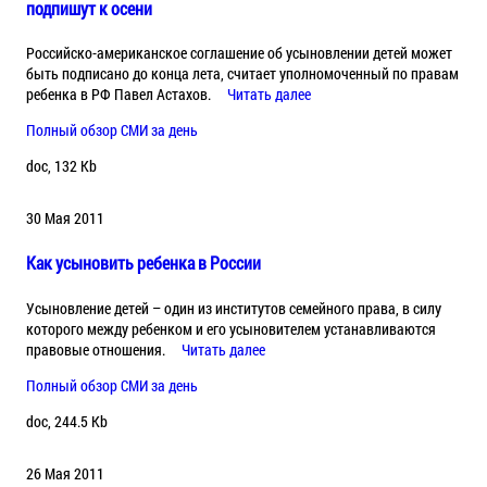
подпишут к осени
Российско-американское соглашение об усыновлении детей может
быть подписано до конца лета, считает уполномоченный по правам
ребенка в РФ Павел Астахов.
Читать далее
Полный обзор СМИ за день
doc, 132 Kb
30 Мая 2011
Как усыновить ребенка в России
Усыновление детей – один из институтов семейного права, в силу
которого между ребенком и его усыновителем устанавливаются
правовые отношения.
Читать далее
Полный обзор СМИ за день
doc, 244.5 Kb
26 Мая 2011