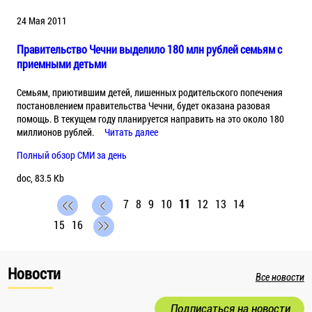
24 Мая 2011
Правительство Чечни выделило 180 млн рублей семьям с
приемными детьми
Семьям, приютившим детей, лишенных родительского попечения
постановлением правительства Чечни, будет оказана разовая
помощь. В текущем году планируется направить на это около 180
миллионов рублей.
Читать далее
Полный обзор СМИ за день
doc, 83.5 Kb
7
8
9
10
11
12
13
14
15
16
Новости
Все новости
Подписаться на новости