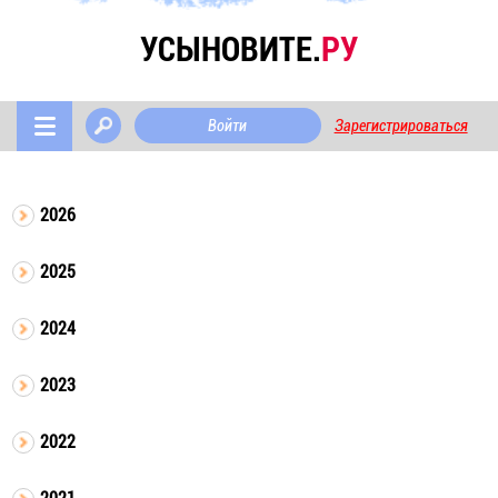
УСЫНОВИТЕ.
РУ
Войти
Зарегистрироваться
2026
2025
2024
2023
2022
2021