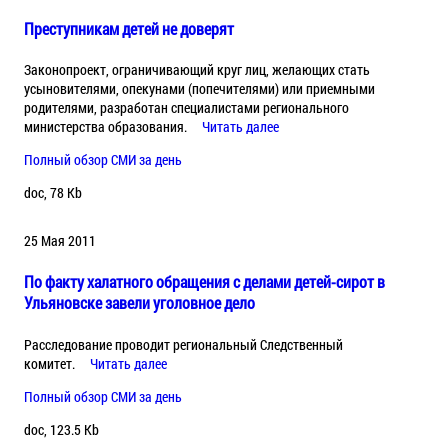
Преступникам детей не доверят
Законопроект, ограничивающий круг лиц, желающих стать
усыновителями, опекунами (попечителями) или приемными
родителями, разработан специалистами регионального
министерства образования.
Читать далее
Полный обзор СМИ за день
doc, 78 Kb
25 Мая 2011
По факту халатного обращения с делами детей-сирот в
Ульяновске завели уголовное дело
Расследование проводит региональный Следственный
комитет.
Читать далее
Полный обзор СМИ за день
doc, 123.5 Kb