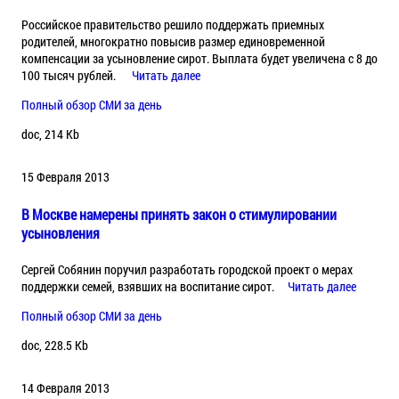
Российское правительство решило поддержать приемных
родителей, многократно повысив размер единовременной
компенсации за усыновление сирот. Выплата будет увеличена с 8 до
100 тысяч рублей.
Читать далее
Полный обзор СМИ за день
doc, 214 Kb
15 Февраля 2013
В Москве намерены принять закон о стимулировании
усыновления
Сергей Собянин поручил разработать городской проект о мерах
поддержки семей, взявших на воспитание сирот.
Читать далее
Полный обзор СМИ за день
doc, 228.5 Kb
14 Февраля 2013