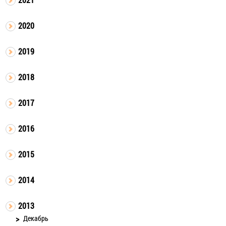
2020
2019
2018
2017
2016
2015
2014
2013
Декабрь