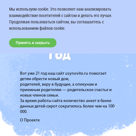
Мы используем cookie. Это позволяет нам анализировать
взаимодействие посетителей с сайтом и делать его лучше.
Продолжая пользоваться сайтом, вы соглашаетесь с
использованием файлов cookie.
Принять и закрыть
Вот уже 21 год наш сайт usynovite.ru помогает
детям обрести новый дом,
родителей, веру в будущее, а опекунам и
приемным родителям — родительское счастье и
новых членов семьи.
За время работы сайта количество анкет в банке
данных детей-сирот сократилось более чем на 100
000.
О Проекте