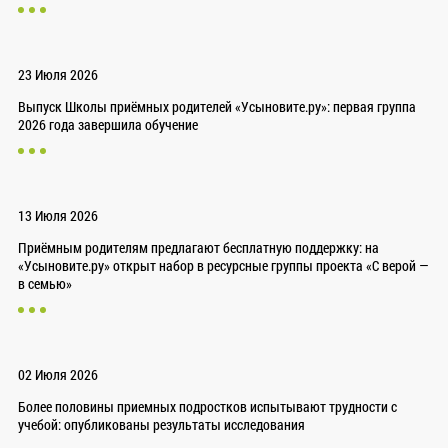
23 Июля 2026
Выпуск Школы приёмных родителей «Усыновите.ру»: первая группа
2026 года завершила обучение
13 Июля 2026
Приёмным родителям предлагают бесплатную поддержку: на
«Усыновите.ру» открыт набор в ресурсные группы проекта «С верой —
в семью»
02 Июля 2026
Более половины приемных подростков испытывают трудности с
учебой: опубликованы результаты исследования