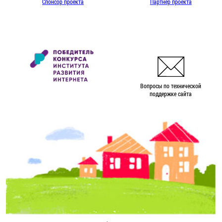
Спонсор проекта
Партнер проекта
Вопросы по технической
поддержке сайта