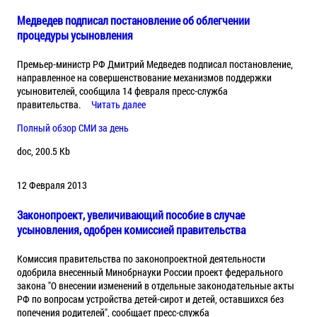
Медведев подписал постановление об облегчении
процедуры усыновления
Премьер-министр РФ Дмитрий Медведев подписал постановление,
направленное на совершенствование механизмов поддержки
усыновителей, сообщила 14 февраля пресс-служба
правительства.
Читать далее
Полный обзор СМИ за день
doc, 200.5 Kb
12 Февраля 2013
Законопроект, увеличивающий пособие в случае
усыновления, одобрен комиссией правительства
Комиссия правительства по законопроектной деятельности
одобрила внесенный Минобрнауки России проект федерального
закона "О внесении изменений в отдельные законодательные акты
РФ по вопросам устройства детей-сирот и детей, оставшихся без
попечения родителей", сообщает пресс-служба