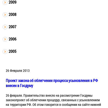
2009
2008
2007
2006
2005
26 Февраля 2013
Проект закона об облегчении процесса усыновления в РФ
внесен в Госдуму
26 февраля. Правительство внесло на рассмотрение Госдумы
законопроект об облегчении процедур, связанных с усыновлением
на территории РФ. Об этом говорится в сообщении на сайте нижней