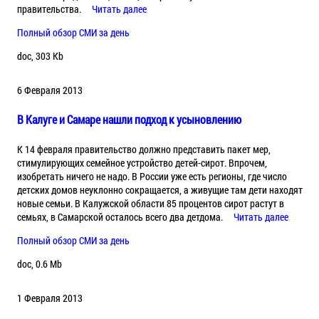
правительства.
Читать далее
Полный обзор СМИ за день
doc, 303 Kb
6 Февраля 2013
В Калуге и Самаре нашли подход к усыновлению
К 14 февраля правительство должно представить пакет мер,
стимулирующих семейное устройство детей-сирот. Впрочем,
изобретать ничего не надо. В России уже есть регионы, где число
детских домов неуклонно сокращается, а живущие там дети находят
новые семьи. В Калужской области 85 процентов сирот растут в
семьях, в Самарской осталось всего два детдома.
Читать далее
Полный обзор СМИ за день
doc, 0.6 Mb
1 Февраля 2013