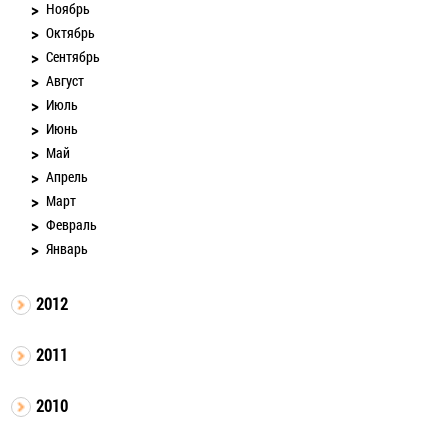
Ноябрь
Октябрь
Сентябрь
Август
Июль
Июнь
Май
Апрель
Март
Февраль
Январь
2012
2011
2010