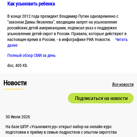
Как усыновить ребенка
В конце 2012 года президент Владимир Путин одновременно с
"законом Димы Яковлева", вводящим запрет на усыновление
российских детей американцами, подписал указ о поддержке
усыновления детей-сирот в России. Правила, которые действуют в
настоящее время в России, - в инфографике РИА Новости.
Читать
далее
Полный обзор СМИ за день
doc, 405 Kb
Новости
Все новости
Подписаться на новости
30 Июля 2026
На базе ШПР «Усыновите.ру» открыт набор на онлайн-курс
подготовки к приёму в семью подростков с опытом сиротства