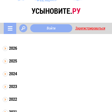
УСЫНОВИТЕ.
РУ
Войти
Зарегистрироваться
2026
2025
2024
2023
2022
2021