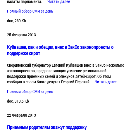
палаты парламента.
Читать далее
Полный обзор СМИ за день
doc, 269 Kb
25 Февраля 2013
Куйвашев, как и обещал, внес в ЗакСо законопроекты о
поддержке сирот
Свердловский губернатор Евгений Куйвашев внес в ЗакСо несколько
законопроектов, предполагающих усиление региональной
поддержки приемных семей и опекунов детей-сирот. Об этом
сообщил в своем блоге депутат Георгий Перский.
Читать далее
Полный обзор СМИ за день
doc, 313.5 Kb
22 Февраля 2013
Приемным родителям окажут поддержку