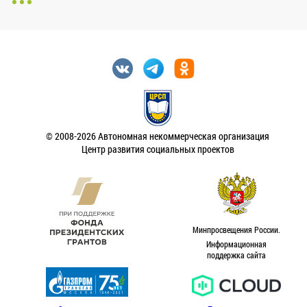
© 2008-2026 Автономная некоммерческая организация
Центр развития социальных проектов
Минпросвещения России.
Информационная
поддержка сайта