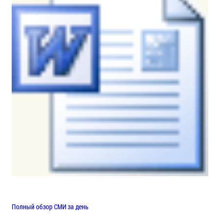
Полный обзор СМИ за день