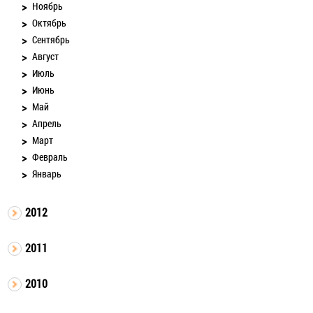
Ноябрь
Октябрь
Сентябрь
Август
Июль
Июнь
Май
Апрель
Март
Февраль
Январь
2012
2011
2010