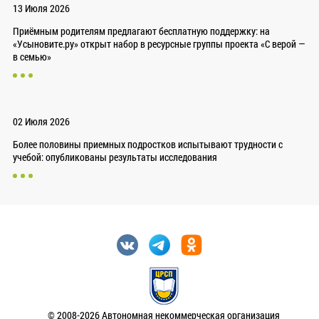
13 Июля 2026
Приёмным родителям предлагают бесплатную поддержку: на
«Усыновите.ру» открыт набор в ресурсные группы проекта «С верой —
в семью»
02 Июля 2026
Более половины приемных подростков испытывают трудности с
учебой: опубликованы результаты исследования
© 2008-2026 Автономная некоммерческая организация