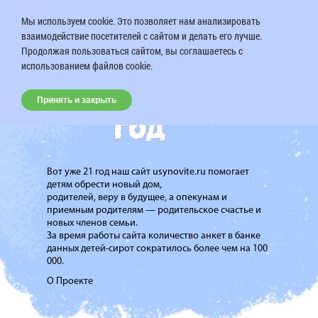
Мы используем cookie. Это позволяет нам анализировать
взаимодействие посетителей с сайтом и делать его лучше.
Продолжая пользоваться сайтом, вы соглашаетесь с
использованием файлов cookie.
Принять и закрыть
Вот уже 21 год наш сайт usynovite.ru помогает
детям обрести новый дом,
родителей, веру в будущее, а опекунам и
приемным родителям — родительское счастье и
новых членов семьи.
За время работы сайта количество анкет в банке
данных детей-сирот сократилось более чем на 100
000.
О Проекте