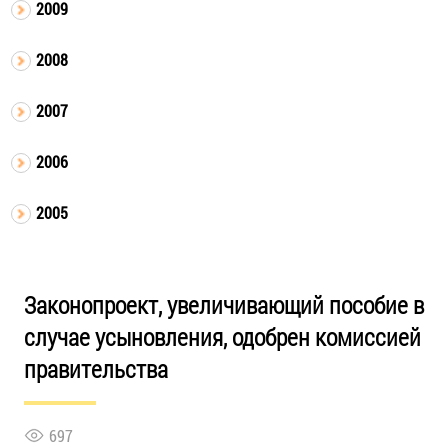
2009
2008
2007
2006
2005
Законопроект, увеличивающий пособие в
случае усыновления, одобрен комиссией
правительства
697