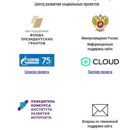
Центр развития социальных проектов
Минпросвещения России.
Информационная
поддержка сайта
Спонсор проекта
Партнер проекта
Вопросы по технической
поддержке сайта