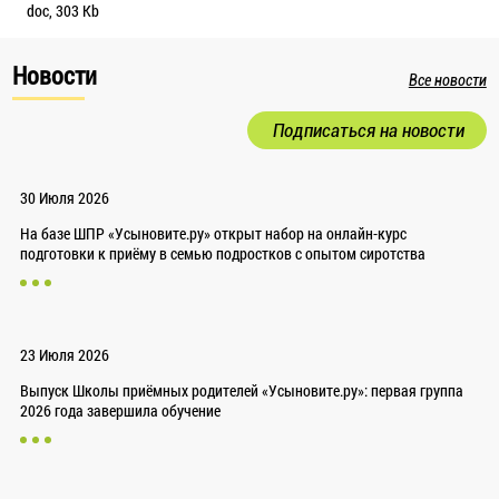
doc, 303 Kb
Новости
Все новости
Подписаться на новости
30 Июля 2026
На базе ШПР «Усыновите.ру» открыт набор на онлайн-курс
подготовки к приёму в семью подростков с опытом сиротства
23 Июля 2026
Выпуск Школы приёмных родителей «Усыновите.ру»: первая группа
2026 года завершила обучение