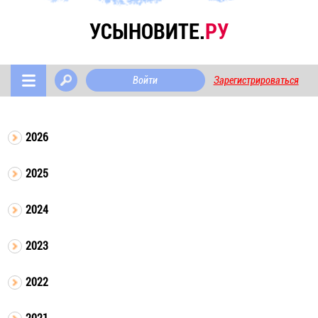
УСЫНОВИТЕ.
РУ
Войти
Зарегистрироваться
2026
2025
2024
2023
2022
2021