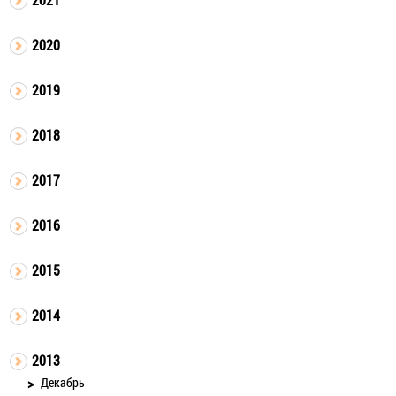
2020
2019
2018
2017
2016
2015
2014
2013
Декабрь