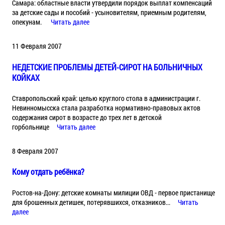
Самара: областные власти утвердили порядок выплат компенсаций
за детские сады и пособий - усыновителям, приемным родителям,
опекунам.
Читать далее
11 Февраля 2007
НЕДЕТСКИЕ ПРОБЛЕМЫ ДЕТЕЙ-СИРОТ НА БОЛЬНИЧНЫХ
КОЙКАХ
Ставропольский край: целью круглого стола в администрации г.
Невинномысска стала разработка нормативно-правовых актов
содержания сирот в возрасте до трех лет в детской
горбольнице
Читать далее
8 Февраля 2007
Кому отдать ребёнка?
Ростов-на-Дону: детские комнаты милиции ОВД - первое пристанище
для брошенных детишек, потерявшихся, отказников...
Читать
далее