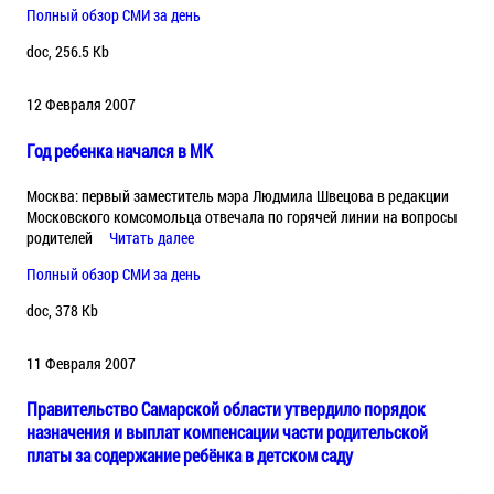
Полный обзор СМИ за день
doc, 256.5 Kb
12 Февраля 2007
Год ребенка начался в МК
Москва: первый заместитель мэра Людмила Швецова в редакции
Московского комсомольца отвечала по горячей линии на вопросы
родителей
Читать далее
Полный обзор СМИ за день
doc, 378 Kb
11 Февраля 2007
Правительство Самарской области утвердило порядок
назначения и выплат компенсации части родительской
платы за содержание ребёнка в детском саду