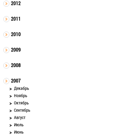
2012
2011
2010
2009
2008
2007
Декабрь
Ноябрь
Октябрь
Сентябрь
Август
Июль
Июнь