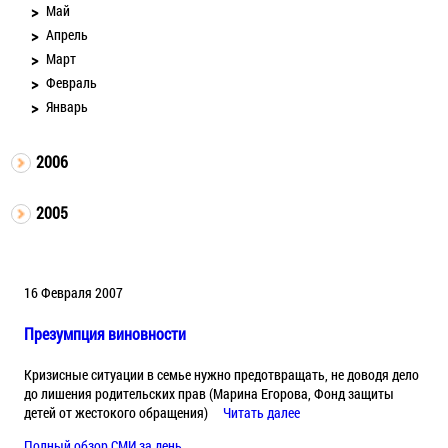
Май
Апрель
Март
Февраль
Январь
2006
2005
16 Февраля 2007
Презумпция виновности
Кризисные ситуации в семье нужно предотвращать, не доводя дело
до лишения родительских прав (Марина Егорова, Фонд защиты
детей от жестокого обращения)
Читать далее
Полный обзор СМИ за день