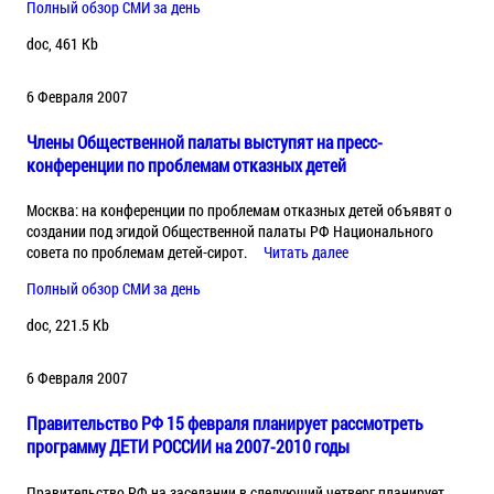
Полный обзор СМИ за день
doc, 461 Kb
6 Февраля 2007
Члены Общественной палаты выступят на пресс-
конференции по проблемам отказных детей
Москва: на конференции по проблемам отказных детей объявят о
создании под эгидой Общественной палаты РФ Национального
совета по проблемам детей-сирот.
Читать далее
Полный обзор СМИ за день
doc, 221.5 Kb
6 Февраля 2007
Правительство РФ 15 февраля планирует рассмотреть
программу ДЕТИ РОССИИ на 2007-2010 годы
Правительство РФ на заседании в следующий четверг планирует