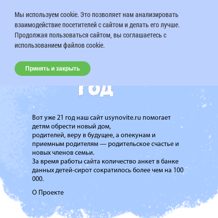
Мы используем cookie. Это позволяет нам анализировать
взаимодействие посетителей с сайтом и делать его лучше.
Продолжая пользоваться сайтом, вы соглашаетесь с
использованием файлов cookie.
Принять и закрыть
Вот уже 21 год наш сайт usynovite.ru помогает
детям обрести новый дом,
родителей, веру в будущее, а опекунам и
приемным родителям — родительское счастье и
новых членов семьи.
За время работы сайта количество анкет в банке
данных детей-сирот сократилось более чем на 100
000.
О Проекте