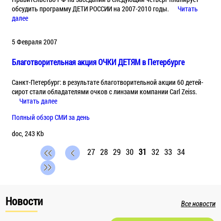
обсудить программу ДЕТИ РОССИИ на 2007-2010 годы.
Читать
далее
5 Февраля 2007
Благотворительная акция ОЧКИ ДЕТЯМ в Петербурге
Санкт-Петербург: в результате благотворительной акции 60 детей-
сирот стали обладателями очков с линзами компании Carl Zeiss.
Читать далее
Полный обзор СМИ за день
doc, 243 Kb
27
28
29
30
31
32
33
34
Новости
Все новости