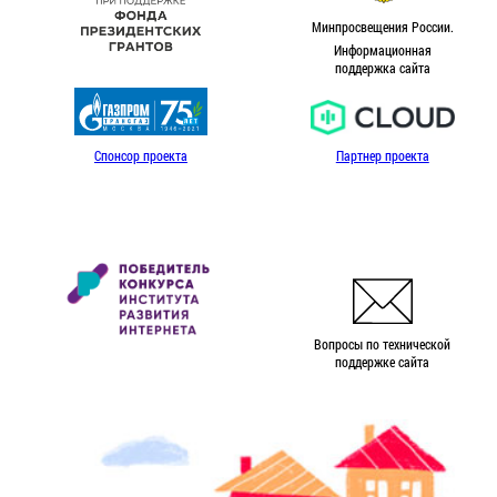
Минпросвещения России.
Информационная
поддержка сайта
Спонсор проекта
Партнер проекта
Вопросы по технической
поддержке сайта