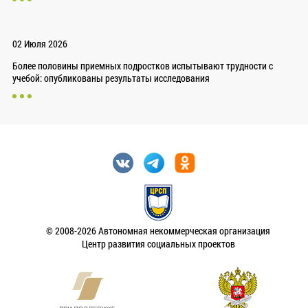
02 Июля 2026
Более половины приемных подростков испытывают трудности с
учебой: опубликованы результаты исследования
© 2008-2026 Автономная некоммерческая организация
Центр развития социальных проектов