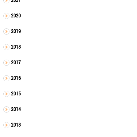
2020
2019
2018
2017
2016
2015
2014
2013