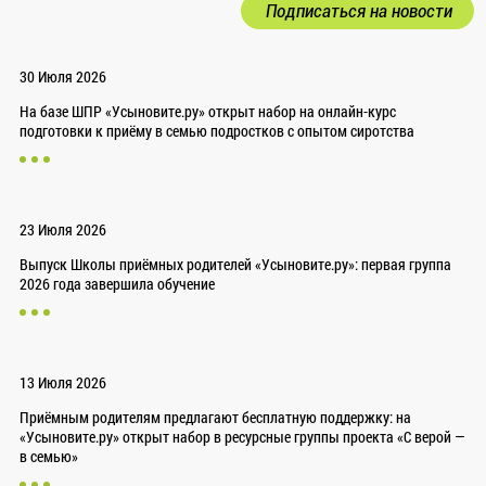
Подписаться на новости
30 Июля 2026
На базе ШПР «Усыновите.ру» открыт набор на онлайн-курс
подготовки к приёму в семью подростков с опытом сиротства
23 Июля 2026
Выпуск Школы приёмных родителей «Усыновите.ру»: первая группа
2026 года завершила обучение
13 Июля 2026
Приёмным родителям предлагают бесплатную поддержку: на
«Усыновите.ру» открыт набор в ресурсные группы проекта «С верой —
в семью»