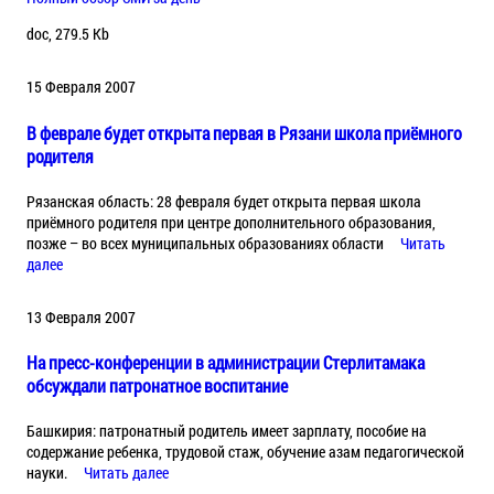
doc, 279.5 Kb
15 Февраля 2007
В феврале будет открыта первая в Рязани школа приёмного
родителя
Рязанская область: 28 февраля будет открыта первая школа
приёмного родителя при центре дополнительного образования,
позже – во всех муниципальных образованиях области
Читать
далее
13 Февраля 2007
На пресс-конференции в администрации Стерлитамака
обсуждали патронатное воспитание
Башкирия: патронатный родитель имеет зарплату, пособие на
содержание ребенка, трудовой стаж, обучение азам педагогической
науки.
Читать далее