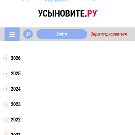
УСЫНОВИТЕ.
РУ
Войти
Зарегистрироваться
2026
2025
2024
2023
2022
2021