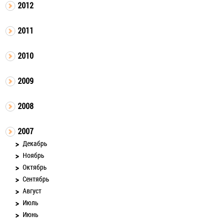
2012
2011
2010
2009
2008
2007
Декабрь
Ноябрь
Октябрь
Сентябрь
Август
Июль
Июнь