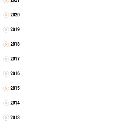
2020
2019
2018
2017
2016
2015
2014
2013