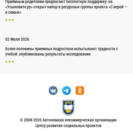
Приёмным родителям предлагают бесплатную поддержку: на
«Усыновите.ру» открыт набор в ресурсные группы проекта «С верой —
в семью»
02 Июля 2026
Более половины приемных подростков испытывают трудности с
учебой: опубликованы результаты исследования
© 2008-2026 Автономная некоммерческая организация
Центр развития социальных проектов