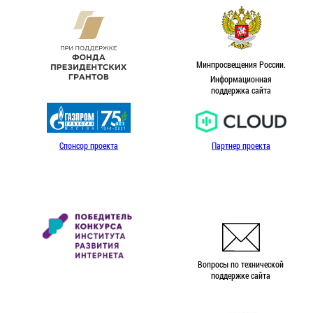
Минпросвещения России.
Информационная
поддержка сайта
Спонсор проекта
Партнер проекта
Вопросы по технической
поддержке сайта