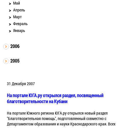
Май
Апрель
Март
Февраль
Январь
2006
2005
31 Декабря 2007
На портале ЮГА.ру открылся раздел, посвященный
благотворительности на Кубани
На портале Южного региона ЮГА.ру открылся новый раздел
"Благотворительная помощь", подготовленный совместно с
Департаментом образования и науки Краснодарского края. Всех