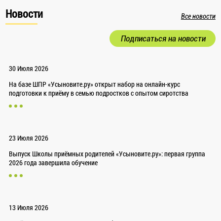
Новости
Все новости
Подписаться на новости
30 Июля 2026
На базе ШПР «Усыновите.ру» открыт набор на онлайн-курс
подготовки к приёму в семью подростков с опытом сиротства
23 Июля 2026
Выпуск Школы приёмных родителей «Усыновите.ру»: первая группа
2026 года завершила обучение
13 Июля 2026