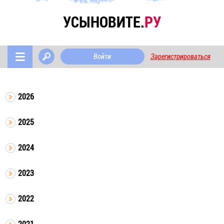
УСЫНОВИТЕ.
РУ
Войти
Зарегистрироваться
2026
2025
2024
2023
2022
2021