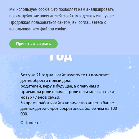
Мы используем cookie. Это позволяет нам анализировать
взаимодействие посетителей с сайтом и делать его лучше.
Продолжая пользоваться сайтом, вы соглашаетесь с
использованием файлов cookie.
Принять и закрыть
Вот уже 21 год наш сайт usynovite.ru помогает
детям обрести новый дом,
родителей, веру в будущее, а опекунам и
приемным родителям — родительское счастье и
новых членов семьи.
За время работы сайта количество анкет в банке
данных детей-сирот сократилось более чем на 100
000.
О Проекте