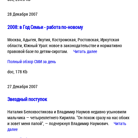
28 Декабря 2007
2008: в Год Семьи - работа по-новому
Москва, Адыгея, Якутия, Костромская, Ростовская, Иркутская
области, Южный Урал: новое в законодательстве и нормативно
правовой базе по детям-сиротам.
Читать далее
Полный обзор СМИ за день
doc, 178 Kb
27 Декабря 2007
Звездный поступок
Наталия Белохвостикова и Владимир Наумов недавно усыновили
мальчика — четырехлетнего Кирилла. "Он похож сразу на нас обоих
и зовет меня папой", — подчеркнул Владимир Наумович.
Читать
далее