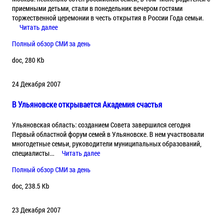
приемными детьми, стали в понедельник вечером гостями
торжественной церемонии в честь открытия в России Года семьи.
Читать далее
Полный обзор СМИ за день
doc, 280 Kb
24 Декабря 2007
В Ульяновске открывается Академия счастья
Ульяновская область: созданием Совета завершился сегодня
Первый областной форум семей в Ульяновске. В нем участвовали
многодетные семьи, руководители муниципальных образований,
специалисты...
Читать далее
Полный обзор СМИ за день
doc, 238.5 Kb
23 Декабря 2007