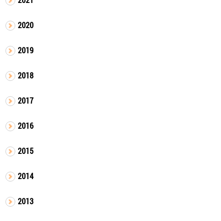
2020
2019
2018
2017
2016
2015
2014
2013