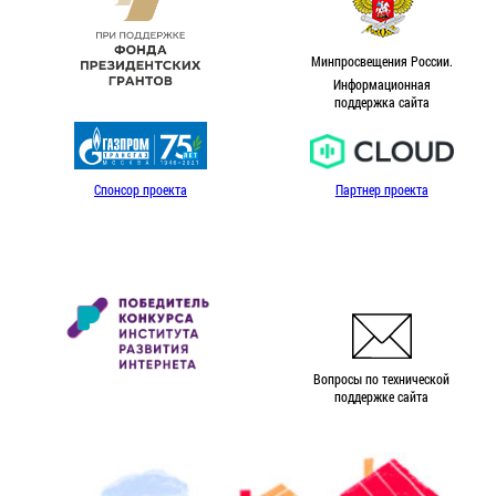
Минпросвещения России.
Информационная
поддержка сайта
Спонсор проекта
Партнер проекта
Вопросы по технической
поддержке сайта