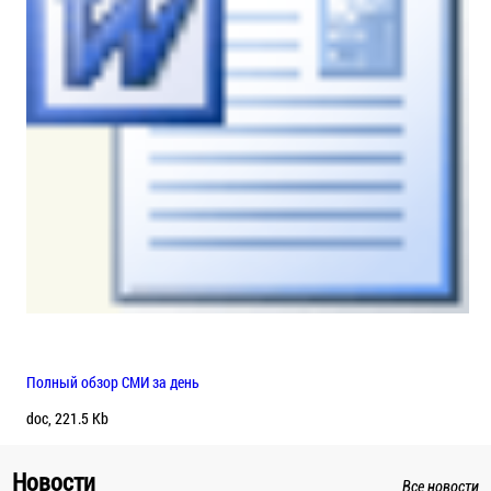
Полный обзор СМИ за день
doc, 221.5 Kb
Новости
Все новости