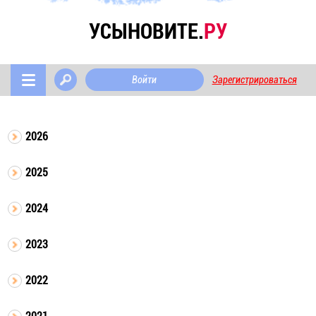
УСЫНОВИТЕ.
РУ
Войти
Зарегистрироваться
2026
2025
2024
2023
2022
2021