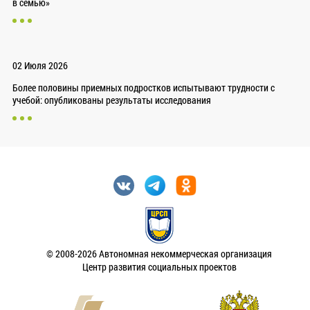
в семью»
02 Июля 2026
Более половины приемных подростков испытывают трудности с
учебой: опубликованы результаты исследования
© 2008-2026 Автономная некоммерческая организация
Центр развития социальных проектов