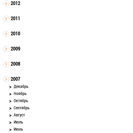
2012
2011
2010
2009
2008
2007
Декабрь
Ноябрь
Октябрь
Сентябрь
Август
Июль
Июнь