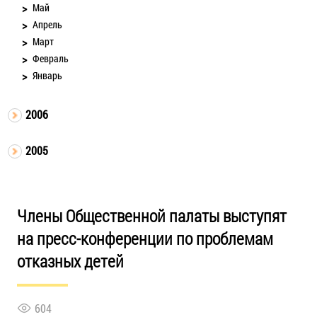
Май
Апрель
Март
Февраль
Январь
2006
2005
Члены Общественной палаты выступят
на пресс-конференции по проблемам
отказных детей
604