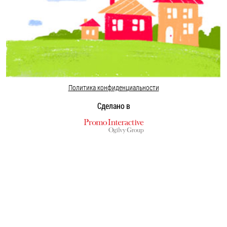
Политика конфиденциальности
Сделано в