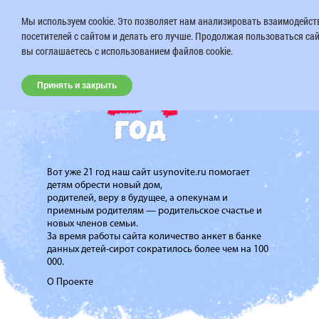
Мы используем cookie. Это позволяет нам анализировать взаимодейст
посетителей с сайтом и делать его лучше. Продолжая пользоваться са
вы соглашаетесь с использованием файлов cookie.
Принять и закрыть
Вот уже 21 год наш сайт usynovite.ru помогает
детям обрести новый дом,
родителей, веру в будущее, а опекунам и
приемным родителям — родительское счастье и
новых членов семьи.
За время работы сайта количество анкет в банке
данных детей-сирот сократилось более чем на 100
000.
О Проекте