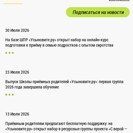
Подписаться на новости
30 Июля 2026
На базе ШПР «Усыновите.ру» открыт набор на онлайн-курс
подготовки к приёму в семью подростков с опытом сиротства
23 Июля 2026
Выпуск Школы приёмных родителей «Усыновите.ру»: первая группа
2026 года завершила обучение
13 Июля 2026
Приёмным родителям предлагают бесплатную поддержку: на
«Усыновите.ру» открыт набор в ресурсные группы проекта «С верой —