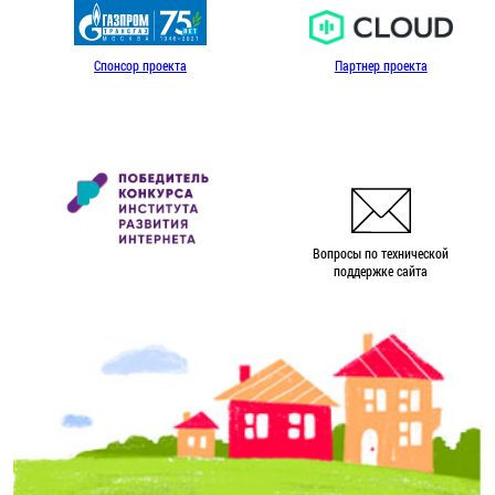
Спонсор проекта
Партнер проекта
Вопросы по технической
поддержке сайта