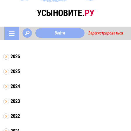
УСЫНОВИТЕ.
РУ
Войти
Зарегистрироваться
2026
2025
2024
2023
2022
2021