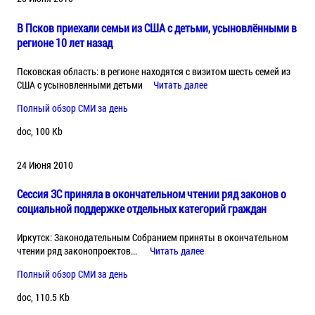
В Псков приехали семьи из США с детьми, усыновлёнными в
регионе 10 лет назад
Псковская область: в регионе находятся с визитом шесть семей из
США с усыновленными детьми
Читать далее
Полный обзор СМИ за день
doc, 100 Kb
24 Июня 2010
Сессия ЗС приняла в окончательном чтении ряд законов о
социальной поддержке отдельных категорий граждан
Иркутск: Законодательным Собранием приняты в окончательном
чтении ряд законопроектов...
Читать далее
Полный обзор СМИ за день
doc, 110.5 Kb