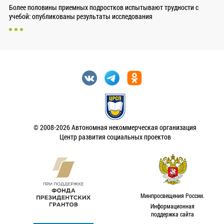
Более половины приемных подростков испытывают трудности с
учебой: опубликованы результаты исследования
© 2008-2026 Автономная некоммерческая организация
Центр развития социальных проектов
Минпросвещения России.
Информационная
поддержка сайта