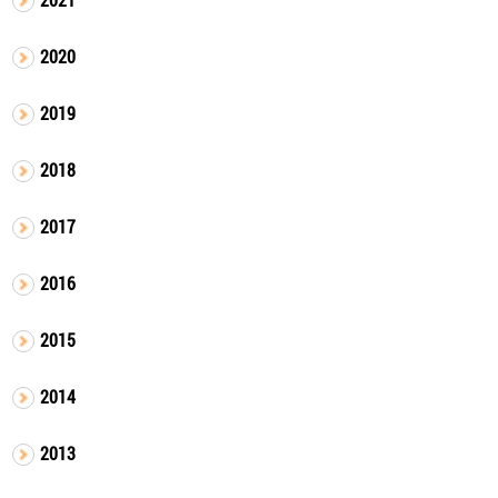
2020
2019
2018
2017
2016
2015
2014
2013