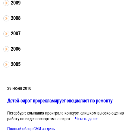
2009
2008
2007
2006
2005
29 Июня 2010
Детей-сирот прорекламирует специалист по ремонту
Петербург: компания проиграла конкурс, слишком высоко оценив
работу по видеопаспортам на сирот
Читать далее
Полный обзор СМИ за день