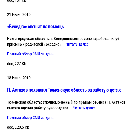
doc, 131 Kb
21 Июня 2010
«Беседка» спешит на помощь
Нижегородская область: в Ковернинском районе заработал клуб
приемных родителей «Беседка»
Читать далее
Полный обзор СМИ за день
doc, 227 Kb
18 Июня 2010
П. Астахов похвалил Тюменскую область за заботу о детях
Тюменская область: Уполномоченный по правам ребенка П. Астахов
высоко оценил работу руководства
Читать далее
Полный обзор СМИ за день
doc, 220.5 Kb