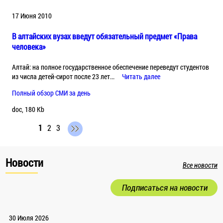
17 Июня 2010
В алтайских вузах введут обязательный предмет «Права
человека»
Алтай: на полное государственное обеспечение переведут студентов
из числа детей-сирот после 23 лет...
Читать далее
Полный обзор СМИ за день
doc, 180 Kb
1
2
3
Новости
Все новости
Подписаться на новости
30 Июля 2026