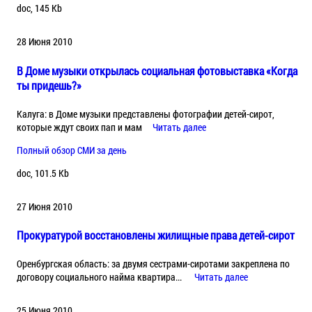
doc, 145 Kb
28 Июня 2010
В Доме музыки открылась социальная фотовыставка «Когда
ты придешь?»
Калуга: в Доме музыки представлены фотографии детей-сирот,
которые ждут своих пап и мам
Читать далее
Полный обзор СМИ за день
doc, 101.5 Kb
27 Июня 2010
Прокуратурой восстановлены жилищные права детей-сирот
Оренбургская область: за двумя сестрами-сиротами закреплена по
договору социального найма квартира...
Читать далее
25 Июня 2010