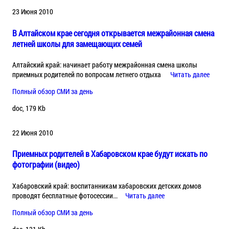
23 Июня 2010
В Алтайском крае сегодня открывается межрайонная смена
летней школы для замещающих семей
Алтайский край: начинает работу межрайонная смена школы
приемных родителей по вопросам летнего отдыха
Читать далее
Полный обзор СМИ за день
doc, 179 Kb
22 Июня 2010
Приемных родителей в Хабаровском крае будут искать по
фотографии (видео)
Хабаровский край: воспитанникам хабаровских детских домов
проводят бесплатные фотосессии...
Читать далее
Полный обзор СМИ за день