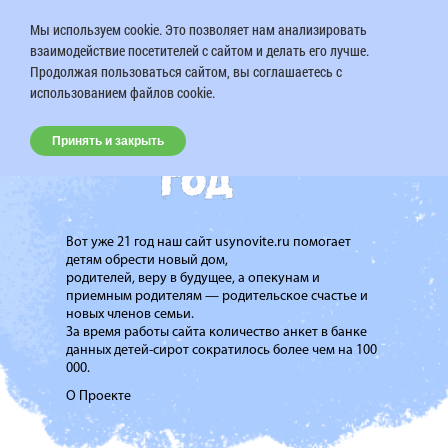
Мы используем cookie. Это позволяет нам анализировать
взаимодействие посетителей с сайтом и делать его лучше.
Продолжая пользоваться сайтом, вы соглашаетесь с
использованием файлов cookie.
Принять и закрыть
Вот уже 21 год наш сайт usynovite.ru помогает
детям обрести новый дом,
родителей, веру в будущее, а опекунам и
приемным родителям — родительское счастье и
новых членов семьи.
За время работы сайта количество анкет в банке
данных детей-сирот сократилось более чем на 100
000.
О Проекте