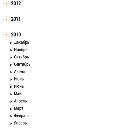
2012
2011
2010
Декабрь
Ноябрь
Октябрь
Сентябрь
Август
Июль
Июнь
Май
Апрель
Март
Февраль
Январь