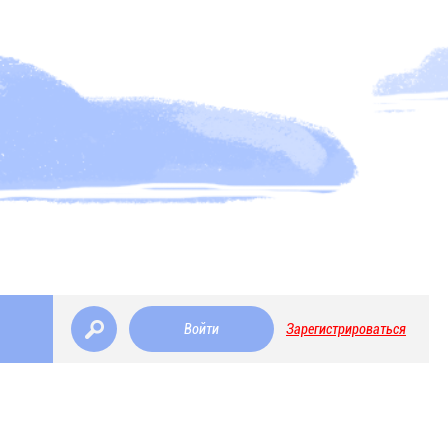
Войти
Зарегистрироваться