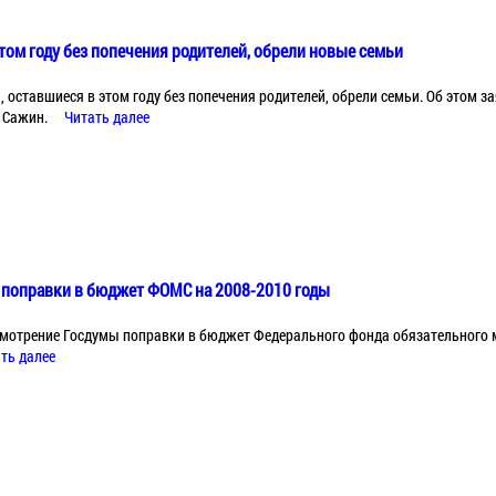
этом году без попечения родителей, обрели новые семьи
, оставшиеся в этом году без попечения родителей, обрели семьи. Об этом з
 Сажин.
Читать далее
 поправки в бюджет ФОМС на 2008-2010 годы
смотрение Госдумы поправки в бюджет Федерального фонда обязательного 
ть далее