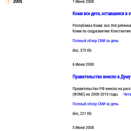
2005
7 Июня 2008
Коми все дети, оставшиеся в 
Республика Коми: все 364 ребенка
Коми по соцразвитию Константин
Полный обзор СМИ за день
doc, 375 Kb
6 Июня 2008
Правительство внесло в Думу
Правительство РФ внесло на рас
(ФОМС) на 2008-2010 годы.
Чита
Полный обзор СМИ за день
doc, 221 Kb
5 Июня 2008