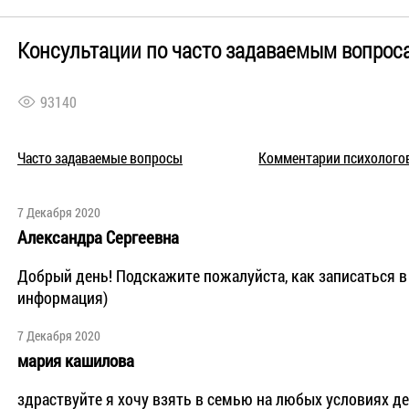
Консультации по часто задаваемым вопрос
93140
Часто задаваемые вопросы
Комментарии психолого
7 Декабря 2020
Александра Сергеевна
Добрый день! Подскажите пожалуйста, как записаться в
информация)
7 Декабря 2020
мария кашилова
здраствуйте я хочу взять в семью на любых условиях д