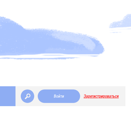
Войти
Зарегистрироваться