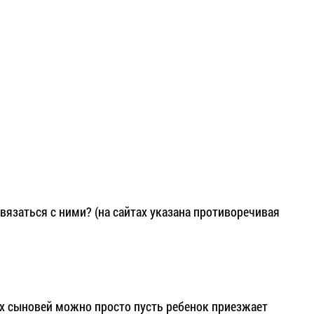
вязаться с ними? (на сайтах указана противоречивая
оих сыновей можно просто пусть ребенок приезжает