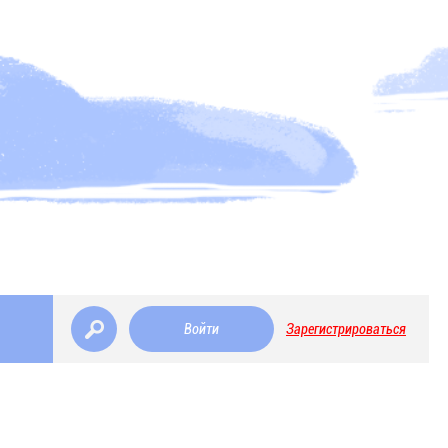
Войти
Зарегистрироваться