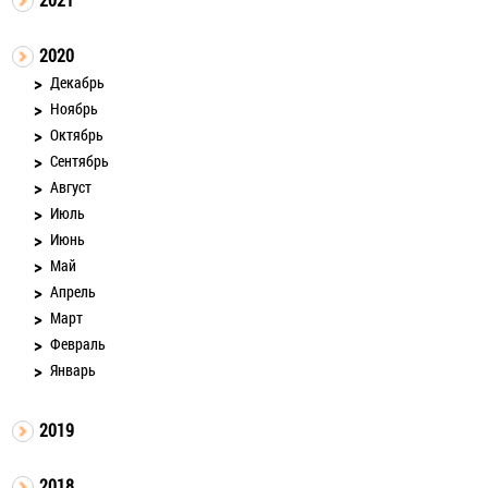
2020
Декабрь
Ноябрь
Октябрь
Сентябрь
Август
Июль
Июнь
Май
Апрель
Март
Февраль
Январь
2019
2018