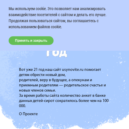
Мы используем cookie. Это позволяет нам анализировать
взаимодействие посетителей с сайтом и делать его лучше.
Продолжая пользоваться сайтом, вы соглашаетесь с
использованием файлов cookie.
Принять и закрыть
Вот уже 21 год наш сайт usynovite.ru помогает
детям обрести новый дом,
родителей, веру в будущее, а опекунам и
приемным родителям — родительское счастье и
новых членов семьи.
За время работы сайта количество анкет в банке
данных детей-сирот сократилось более чем на 100
000.
О Проекте