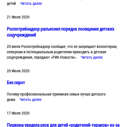
детей
Читать далее
21 Июля 2020
Роспотребнадзор разъяснил порядок посещения детских
соцучреждений
20 июля Роспотребнадзор сообщил, что не запрещает волонтерам,
опекунам и потенциальным родителям приходить в детские
соцучреждения, передают «РИА Новости».
Читать далее
20 Июля 2020
Без сирот
Почему профессиональная приемная семья лучше детского
дома
Читать далее
17 Июля 2020
Пушкина увидела риск для детей «родителей-тиранов» из-за