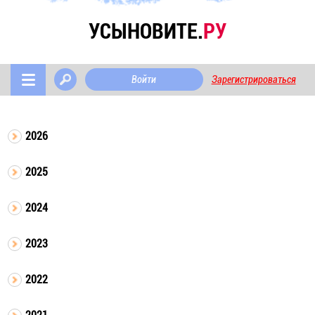
УСЫНОВИТЕ.
РУ
Войти
Зарегистрироваться
2026
2025
2024
2023
2022
2021