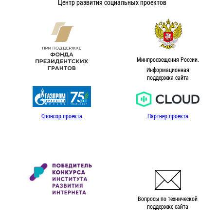
Центр развития социальных проектов
Минпросвещения России.
Информационная
поддержка сайта
Спонсор проекта
Партнер проекта
Вопросы по технической
поддержке сайта