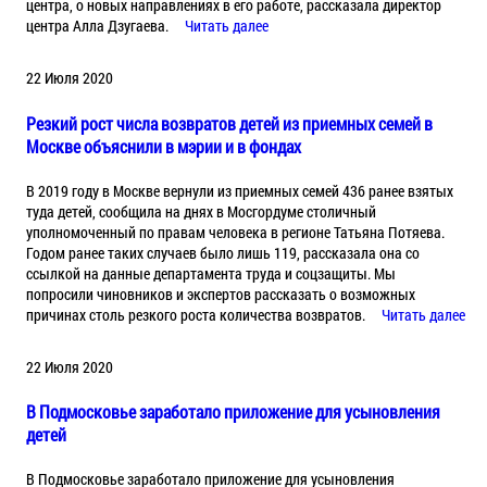
центра, о новых направлениях в его работе, рассказала директор
центра Алла Дзугаева.
Читать далее
22 Июля 2020
Резкий рост числа возвратов детей из приемных семей в
Москве объяснили в мэрии и в фондах
В 2019 году в Москве вернули из приемных семей 436 ранее взятых
туда детей, сообщила на днях в Мосгордуме столичный
уполномоченный по правам человека в регионе Татьяна Потяева.
Годом ранее таких случаев было лишь 119, рассказала она со
ссылкой на данные департамента труда и соцзащиты. Мы
попросили чиновников и экспертов рассказать о возможных
причинах столь резкого роста количества возвратов.
Читать далее
22 Июля 2020
В Подмосковье заработало приложение для усыновления
детей
В Подмосковье заработало приложение для усыновления