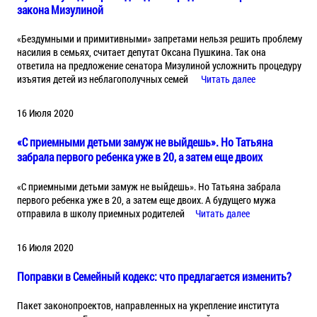
закона Мизулиной
«Бездумными и примитивными» запретами нельзя решить проблему
насилия в семьях, считает депутат Оксана Пушкина. Так она
ответила на предложение сенатора Мизулиной усложнить процедуру
изъятия детей из неблагополучных семей
Читать далее
16 Июля 2020
«С приемными детьми замуж не выйдешь». Но Татьяна
забрала первого ребенка уже в 20, а затем еще двоих
«С приемными детьми замуж не выйдешь». Но Татьяна забрала
первого ребенка уже в 20, а затем еще двоих. А будущего мужа
отправила в школу приемных родителей
Читать далее
16 Июля 2020
Поправки в Семейный кодекс: что предлагается изменить?
Пакет законопроектов, направленных на укрепление института