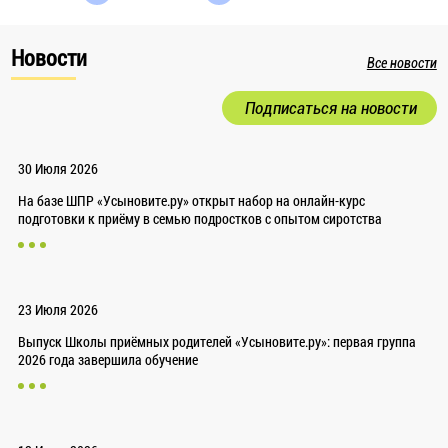
Новости
Все новости
Подписаться на новости
30 Июля 2026
На базе ШПР «Усыновите.ру» открыт набор на онлайн-курс
подготовки к приёму в семью подростков с опытом сиротства
23 Июля 2026
Выпуск Школы приёмных родителей «Усыновите.ру»: первая группа
2026 года завершила обучение