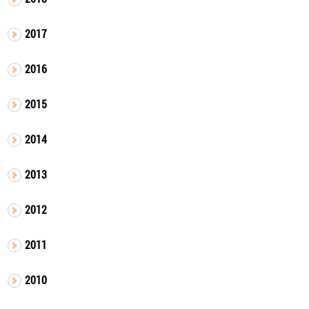
2017
2016
2015
2014
2013
2012
2011
2010