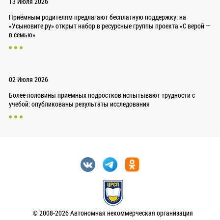
13 Июля 2026
Приёмным родителям предлагают бесплатную поддержку: на
«Усыновите.ру» открыт набор в ресурсные группы проекта «С верой —
в семью»
02 Июля 2026
Более половины приемных подростков испытывают трудности с
учебой: опубликованы результаты исследования
© 2008-2026 Автономная некоммерческая организация