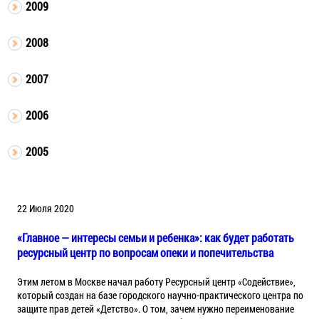
2009
2008
2007
2006
2005
22 Июля 2020
«Главное — интересы семьи и ребенка»: как будет работать
ресурсный центр по вопросам опеки и попечительства
Этим летом в Москве начал работу Ресурсный центр «Содействие»,
который создан на базе городского научно-практического центра по
защите прав детей «Детство». О том, зачем нужно переименование