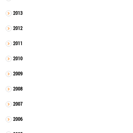
2013
2012
2011
2010
2009
2008
2007
2006