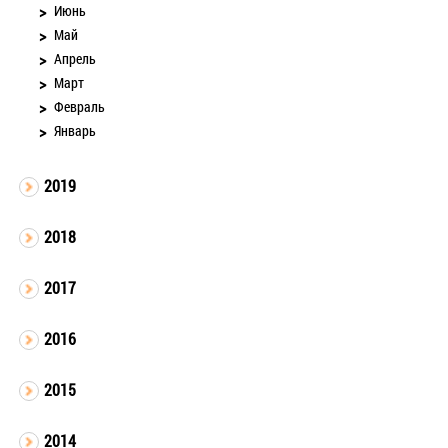
Июнь
Май
Апрель
Март
Февраль
Январь
2019
2018
2017
2016
2015
2014