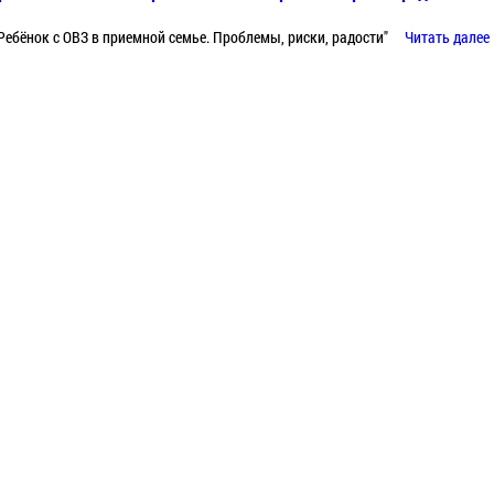
Ребёнок с ОВЗ в приемной семье. Проблемы, риски, радости"
Читать далее