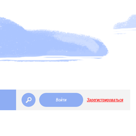
Войти
Зарегистрироваться