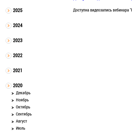
Доступна видеозапись вебинара "
2025
2024
2023
2022
2021
2020
Декабрь
Ноябрь
Октябрь
Сентябрь
Август
Июль