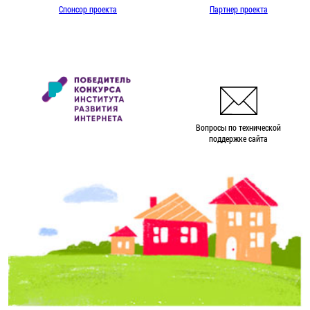
Спонсор проекта
Партнер проекта
Вопросы по технической
поддержке сайта