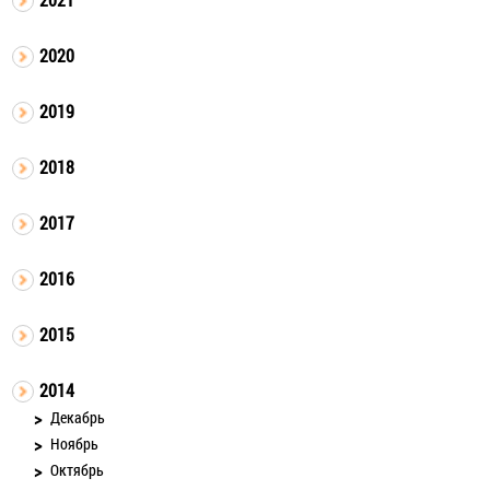
2020
2019
2018
2017
2016
2015
2014
Декабрь
Ноябрь
Октябрь