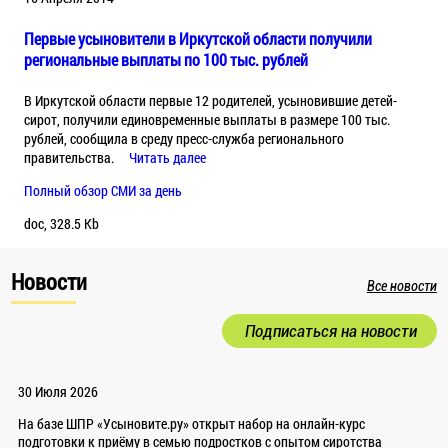
Первые усыновители в Иркутской области получили
региональные выплаты по 100 тыс. рублей
В Иркутской области первые 12 родителей, усыновившие детей-
сирот, получили единовременные выплаты в размере 100 тыс.
рублей, сообщила в среду пресс-служба регионального
правительства.
Читать далее
Полный обзор СМИ за день
doc, 328.5 Kb
Новости
Все новости
Подписаться на новости
30 Июля 2026
На базе ШПР «Усыновите.ру» открыт набор на онлайн-курс
подготовки к приёму в семью подростков с опытом сиротства