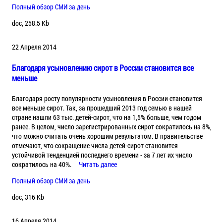
Полный обзор СМИ за день
doc, 258.5 Kb
22 Апреля 2014
Благодаря усыновлению сирот в России становится все
меньше
Благодаря росту популярности усыновления в России становится
все меньше сирот. Так, за прошедший 2013 год семью в нашей
стране нашли 63 тыс. детей-сирот, что на 1,5% больше, чем годом
ранее. В целом, число зарегистрированных сирот сократилось на 8%,
что можно считать очень хорошим результатом. В правительстве
отмечают, что сокращение числа детей-сирот становится
устойчивой тенденцией последнего времени - за 7 лет их число
сократилось на 40%.
Читать далее
Полный обзор СМИ за день
doc, 316 Kb
16 Апреля 2014