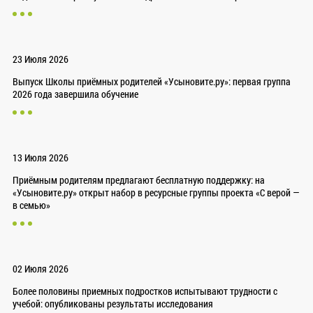
23 Июля 2026
Выпуск Школы приёмных родителей «Усыновите.ру»: первая группа
2026 года завершила обучение
13 Июля 2026
Приёмным родителям предлагают бесплатную поддержку: на
«Усыновите.ру» открыт набор в ресурсные группы проекта «С верой —
в семью»
02 Июля 2026
Более половины приемных подростков испытывают трудности с
учебой: опубликованы результаты исследования