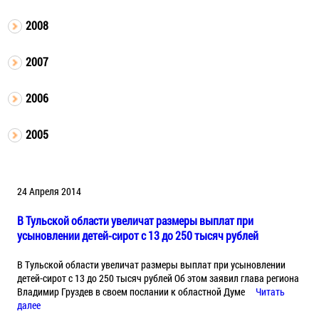
2008
2007
2006
2005
24 Апреля 2014
В Тульской области увеличат размеры выплат при
усыновлении детей-сирот с 13 до 250 тысяч рублей
В Тульской области увеличат размеры выплат при усыновлении
детей-сирот с 13 до 250 тысяч рублей Об этом заявил глава региона
Владимир Груздев в своем послании к областной Думе
Читать
далее