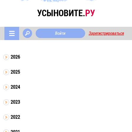
УСЫНОВИТЕ.
РУ
Войти
Зарегистрироваться
2026
2025
2024
2023
2022
2021