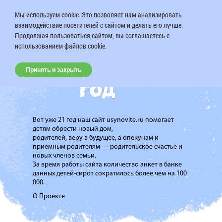
Мы используем cookie. Это позволяет нам анализировать
взаимодействие посетителей с сайтом и делать его лучше.
Продолжая пользоваться сайтом, вы соглашаетесь с
использованием файлов cookie.
Принять и закрыть
Вот уже 21 год наш сайт usynovite.ru помогает
детям обрести новый дом,
родителей, веру в будущее, а опекунам и
приемным родителям — родительское счастье и
новых членов семьи.
За время работы сайта количество анкет в банке
данных детей-сирот сократилось более чем на 100
000.
О Проекте