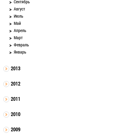
Сентябрь
Август
Июль
Май
Апрель
Март
Февраль
Январь
2013
2012
2011
2010
2009