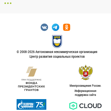
© 2008-2026 Автономная некоммерческая организация
Центр развития социальных проектов
Минпросвещения России.
Информационная
поддержка сайта