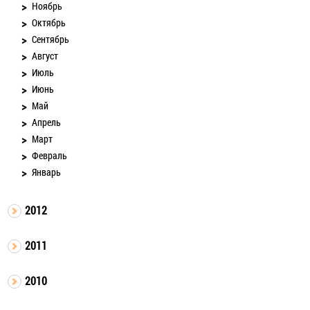
Ноябрь
Октябрь
Сентябрь
Август
Июль
Июнь
Май
Апрель
Март
Февраль
Январь
2012
2011
2010