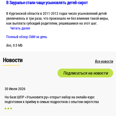
В Зауралье стали чаще усыновлять детей-сирот
В Курганской области в 2011-2012 годах число усыновлений детей
увеличилось в три раза, что произошло не без влияния такой меры,
как выплата субсидий родителям, решившимся на этот шаг.
Читать далее
Полный обзор СМИ за день
doc, 0.5 Mb
Новости
Все новости
Подписаться на новости
30 Июля 2026
На базе ШПР «Усыновите.ру» открыт набор на онлайн-курс
подготовки к приёму в семью подростков с опытом сиротства