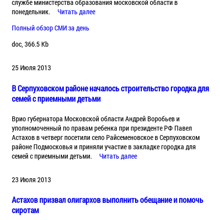
службе министерства образования московской области в
понедельник.
Читать далее
Полный обзор СМИ за день
doc, 366.5 Kb
25 Июля 2013
В Серпуховском районе началось строительство городка для
семей с приемными детьми
Врио губернатора Московской области Андрей Воробьев и
уполномоченный по правам ребенка при президенте РФ Павел
Астахов в четверг посетили село Райсеменовское в Серпуховском
районе Подмосковья и приняли участие в закладке городка для
семей с приемными детьми.
Читать далее
23 Июля 2013
Астахов призвал олигархов выполнить обещание и помочь
сиротам