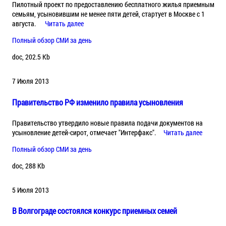
Пилотный проект по предоставлению бесплатного жилья приемным
семьям, усыновившим не менее пяти детей, стартует в Москве с 1
августа.
Читать далее
Полный обзор СМИ за день
doc, 202.5 Kb
7 Июля 2013
Правительство РФ изменило правила усыновления
Правительство утвердило новые правила подачи документов на
усыновление детей-сирот, отмечает "Интерфакс".
Читать далее
Полный обзор СМИ за день
doc, 288 Kb
5 Июля 2013
В Волгограде состоялся конкурс приемных семей