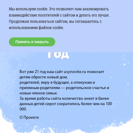
Мы используем cookie. Это позволяет нам анализировать
взаимодействие посетителей с сайтом и делать его лучше.
Продолжая пользоваться сайтом, вы соглашаетесь с
использованием файлов cookie.
Принять и закрыть
Вот уже 21 год наш сайт usynovite.ru помогает
детям обрести новый дом,
родителей, веру в будущее, а опекунам и
приемным родителям — родительское счастье и
новых членов семьи.
За время работы сайта количество анкет в банке
данных детей-сирот сократилось более чем на 100
000.
О Проекте