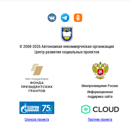
© 2008-2026 Автономная некоммерческая организация
Центр развития социальных проектов
Минпросвещения России.
Информационная
поддержка сайта
Спонсор проекта
Партнер проекта