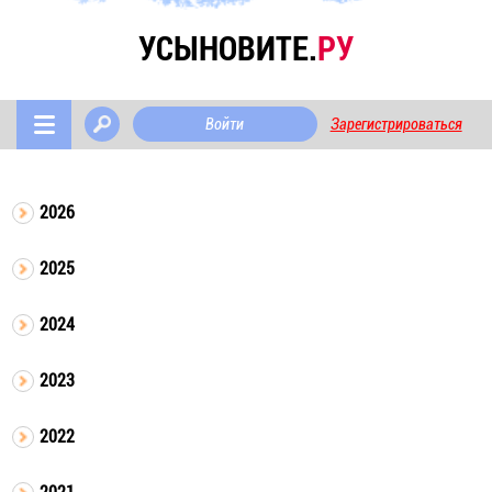
УСЫНОВИТЕ.
РУ
Войти
Зарегистрироваться
2026
2025
2024
2023
2022
2021