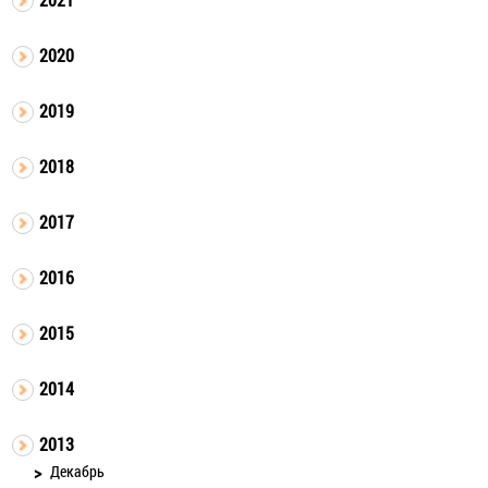
2020
2019
2018
2017
2016
2015
2014
2013
Декабрь