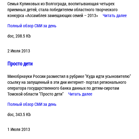
Семья Куликовых из Волгограда, воспитывающая четырех
приемных детей, стала победителем областного творческого
конкурса «Ассамблея замещающих семей – 2013»
Читать далее
Полный обзор СМИ за день
doc, 208.5 Kb
2 Июля 2013
Просто дети
Минобрнауки России разместил в рубрике "Куда идти усыновителю"
ссылку на запущенный в эти дни интернет- портал регионального
оператора государственного банка данных по детям-сиротам
Томской области "Просто дети"
Читать далее
Полный обзор СМИ за день
doc, 343.5 Kb
1 Июля 2013