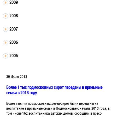
2009
2008
2007
2006
2005
30 Июля 2013
Более 1 тыс подмосковных сирот переданы в приемные
семьи в 2013 году
Более тысячи подмосковных детей-сирот были переданы на
воспитание в приемные семьи в Подмосковье с начала 2013 года, в
том числе 162 воспитанника детских домов, сообщили в пресс-