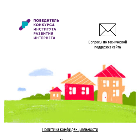
Вопросы по технической
поддержке сайта
Политика конфиденциальности