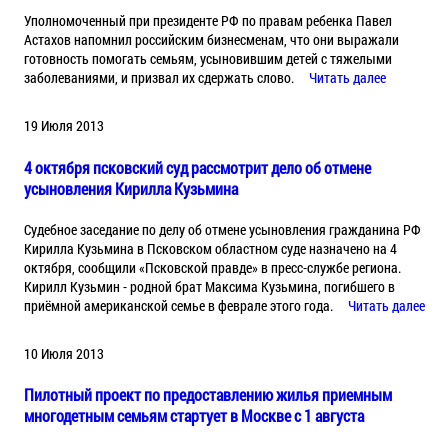
Уполномоченный при президенте РФ по правам ребенка Павел
Астахов напомнил российским бизнесменам, что они выражали
готовность помогать семьям, усыновившим детей с тяжелыми
заболеваниями, и призвал их сдержать слово.
Читать далее
19 Июля 2013
4 октября псковский суд рассмотрит дело об отмене
усыновления Кирилла Кузьмина
Судебное заседание по делу об отмене усыновления гражданина РФ
Кирилла Кузьмина в Псковском областном суде назначено на 4
октября, сообщили «Псковской правде» в пресс-службе региона.
Кирилл Кузьмин - родной брат Максима Кузьмина, погибшего в
приёмной американской семье в феврале этого года.
Читать далее
10 Июля 2013
Пилотный проект по предоставлению жилья приемным
многодетным семьям стартует в Москве с 1 августа