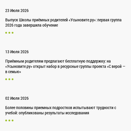
23 Июля 2026
Выпуск Школы приёмных родителей «Усыновите.ру»: первая группа
2026 года завершила обучение
13 Июля 2026
Приёмным родителям предлагают бесплатную поддержку: на
«Усыновите.ру» открыт набор в ресурсные группы проекта «С верой —
в семью»
02 Июля 2026
Более половины приемных подростков испытывают трудности с
учебой: опубликованы результаты исследования