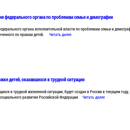
ние федерального органа по проблемам семьи и демографии
федерального органа исполнительной власти по проблемам семьи и демогра
ченного по правам детей.
Читать далее
жке детей, оказавшихся в трудной ситуации
ихся в трудной жизненной ситуации, будет создан в России в текущем году,
 социального развития Российской Федерации
Читать далее