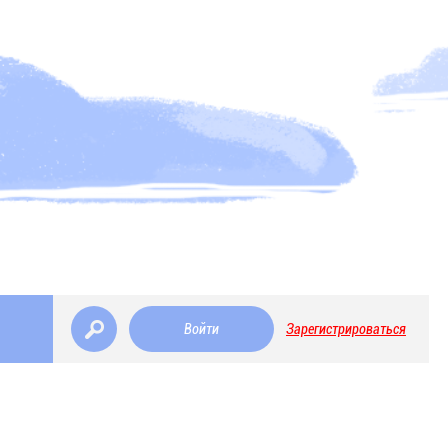
Войти
Зарегистрироваться