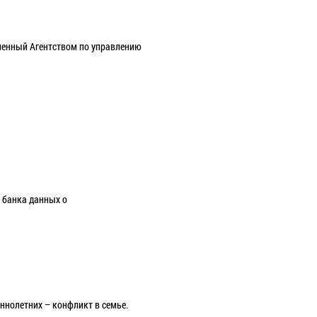
ленный Агентством по управлению
 банка данных о
ннолетних – конфликт в семье.