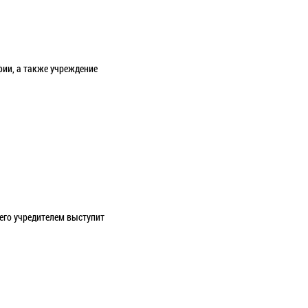
фии, а также учреждение
 его учредителем выступит