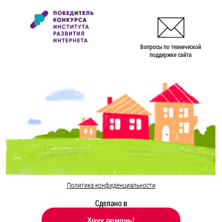
Вопросы по технической
поддержке сайта
Политика конфиденциальности
Сделано в
Хочу помочь!