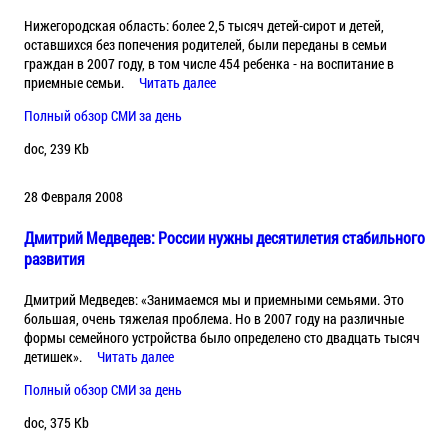
Нижегородская область: более 2,5 тысяч детей-сирот и детей,
оставшихся без попечения родителей, были переданы в семьи
граждан в 2007 году, в том числе 454 ребенка - на воспитание в
приемные семьи.
Читать далее
Полный обзор СМИ за день
doc, 239 Kb
28 Февраля 2008
Дмитрий Медведев: России нужны десятилетия стабильного
развития
Дмитрий Медведев: «Занимаемся мы и приемными семьями. Это
большая, очень тяжелая проблема. Но в 2007 году на различные
формы семейного устройства было определено сто двадцать тысяч
детишек».
Читать далее
Полный обзор СМИ за день
doc, 375 Kb