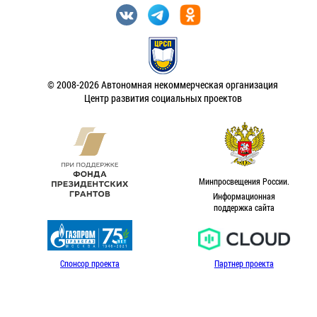
© 2008-2026 Автономная некоммерческая организация
Центр развития социальных проектов
Минпросвещения России.
Информационная
поддержка сайта
Спонсор проекта
Партнер проекта