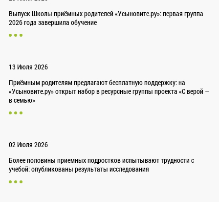
Выпуск Школы приёмных родителей «Усыновите.ру»: первая группа
2026 года завершила обучение
13 Июля 2026
Приёмным родителям предлагают бесплатную поддержку: на
«Усыновите.ру» открыт набор в ресурсные группы проекта «С верой —
в семью»
02 Июля 2026
Более половины приемных подростков испытывают трудности с
учебой: опубликованы результаты исследования