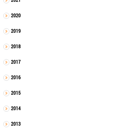
2020
2019
2018
2017
2016
2015
2014
2013