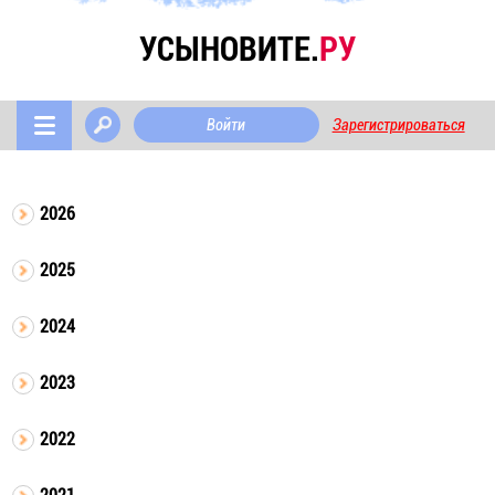
УСЫНОВИТЕ.
РУ
Войти
Зарегистрироваться
2026
2025
2024
2023
2022
2021