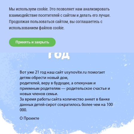
Мы используем cookie. Это позволяет нам анализировать
взаимодействие посетителей с сайтом и делать его лучше.
Продолжая пользоваться сайтом, вы соглашаетесь с
использованием файлов cookie.
Принять и закрыть
Вот уже 21 год наш сайт usynovite.ru помогает
детям обрести новый дом,
родителей, веру в будущее, а опекунам и
приемным родителям — родительское счастье и
новых членов семьи.
За время работы сайта количество анкет в банке
данных детей-сирот сократилось более чем на 100
000.
О Проекте