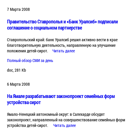
7 Марта 2008
Правительство Ставрополья и «Банк Уралсиб» подписали
соглашение о социальном партнерстве
Ставропольский край: банк Уралсиб решил активно вести в крае
благотворительную деятельность, направленную на улучшение
положения детей-сирот.
Читать далее
Полный обзор СМИ за день
doc, 281 Kb
6 Марта 2008
На Ямале разрабатывают законопроект семейных форм
устройства сирот
Ямало-Ненецкий автономный округ: в Салехарде обсудят
законопроект, направленный на совершенствование семейных форм
устройства детей-сирот.
Читать далее