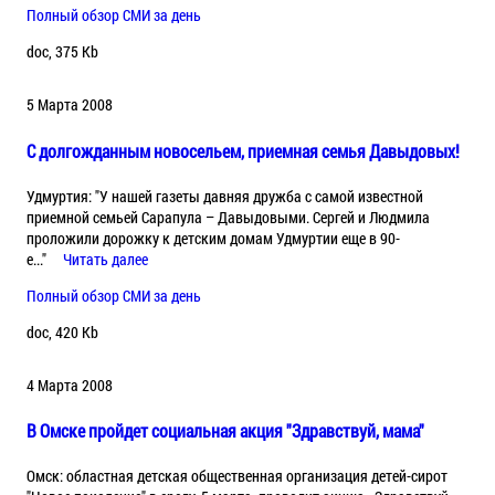
Полный обзор СМИ за день
doc, 375 Kb
5 Марта 2008
С долгожданным новосельем, приемная семья Давыдовых!
Удмуртия: "У нашей газеты давняя дружба с самой известной
приемной семьей Сарапула – Давыдовыми. Сергей и Людмила
проложили дорожку к детским домам Удмуртии еще в 90-
е..."
Читать далее
Полный обзор СМИ за день
doc, 420 Kb
4 Марта 2008
В Омске пройдет социальная акция "Здравствуй, мама"
Омск: областная детская общественная организация детей-сирот