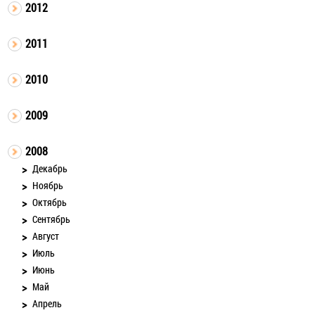
2012
2011
2010
2009
2008
Декабрь
Ноябрь
Октябрь
Сентябрь
Август
Июль
Июнь
Май
Апрель