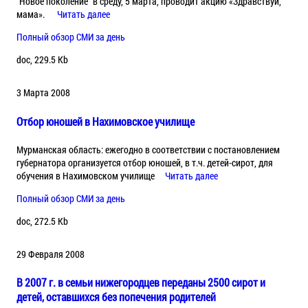
"Новое поколение" в среду, 5 марта, проводит акцию «Здравствуй,
мама».
Читать далее
Полный обзор СМИ за день
doc, 229.5 Kb
3 Марта 2008
Отбор юношей в Нахимовское училище
Мурманская область: ежегодно в соответствии с постановлением
губернатора организуется отбор юношей, в т.ч. детей-сирот, для
обучения в Нахимовском училище
Читать далее
Полный обзор СМИ за день
doc, 272.5 Kb
29 Февраля 2008
В 2007 г. в семьи нижегородцев переданы 2500 сирот и
детей, оставшихся без попечения родителей