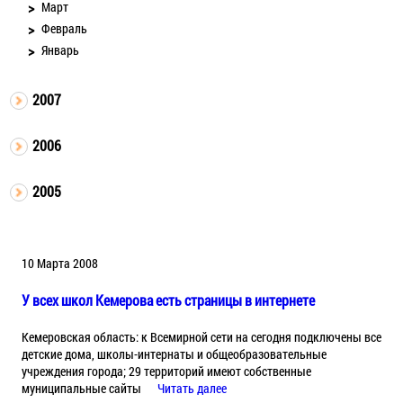
Март
Февраль
Январь
2007
2006
2005
10 Марта 2008
У всех школ Кемерова есть страницы в интернете
Кемеровская область: к Всемирной сети на сегодня подключены все
детские дома, школы-интернаты и общеобразовательные
учреждения города; 29 территорий имеют собственные
муниципальные сайты
Читать далее