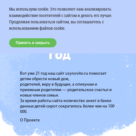
Мы используем cookie. Это позволяет нам анализировать
взаимодействие посетителей с сайтом и делать его лучше.
Продолжая пользоваться сайтом, вы соглашаетесь с
использованием файлов cookie.
Принять и закрыть
Вот уже 21 год наш сайт usynovite.ru помогает
детям обрести новый дом,
родителей, веру в будущее, а опекунам и
приемным родителям — родительское счастье и
новых членов семьи.
За время работы сайта количество анкет в банке
данных детей-сирот сократилось более чем на 100
000.
О Проекте