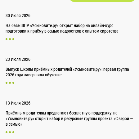
30 Июля 2026
На базе ШПР «Усыновите.ру» открыт набор на онлайн-курс
подготовки к приёму в семью подростков с опытом сиротства
23 Июля 2026
Выпуск Школы приёмных родителей «Усыновите.ру»: первая группа
2026 года завершила обучение
13 Июля 2026
Приёмным родителям предлагают бесплатную поддержку: на
«Усыновите.ру» открыт набор в ресурсные группы проекта «С верой —
в семью»