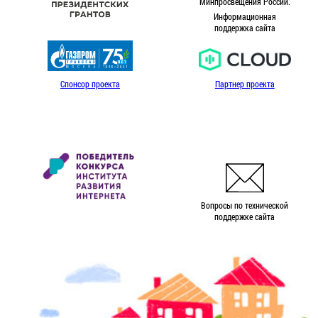
Минпросвещения России.
Информационная
поддержка сайта
Спонсор проекта
Партнер проекта
Вопросы по технической
поддержке сайта