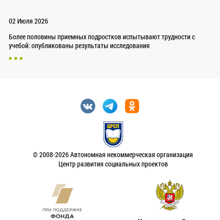
02 Июля 2026
Более половины приемных подростков испытывают трудности с
учебой: опубликованы результаты исследования
© 2008-2026 Автономная некоммерческая организация
Центр развития социальных проектов