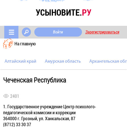
УСЫНОВИТЕ.
РУ
Войти
Зарегистрироваться
На главную
Алтайский край
Амурская область
Архангельская обл
Чеченская Республика
2401
1. Государственное учреждение Центр психолого-
педагогической комиссии и коррекции
364000 г. Грозный, ул. Ханкальская, 87
(8712) 33 30 37