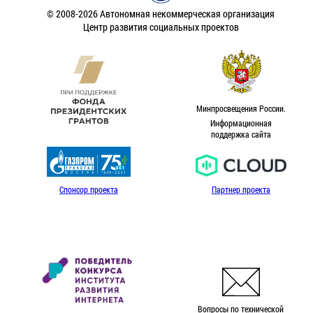
© 2008-2026 Автономная некоммерческая организация
Центр развития социальных проектов
Минпросвещения России.
Информационная
поддержка сайта
Спонсор проекта
Партнер проекта
Вопросы по технической