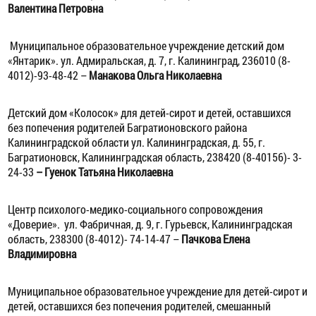
Валентина Петровна
Муниципальное образовательное учреждение детский дом
«Янтарик».
ул. Адмиральская, д. 7, г. Калининград, 236010
(8-
4012)-93-48-42 –
Манакова Ольга Николаевна
Детский дом «Колосок» для детей-сирот и детей, оставшихся
без попечения родителей Багратионовского района
Калининградской области
ул. Калининградская, д. 55, г.
Багратионовск, Калининградская область, 238420
(8-40156)- 3-
24-33
– Гуенок Татьяна Николаевна
Центр психолого-медико-социального сопровождения
«Доверие».
ул. Фабричная, д. 9, г. Гурьевск, Калининградская
область, 238300
(8-4012)- 74-14-47 –
Пачкова Елена
Владимировна
Муниципальное образовательное учреждение для детей-сирот и
детей, оставшихся без попечения родителей, смешанный