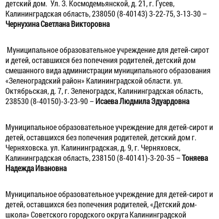
детский дом.
Ул. З. Космодемьянской, д. 21, г. Гусев,
Калининградская область, 238050
(8-40143) 3-22-75, 3-13-30 –
Чернухина Светлана Викторовна
Муниципальное образовательное учреждение для детей-сирот
и детей, оставшихся без попечения родителей, детский дом
смешанного вида администрации муниципального образования
«Зеленоградский район» Калининградской области.
ул.
Октябрьская, д. 7, г. Зеленоградск, Калининградская область,
238530
(8-40150)-3-23-90 –
Исаева Людмила Эдуардовна
Муниципальное образовательное учреждение для детей-сирот и
детей, оставшихся без попечения родителей, детский дом г.
Черняховска.
ул. Калининградская, д. 9, г. Черняховск,
Калининградская область, 238150
(8-40141)-3-20-35 –
Тоняева
Надежда Ивановна
Муниципальное образовательное учреждение для детей-сирот и
детей, оставшихся без попечения родителей, «Детский дом-
школа» Советского городского округа Калининградской