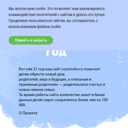
Мы используем cookie. Это позволяет нам анализировать
взаимодействие посетителей с сайтом и делать его лучше.
Продолжая пользоваться сайтом, вы соглашаетесь с
использованием файлов cookie.
Принять и закрыть
Вот уже 21 год наш сайт usynovite.ru помогает
детям обрести новый дом,
родителей, веру в будущее, а опекунам и
приемным родителям — родительское счастье и
новых членов семьи.
За время работы сайта количество анкет в банке
данных детей-сирот сократилось более чем на 100
000.
О Проекте