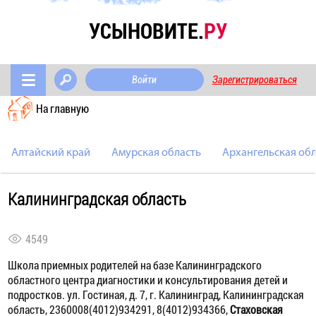
УСЫНОВИТЕ.
РУ
Войти
Зарегистрироваться
На главную
Алтайский край
Амурская область
Архангельская обл
Калининградская область
4549
Школа приемных родителей на базе Калининградского
областного центра диагностики и консультирования детей и
подростков.
ул. Гостиная, д. 7, г. Калининград, Калининградская
область, 236000
8(4012)934291, 8(4012)934366,
Стаховская