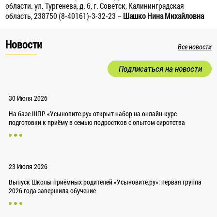
области.
ул. Тургенева, д. 6, г. Советск, Калининградская
область, 238750
(8-40161)-3-32-23 –
Шашко Нина Михайловна
Новости
Все новости
Подписаться на новости
30 Июля 2026
На базе ШПР «Усыновите.ру» открыт набор на онлайн-курс
подготовки к приёму в семью подростков с опытом сиротства
23 Июля 2026
Выпуск Школы приёмных родителей «Усыновите.ру»: первая группа
2026 года завершила обучение