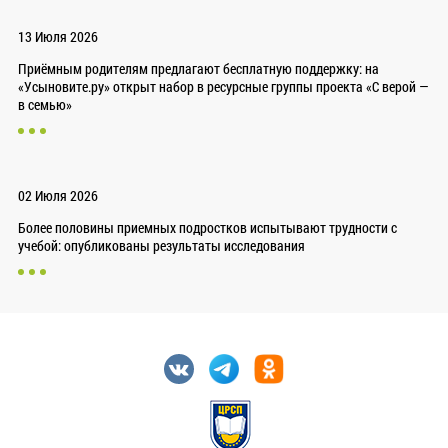
13 Июля 2026
Приёмным родителям предлагают бесплатную поддержку: на
«Усыновите.ру» открыт набор в ресурсные группы проекта «С верой —
в семью»
02 Июля 2026
Более половины приемных подростков испытывают трудности с
учебой: опубликованы результаты исследования