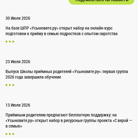
30 Июля 2026
На базе ШПР «Усыновите.ру» открыт набор на онлайн-курс
подготовки к приёму в семью подростков с опытом сиротства
23 Июля 2026
Выпуск Школы приёмных родителей «Усыновите.ру»: первая группа
2026 года завершила обучение
13 Июля 2026
Приёмным родителям предлагают бесплатную поддержку: на
«Усыновите.ру» открыт набор в ресурсные группы проекта «С верой —
в семью»