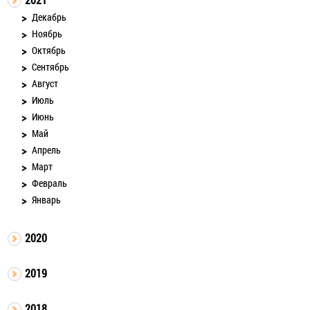
Декабрь
Ноябрь
Октябрь
Сентябрь
Август
Июль
Июнь
Май
Апрель
Март
Февраль
Январь
2020
2019
2018