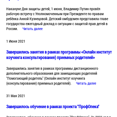
Накануне Дня защиты детей, 1 июня, Владимир Путин провёл
рабочую встречу с Уполномоченным при Президенте по правам
ребёнка Анной Кузнецовой. Детский омбудсмен представила главе
государства ежегодный доклад о ситуации с защитой прав детей в
России.
Читать далее
1 Июня 2021
Завершились занятия в рамках программы «Онлайн институт
коучинга консультирования) приемных родителей»
Завершились занятия в рамках программы дистанционного
дополнительного образования для замещающих родителей
"Помогающий родитель" (Онлайн институт коучинга
(консультирования) приемных родителей).
Читать далее
31 Мая 2021
Завершилось обучение в рамках проекта "ПрофОпека"