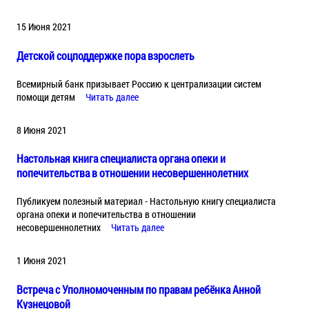
15 Июня 2021
Детской соцподдержке пора взрослеть
Всемирный банк призывает Россию к централизации систем
помощи детям
Читать далее
8 Июня 2021
Настольная книга специалиста органа опеки и
попечительства в отношении несовершеннолетних
Публикуем полезный материал - Настольную книгу специалиста
органа опеки и попечительства в отношении
несовершеннолетних
Читать далее
1 Июня 2021
Встреча с Уполномоченным по правам ребёнка Анной
Кузнецовой