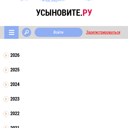
УСЫНОВИТЕ.
РУ
Войти
Зарегистрироваться
2026
2025
2024
2023
2022
2021