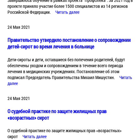
Завершилось обучение в рамках проекта "ПрофОпека". За 2021 год в
проекте приняло участие более 1500 специалистов из 14 регионов
Российской Федерации.
Читать далее
24 Мая 2021
Правительство утвердило постановление о сопровождении
детей-сирот во время лечения в больнице
Дети-сироты и дети, оставшиеся без попечения родителей, будут
обеспечены уходом и сопровождением в течение всего периода
лечения в медицинских учреждениях. Постановление об этом
подписал Председатель Правительства Михаил Мишустин.
Читать
далее
24 Мая 2021
О судебной практике по защите жилищных прав
«возрастных» сирот
О судебной практике по защите жилищных прав «возрастных»
сирот
Читать далее