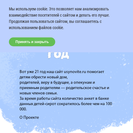
Мы используем cookie. Это позволяет нам анализировать
взаимодействие посетителей с сайтом и делать его лучше.
Продолжая пользоваться сайтом, вы соглашаетесь с
использованием файлов cookie.
Принять и закрыть
Вот уже 21 год наш сайт usynovite.ru помогает
детям обрести новый дом,
родителей, веру в будущее, а опекунам и
приемным родителям — родительское счастье и
новых членов семьи.
За время работы сайта количество анкет в банке
данных детей-сирот сократилось более чем на 100
000.
О Проекте