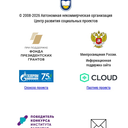
© 2008-2026 Автономная некоммерческая организация
Центр развития социальных проектов
Минпросвещения России.
Информационная
поддержка сайта
Спонсор проекта
Партнер проекта