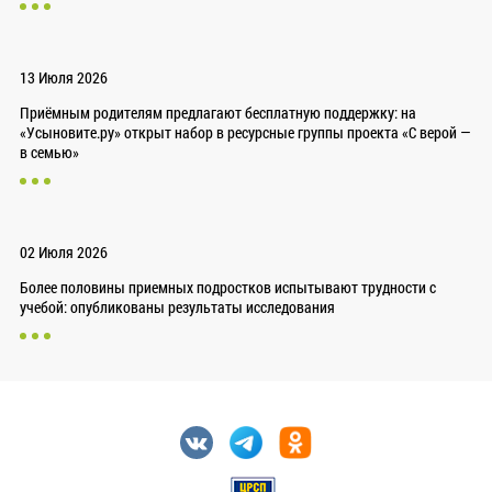
13 Июля 2026
Приёмным родителям предлагают бесплатную поддержку: на
«Усыновите.ру» открыт набор в ресурсные группы проекта «С верой —
в семью»
02 Июля 2026
Более половины приемных подростков испытывают трудности с
учебой: опубликованы результаты исследования