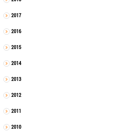
2017
2016
2015
2014
2013
2012
2011
2010