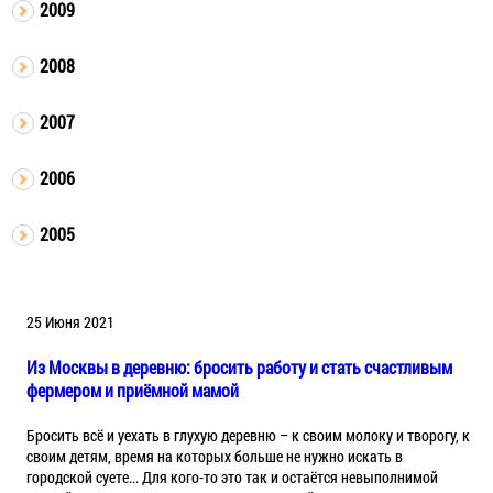
2009
2008
2007
2006
2005
25 Июня 2021
Из Москвы в деревню: бросить работу и стать счастливым
фермером и приёмной мамой
Бросить всё и уехать в глухую деревню – к своим молоку и творогу, к
своим детям, время на которых больше не нужно искать в
городской суете... Для кого-то это так и остаётся невыполнимой