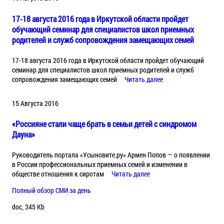
17-18 августа 2016 года в Иркутской области пройдет
обучающий семинар для специалистов школ приемных
родителей и служб сопровождения замещающих семей
17-18 августа 2016 года в Иркутской области пройдет обучающий
семинар для специалистов школ приемных родителей и служб
сопровождения замещающих семей
Читать далее
15 Августа 2016
«Россияне стали чаще брать в семьи детей с синдромом
Дауна»
Руководитель портала «Усыновите.ру» Армен Попов — о появлении
в России профессиональных приемных семей и изменении в
обществе отношения к сиротам
Читать далее
Полный обзор СМИ за день
doc, 345 Kb