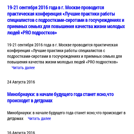
19-21 сентября 2016 года в г. Москве проводится
практическая конференция «Лучшие практики работы
специалистов с подростками-сиротами в госучреждениях и
приемных семьях для повышения качества жизни молодых
людей «PRO подростков»
19-21 сентября 2016 года в г. Москве проводится практическая
конференция «Лучшие практики работы специалистов с
подростками-сиротами в госучреждениях и приемных семьях для
повышения качества жизни молодых людей «PRO подростков»
Читать далее
24 Августа 2016
Минобрнауки: в начале будущего года станет ясно,что
происходит в детдомах
Минобрнауки: в начале будущего года станет ясно,что происходит в
детдомах
Читать далее
16 Августа 2016