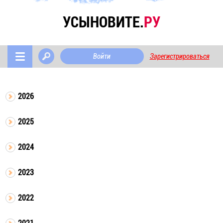
УСЫНОВИТЕ.
РУ
Войти
Зарегистрироваться
2026
2025
2024
2023
2022
2021