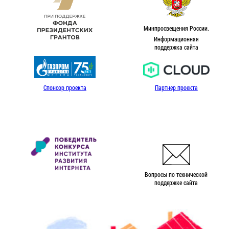
Минпросвещения России.
Информационная
поддержка сайта
Спонсор проекта
Партнер проекта
Вопросы по технической
поддержке сайта