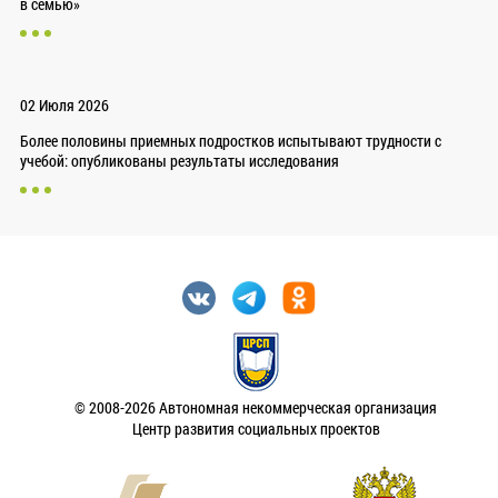
в семью»
02 Июля 2026
Более половины приемных подростков испытывают трудности с
учебой: опубликованы результаты исследования
© 2008-2026 Автономная некоммерческая организация
Центр развития социальных проектов