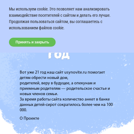
Мы используем cookie. Это позволяет нам анализировать
взаимодействие посетителей с сайтом и делать его лучше.
Продолжая пользоваться сайтом, вы соглашаетесь с
использованием файлов cookie.
Принять и закрыть
Вот уже 21 год наш сайт usynovite.ru помогает
детям обрести новый дом,
родителей, веру в будущее, а опекунам и
приемным родителям — родительское счастье и
новых членов семьи.
За время работы сайта количество анкет в банке
данных детей-сирот сократилось более чем на 100
000.
О Проекте