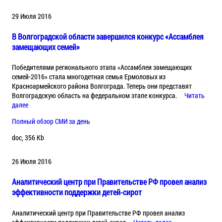
29 Июля 2016
В Волгоградской области завершился конкурс «Ассамблея
замещающих семей»
Победителями регионального этапа «Ассамблеи замещающих
семей-2016» стала многодетная семья Ермоловых из
Красноармейского района Волгограда. Теперь они представят
Волгоградскую область на федеральном этапе конкурса.
Читать
далее
Полный обзор СМИ за день
doc, 356 Kb
26 Июля 2016
Аналитический центр при Правительстве РФ провел анализ
эффективности поддержки детей-сирот
Аналитический центр при Правительстве РФ провел анализ