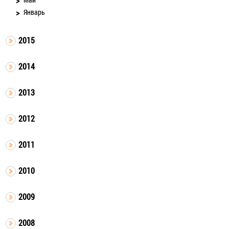
Январь
2015
2014
2013
2012
2011
2010
2009
2008