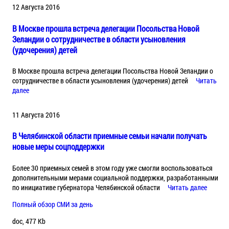
12 Августа 2016
В Москве прошла встреча делегации Посольства Новой
Зеландии о сотрудничестве в области усыновления
(удочерения) детей
В Москве прошла встреча делегации Посольства Новой Зеландии о
сотрудничестве в области усыновления (удочерения) детей
Читать
далее
11 Августа 2016
В Челябинской области приемные семьи начали получать
новые меры соцподдержки
Более 30 приемных семей в этом году уже смогли воспользоваться
дополнительными мерами социальной поддержки, разработанными
по инициативе губернатора Челябинской области
Читать далее
Полный обзор СМИ за день
doc, 477 Kb