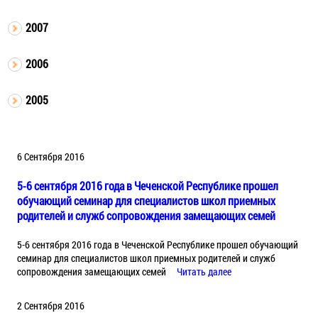
2007
2006
2005
6 Сентября 2016
5-6 сентября 2016 года в Чеченской Республике прошел
обучающий семинар для специалистов школ приемных
родителей и служб сопровождения замещающих семей
5-6 сентября 2016 года в Чеченской Республике прошел обучающий
семинар для специалистов школ приемных родителей и служб
сопровождения замещающих семей
Читать далее
2 Сентября 2016