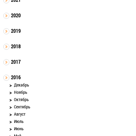
2020
2019
2018
2017
2016
Декабрь
Ноябрь
Октябрь
Сентябрь
Август
Июль
Июнь
Май