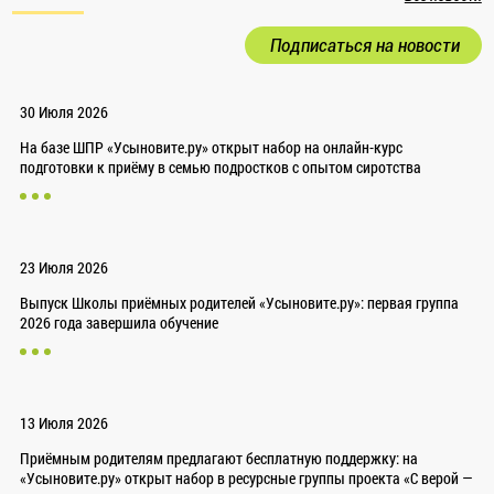
Подписаться на новости
30 Июля 2026
На базе ШПР «Усыновите.ру» открыт набор на онлайн-курс
подготовки к приёму в семью подростков с опытом сиротства
23 Июля 2026
Выпуск Школы приёмных родителей «Усыновите.ру»: первая группа
2026 года завершила обучение
13 Июля 2026
Приёмным родителям предлагают бесплатную поддержку: на
«Усыновите.ру» открыт набор в ресурсные группы проекта «С верой —