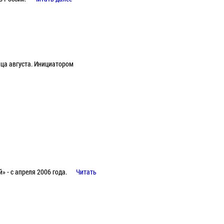
нца августа. Инициатором
 - с апреля 2006 года.
Читать