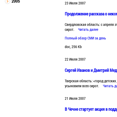
2005
23 Июля 2007
Продолжение рассказа о неко
Свердловская область: с апреля 
сирот.
Читать далее
Полный обзор СМИ за день
doc, 256 Kb
22 Июля 2007
Сергей Иванов и Дмитрий Мед
Тверская область: «город детских
усыновили всех сирот.
Читать д
21 Июля 2007
В Чечне стартует акция в под