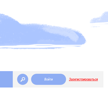
Войти
Зарегистрироваться