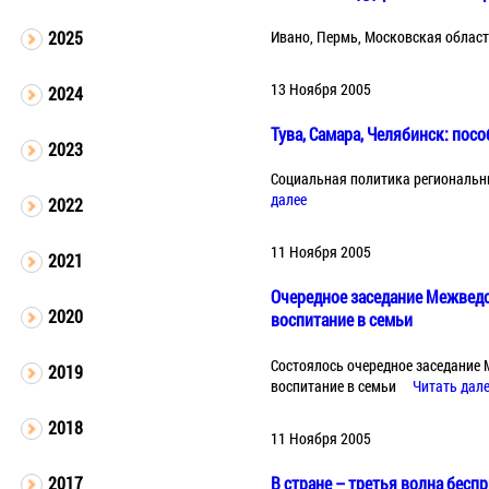
Ивано, Пермь, Московская област
2025
13 Ноября 2005
2024
Тува, Самара, Челябинск: пос
2023
Социальная политика региональны
далее
2022
11 Ноября 2005
2021
Очередное заседание Межведо
2020
воспитание в семьи
Состоялось очередное заседание 
2019
воспитание в семьи
Читать дал
2018
11 Ноября 2005
В стране – третья волна бесп
2017