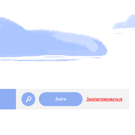
Войти
Зарегистрироваться