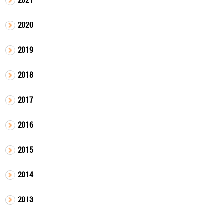
2020
2019
2018
2017
2016
2015
2014
2013