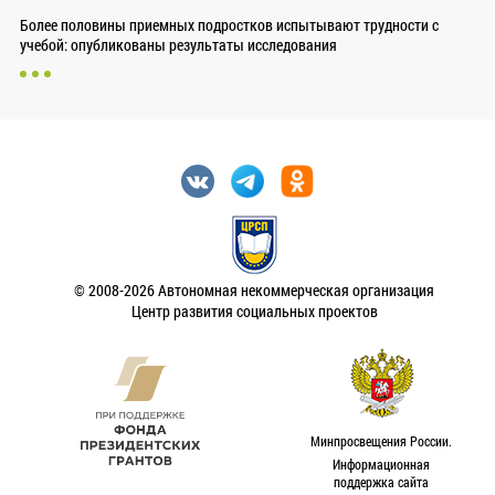
Более половины приемных подростков испытывают трудности с
учебой: опубликованы результаты исследования
© 2008-2026 Автономная некоммерческая организация
Центр развития социальных проектов
Минпросвещения России.
Информационная
поддержка сайта