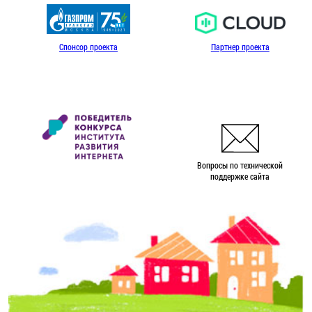
Спонсор проекта
Партнер проекта
Вопросы по технической
поддержке сайта