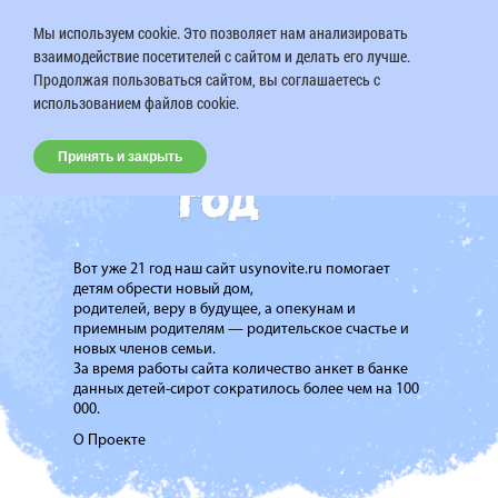
Мы используем cookie. Это позволяет нам анализировать
взаимодействие посетителей с сайтом и делать его лучше.
Продолжая пользоваться сайтом, вы соглашаетесь с
использованием файлов cookie.
Принять и закрыть
Вот уже 21 год наш сайт usynovite.ru помогает
детям обрести новый дом,
родителей, веру в будущее, а опекунам и
приемным родителям — родительское счастье и
новых членов семьи.
За время работы сайта количество анкет в банке
данных детей-сирот сократилось более чем на 100
000.
О Проекте