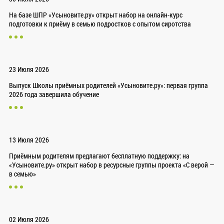
На базе ШПР «Усыновите.ру» открыт набор на онлайн-курс
подготовки к приёму в семью подростков с опытом сиротства
23 Июля 2026
Выпуск Школы приёмных родителей «Усыновите.ру»: первая группа
2026 года завершила обучение
13 Июля 2026
Приёмным родителям предлагают бесплатную поддержку: на
«Усыновите.ру» открыт набор в ресурсные группы проекта «С верой —
в семью»
02 Июля 2026