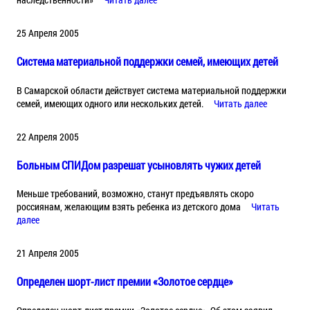
25 Апреля 2005
Система материальной поддержки семей, имеющих детей
В Cамарской области действует система материальной поддержки
семей, имеющих одного или нескольких детей.
Читать далее
22 Апреля 2005
Больным СПИДом разрешат усыновлять чужих детей
Меньше требований, возможно, станут предъявлять скоро
россиянам, желающим взять ребенка из детского дома
Читать
далее
21 Апреля 2005
Определен шорт-лист премии «Золотое сердце»