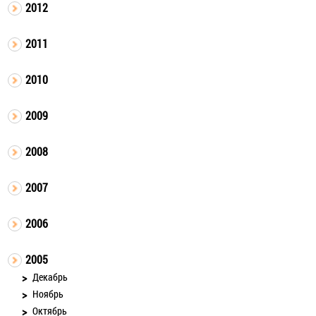
2012
2011
2010
2009
2008
2007
2006
2005
Декабрь
Ноябрь
Октябрь