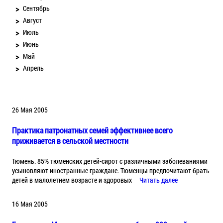
Сентябрь
Август
Июль
Июнь
Май
Апрель
26 Мая 2005
Практика патронатных семей эффективнее всего
приживается в сельской местности
Тюмень. 85% тюменских детей-сирот с различными заболеваниями
усыновляют иностранные граждане. Тюменцы предпочитают брать
детей в малолетнем возрасте и здоровых
Читать далее
16 Мая 2005