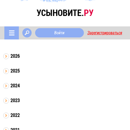
УСЫНОВИТЕ.
РУ
Войти
Зарегистрироваться
2026
2025
2024
2023
2022
2021