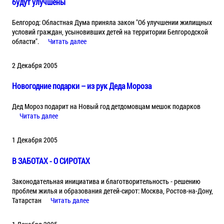
будут улучшены
Белгород: Областная Дума приняла закон "Об улучшении жилищных
условий граждан, усыновивших детей на территории Белгородской
области".
Читать далее
2 Декабря 2005
Новогодние подарки – из рук Деда Мороза
Дед Мороз подарит на Новый год детдомовцам мешок подарков
Читать далее
1 Декабря 2005
В ЗАБОТАХ - О СИРОТАХ
Законодательная инициатива и благотворительность - решению
проблем жилья и образования детей-сирот: Москва, Ростов-на-Дону,
Татарстан
Читать далее