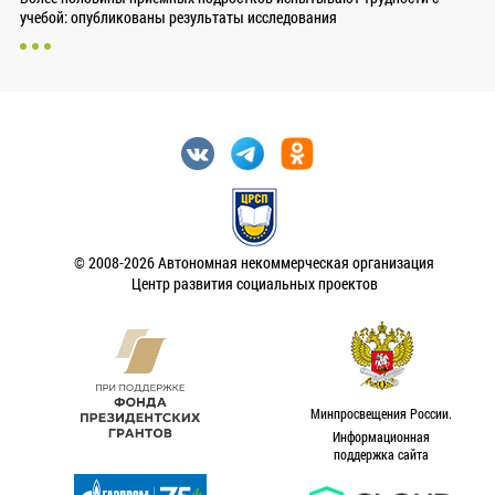
учебой: опубликованы результаты исследования
© 2008-2026 Автономная некоммерческая организация
Центр развития социальных проектов
Минпросвещения России.
Информационная
поддержка сайта