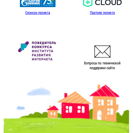
Спонсор проекта
Партнер проекта
Вопросы по технической
поддержке сайта