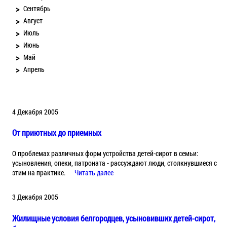
Сентябрь
Август
Июль
Июнь
Май
Апрель
4 Декабря 2005
От приютных до приемных
О проблемах различных форм устройства детей-сирот в семьи:
усыновления, опеки, патроната - рассуждают люди, столкнувшиеся с
этим на практике.
Читать далее
3 Декабря 2005
Жилищные условия белгородцев, усыновивших детей-сирот,