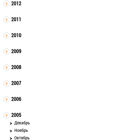
2012
2011
2010
2009
2008
2007
2006
2005
Декабрь
Ноябрь
Октябрь