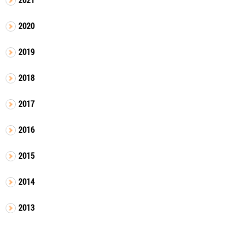
2020
2019
2018
2017
2016
2015
2014
2013