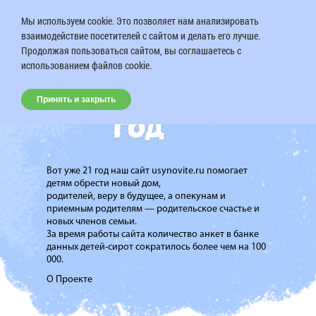
Мы используем cookie. Это позволяет нам анализировать
взаимодействие посетителей с сайтом и делать его лучше.
Продолжая пользоваться сайтом, вы соглашаетесь с
использованием файлов cookie.
Принять и закрыть
Вот уже 21 год наш сайт usynovite.ru помогает
детям обрести новый дом,
родителей, веру в будущее, а опекунам и
приемным родителям — родительское счастье и
новых членов семьи.
За время работы сайта количество анкет в банке
данных детей-сирот сократилось более чем на 100
000.
О Проекте