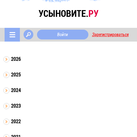
УСЫНОВИТЕ.
РУ
Войти
Зарегистрироваться
2026
2025
2024
2023
2022
2021