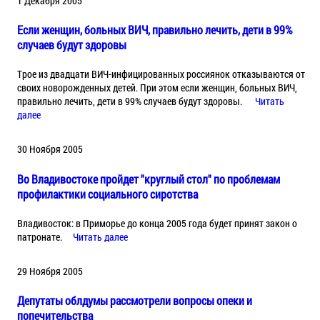
1 Декабря 2005
Если женщин, больных ВИЧ, правильно лечить, дети в 99%
случаев будут здоровы
Tрое из двадцати ВИЧ-инфицированных россиянок отказываются от
своих новорожденных детей. При этом если женщин, больных ВИЧ,
правильно лечить, дети в 99% случаев будут здоровы.
Читать
далее
30 Ноября 2005
Во Владивостоке пройдет "круглый стол" по проблемам
профилактики социального сиротства
Владивосток: в Приморье до конца 2005 года будет принят закон о
патронате.
Читать далее
29 Ноября 2005
Депутаты облдумы рассмотрели вопросы опеки и
попечительства