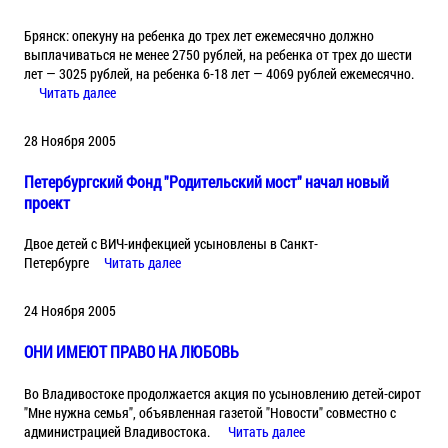
Брянск: опекуну на ребенка до трех лет ежемесячно должно
выплачиваться не менее 2750 рублей, на ребенка от трех до шести
лет — 3025 рублей, на ребенка 6-18 лет — 4069 рублей ежемесячно.
Читать далее
28 Ноября 2005
Петербургский Фонд "Родительский мост" начал новый
проект
Двое детей с ВИЧ-инфекцией усыновлены в Санкт-
Петербурге
Читать далее
24 Ноября 2005
ОНИ ИМЕЮТ ПРАВО НА ЛЮБОВЬ
Во Владивостоке продолжается акция по усыновлению детей-сирот
"Мне нужна семья", объявленная газетой "Новости" совместно с
администрацией Владивостока.
Читать далее