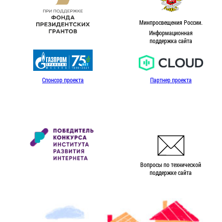
Минпросвещения России.
Информационная
поддержка сайта
Спонсор проекта
Партнер проекта
Вопросы по технической
поддержке сайта