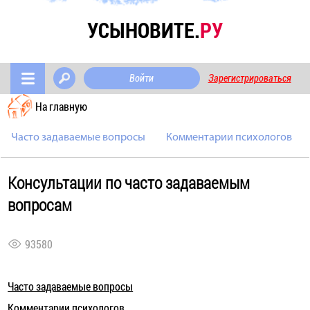
УСЫНОВИТЕ.
РУ
Войти
Зарегистрироваться
На главную
Часто задаваемые вопросы
Комментарии психологов
Консультации по часто задаваемым
вопросам
93580
Часто задаваемые вопросы
Комментарии психологов