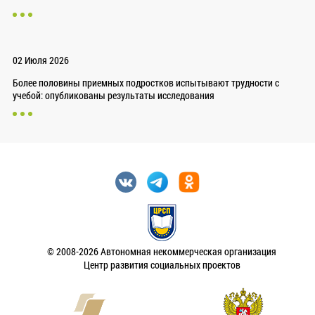
02 Июля 2026
Более половины приемных подростков испытывают трудности с
учебой: опубликованы результаты исследования
© 2008-2026 Автономная некоммерческая организация
Центр развития социальных проектов