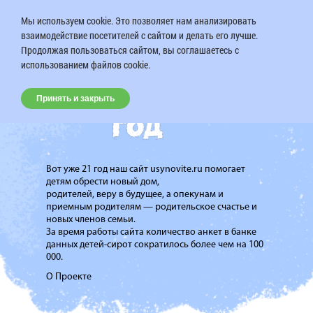
Мы используем cookie. Это позволяет нам анализировать
взаимодействие посетителей с сайтом и делать его лучше.
Продолжая пользоваться сайтом, вы соглашаетесь с
использованием файлов cookie.
Принять и закрыть
Вот уже 21 год наш сайт usynovite.ru помогает
детям обрести новый дом,
родителей, веру в будущее, а опекунам и
приемным родителям — родительское счастье и
новых членов семьи.
За время работы сайта количество анкет в банке
данных детей-сирот сократилось более чем на 100
000.
О Проекте