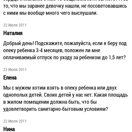
то, что мы заранее девочку нашли, не посоветовавшись
с ними мы вообще много чего выслушали.
22 Июля 2011
Наталия
Добрый день! Подскажите, пожалуйста, если я беру под
опеку ребенка 3-4 месяцев, положен ли мне
оплачиваемый отпуск по уходу за ребенком до 1,5 лет?
22 Июля 2011
Елена
Мы с мужем хотим взять в опеку ребенка или двух
однополых детей. Своих детей у нас нет. Какая площадь
в жилом помещении должна быть, что бы
удовлетворить санитарно-бытовым условиям?
22 Июля 2011
Нина