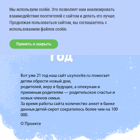
Мы используем cookie. Это позволяет нам анализировать
взаимодействие посетителей с сайтом и делать его лучше.
Продолжая пользоваться сайтом, вы соглашаетесь с
использованием файлов cookie.
Принять и закрыть
Вот уже 21 год наш сайт usynovite.ru помогает
детям обрести новый дом,
родителей, веру в будущее, а опекунам и
приемным родителям — родительское счастье и
новых членов семьи.
За время работы сайта количество анкет в банке
данных детей-сирот сократилось более чем на 100
000.
О Проекте