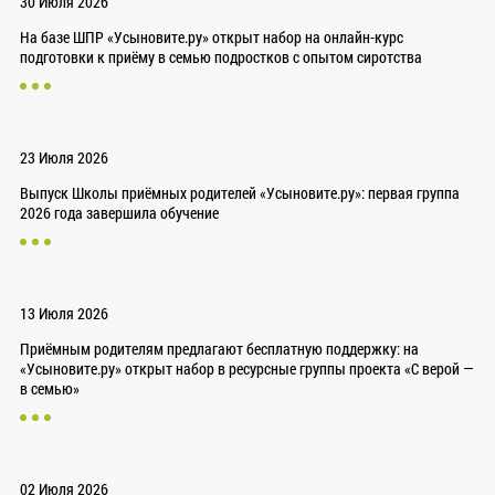
30 Июля 2026
На базе ШПР «Усыновите.ру» открыт набор на онлайн-курс
подготовки к приёму в семью подростков с опытом сиротства
23 Июля 2026
Выпуск Школы приёмных родителей «Усыновите.ру»: первая группа
2026 года завершила обучение
13 Июля 2026
Приёмным родителям предлагают бесплатную поддержку: на
«Усыновите.ру» открыт набор в ресурсные группы проекта «С верой —
в семью»
02 Июля 2026