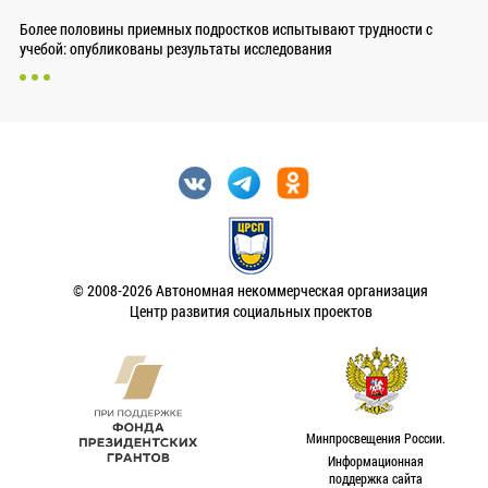
Более половины приемных подростков испытывают трудности с
учебой: опубликованы результаты исследования
© 2008-2026 Автономная некоммерческая организация
Центр развития социальных проектов
Минпросвещения России.
Информационная
поддержка сайта