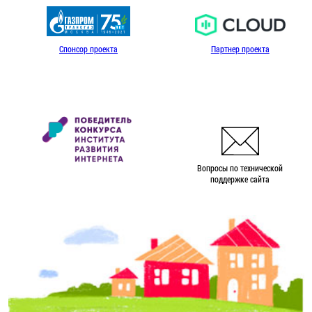
Спонсор проекта
Партнер проекта
Вопросы по технической
поддержке сайта