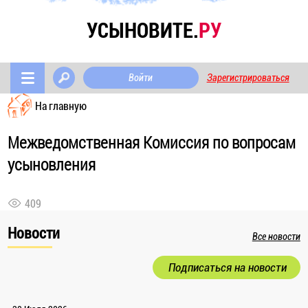
УСЫНОВИТЕ.
РУ
Войти
Зарегистрироваться
На главную
Межведомственная Комиссия по вопросам
усыновления
409
Новости
Все новости
Подписаться на новости