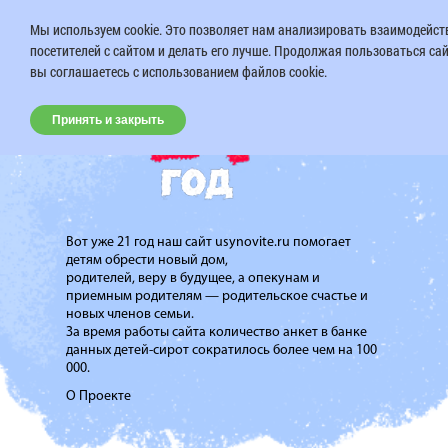
Мы используем cookie. Это позволяет нам анализировать взаимодейст
посетителей с сайтом и делать его лучше. Продолжая пользоваться са
вы соглашаетесь с использованием файлов cookie.
Принять и закрыть
Вот уже 21 год наш сайт usynovite.ru помогает
детям обрести новый дом,
родителей, веру в будущее, а опекунам и
приемным родителям — родительское счастье и
новых членов семьи.
За время работы сайта количество анкет в банке
данных детей-сирот сократилось более чем на 100
000.
О Проекте