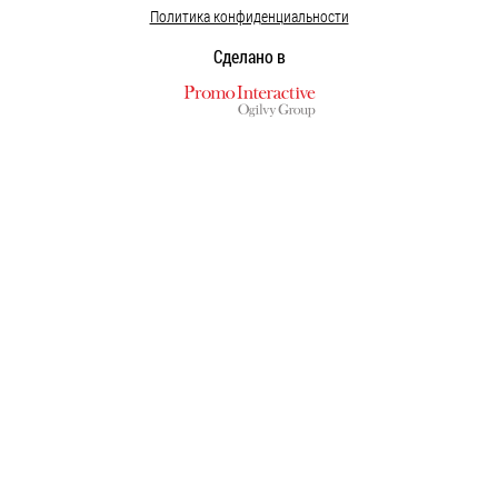
Политика конфиденциальности
Сделано в