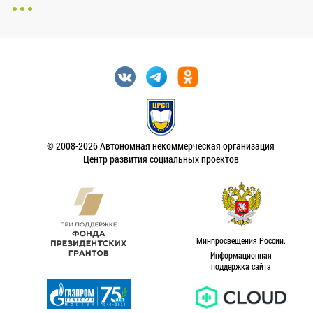
© 2008-2026 Автономная некоммерческая организация
Центр развития социальных проектов
Минпросвещения России.
Информационная
поддержка сайта