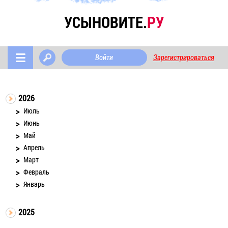
УСЫНОВИТЕ.
РУ
Войти
Зарегистрироваться
2026
Июль
Июнь
Май
Апрель
Март
Февраль
Январь
2025