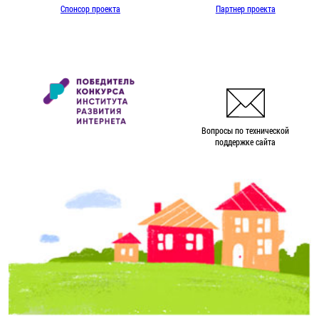
Спонсор проекта
Партнер проекта
Вопросы по технической
поддержке сайта