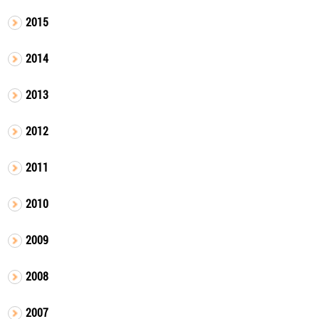
2015
2014
2013
2012
2011
2010
2009
2008
2007