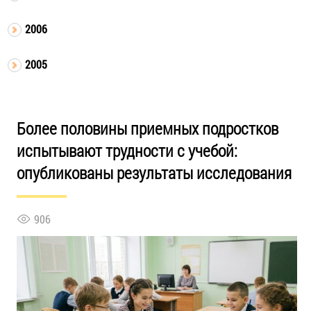
2006
2005
Более половины приемных подростков
испытывают трудности с учебой:
опубликованы результаты исследования
906