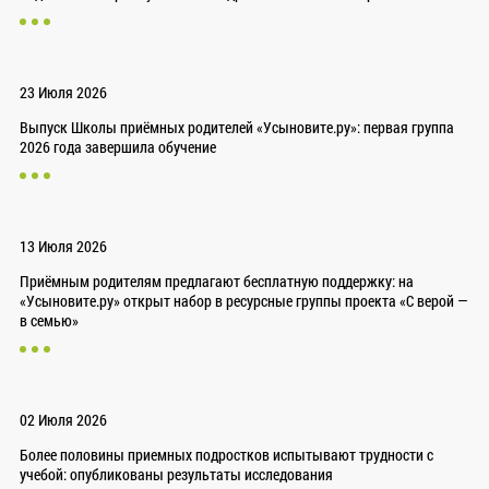
23 Июля 2026
Выпуск Школы приёмных родителей «Усыновите.ру»: первая группа
2026 года завершила обучение
13 Июля 2026
Приёмным родителям предлагают бесплатную поддержку: на
«Усыновите.ру» открыт набор в ресурсные группы проекта «С верой —
в семью»
02 Июля 2026
Более половины приемных подростков испытывают трудности с
учебой: опубликованы результаты исследования