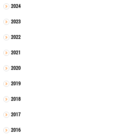
2024
2023
2022
2021
2020
2019
2018
2017
2016