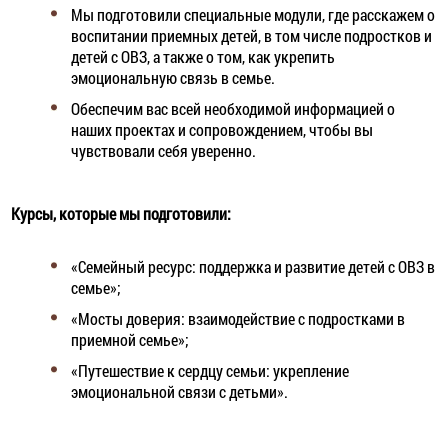
Мы подготовили специальные модули, где расскажем о
воспитании приемных детей, в том числе подростков и
детей с ОВЗ, а также о том, как укрепить
эмоциональную связь в семье.
Обеспечим вас всей необходимой информацией о
наших проектах и сопровождением, чтобы вы
чувствовали себя уверенно.
Курсы, которые мы подготовили:
«Семейный ресурс: поддержка и развитие детей с ОВЗ в
семье»;
«Мосты доверия: взаимодействие с подростками в
приемной семье»;
«Путешествие к сердцу семьи: укрепление
эмоциональной связи с детьми».