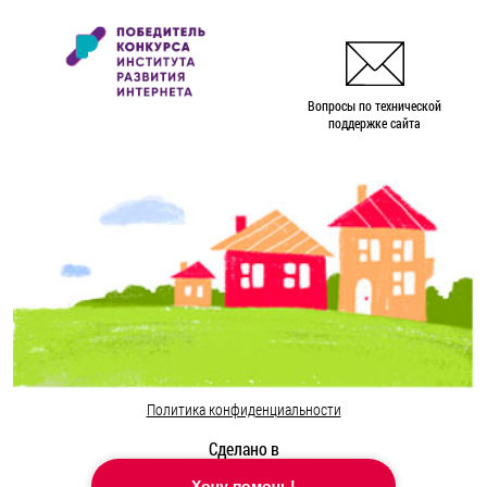
Вопросы по технической
поддержке сайта
Политика конфиденциальности
Сделано в
Хочу помочь!