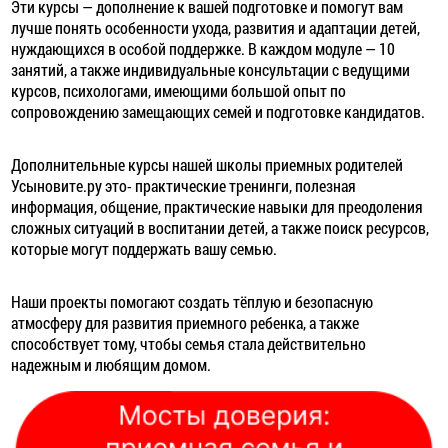
Эти курсы — дополнение к вашей подготовке и помогут вам
лучше понять особенности ухода, развития и адаптации детей,
нуждающихся в особой поддержке. В каждом модуле — 10
занятий, а также индивидуальные консультации с ведущими
курсов, психологами, имеющими большой опыт по
сопровождению замещающих семей и подготовке кандидатов.
Дополнительные курсы нашей школы приемных родителей
Усыновите.ру это- практические тренинги, полезная
информация, общение, практические навыки для преодоления
сложных ситуаций в воспитании детей, а также поиск ресурсов,
которые могут поддержать вашу семью.
Наши проекты помогают создать тёплую и безопасную
атмосферу для развития приемного ребенка, а также
способствует тому, чтобы семья стала действительно
надежным и любящим домом.