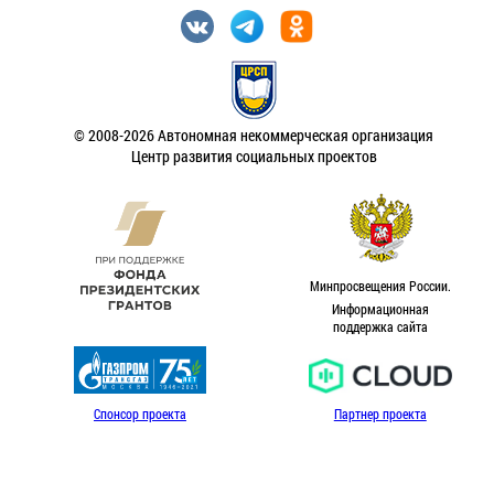
© 2008-2026 Автономная некоммерческая организация
Центр развития социальных проектов
Минпросвещения России.
Информационная
поддержка сайта
Спонсор проекта
Партнер проекта