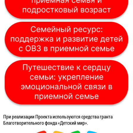
При реализации Проекта используются средства гранта
Благотворительного фонда «Детский мир».