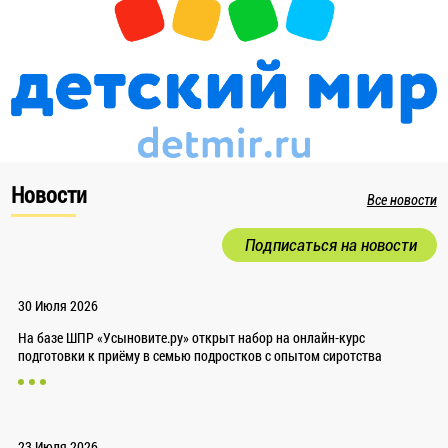
Новости
Все новости
Подписаться на новости
30 Июля 2026
На базе ШПР «Усыновите.ру» открыт набор на онлайн-курс
подготовки к приёму в семью подростков с опытом сиротства
23 Июля 2026