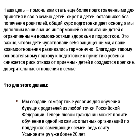
Наша цель — помочь вам стать еще более подготовленными для
принятия в свою семью детей- сирот и детей, оставшихся без
попечения родителей, общий курс подготовки дает основу, а мы
дополним ваши знания информацией о воспитании детей с
ограниченными возможностями здоровья и подростков. Это
важно, чтобы дети чувствовали себя защищенными, а ваши
взаимоотношения развивались гармонично. Благодаря такому
основательному подходу к подготовке к принятию ребенка
снижается риск отказа от приемных детей и создаются крепкие,
доверительные отношения в семье.
Что для этого делаем:
Мы создали комфортные условия для обучения
будущих родителей из любой точки Российской
Федерации. Теперь любой гражданин может пройти
обучение в одной из самых опытных организаций по
поддержке замещающих семей, ведь сайту
Усыновите.ру уже более 20 лет.