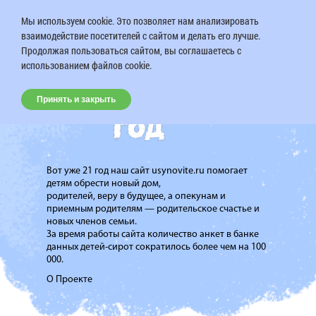
Мы используем cookie. Это позволяет нам анализировать
взаимодействие посетителей с сайтом и делать его лучше.
Продолжая пользоваться сайтом, вы соглашаетесь с
использованием файлов cookie.
Принять и закрыть
Вот уже 21 год наш сайт usynovite.ru помогает
детям обрести новый дом,
родителей, веру в будущее, а опекунам и
приемным родителям — родительское счастье и
новых членов семьи.
За время работы сайта количество анкет в банке
данных детей-сирот сократилось более чем на 100
000.
О Проекте