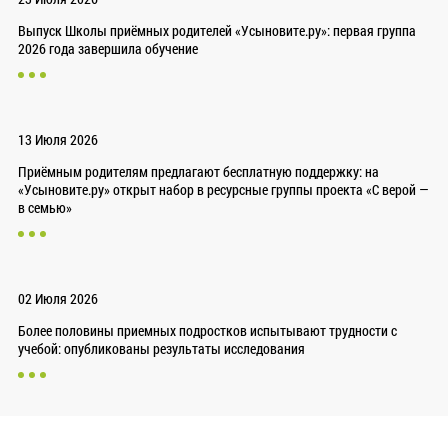
Выпуск Школы приёмных родителей «Усыновите.ру»: первая группа
2026 года завершила обучение
13 Июля 2026
Приёмным родителям предлагают бесплатную поддержку: на
«Усыновите.ру» открыт набор в ресурсные группы проекта «С верой —
в семью»
02 Июля 2026
Более половины приемных подростков испытывают трудности с
учебой: опубликованы результаты исследования