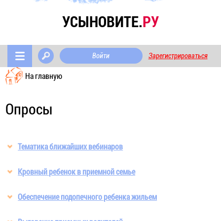
УСЫНОВИТЕ.
РУ
Войти
Зарегистрироваться
На главную
Опросы
Тематика ближайших вебинаров
Кровный ребенок в приемной семье
Обеспечение подопечного ребенка жильем