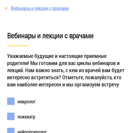
Вебинары и лекции с врачами
Вебинары и лекции с врачами
Уважаемые будущие и настоящие приемные
родители! Мы готовим для вас циклы вебинаров и
лекций. Нам важно знать, с кем из врачей вам будет
интересно встретиться? Отметьте, пожалуйста, кто
вам наиболее интересен и мы организуем встречу
невролог
психиатр
нейропсихолог