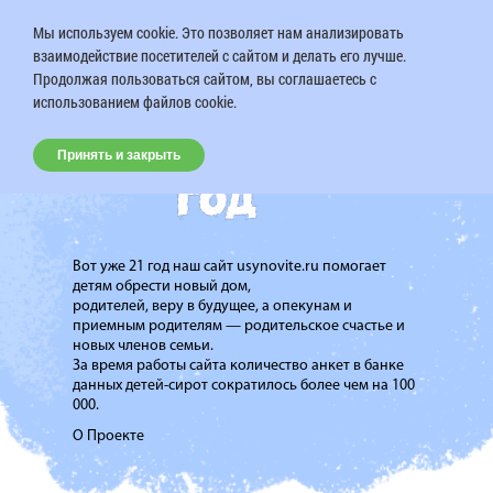
Мы используем cookie. Это позволяет нам анализировать
взаимодействие посетителей с сайтом и делать его лучше.
Продолжая пользоваться сайтом, вы соглашаетесь с
использованием файлов cookie.
Принять и закрыть
Вот уже 21 год наш сайт usynovite.ru помогает
детям обрести новый дом,
родителей, веру в будущее, а опекунам и
приемным родителям — родительское счастье и
новых членов семьи.
За время работы сайта количество анкет в банке
данных детей-сирот сократилось более чем на 100
000.
О Проекте