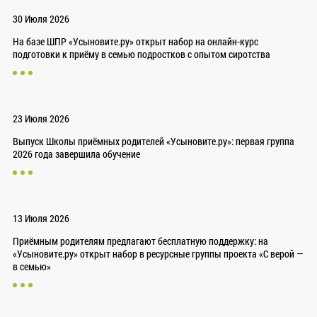
30 Июля 2026
На базе ШПР «Усыновите.ру» открыт набор на онлайн-курс
подготовки к приёму в семью подростков с опытом сиротства
23 Июля 2026
Выпуск Школы приёмных родителей «Усыновите.ру»: первая группа
2026 года завершила обучение
13 Июля 2026
Приёмным родителям предлагают бесплатную поддержку: на
«Усыновите.ру» открыт набор в ресурсные группы проекта «С верой —
в семью»