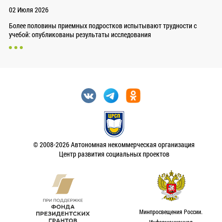
02 Июля 2026
Более половины приемных подростков испытывают трудности с
учебой: опубликованы результаты исследования
© 2008-2026 Автономная некоммерческая организация
Центр развития социальных проектов
Минпросвещения России.