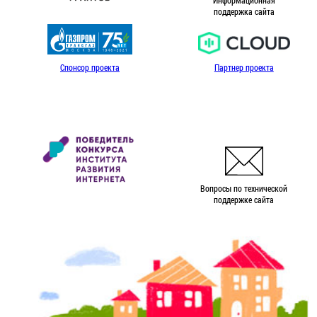
Информационная
поддержка сайта
Спонсор проекта
Партнер проекта
Вопросы по технической
поддержке сайта