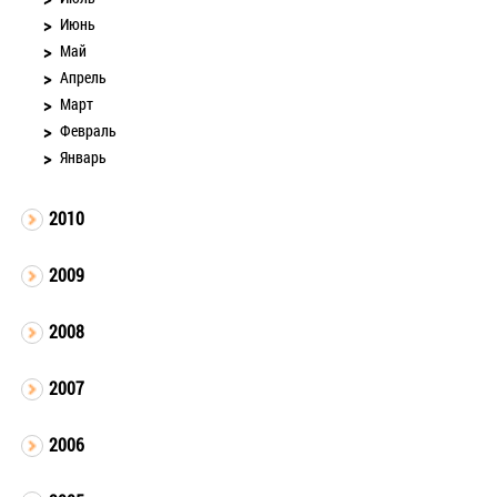
Июнь
Май
Апрель
Март
Февраль
Январь
2010
2009
2008
2007
2006