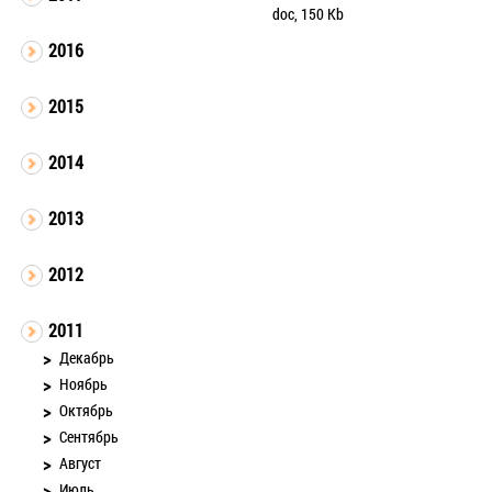
doc, 150 Kb
2016
2015
2014
2013
2012
2011
Декабрь
Ноябрь
Октябрь
Сентябрь
Август
Июль