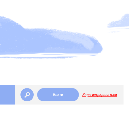
Войти
Зарегистрироваться