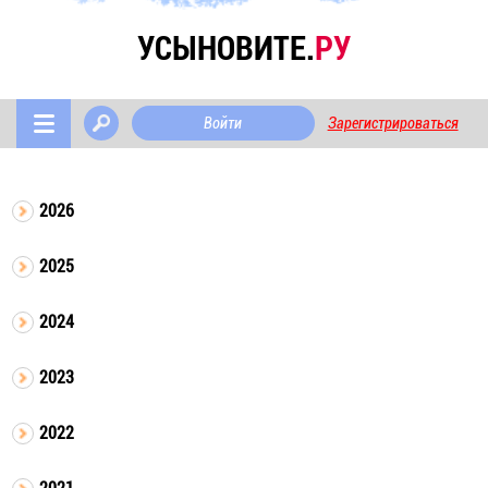
УСЫНОВИТЕ.
РУ
Войти
Зарегистрироваться
2026
2025
2024
2023
2022
2021