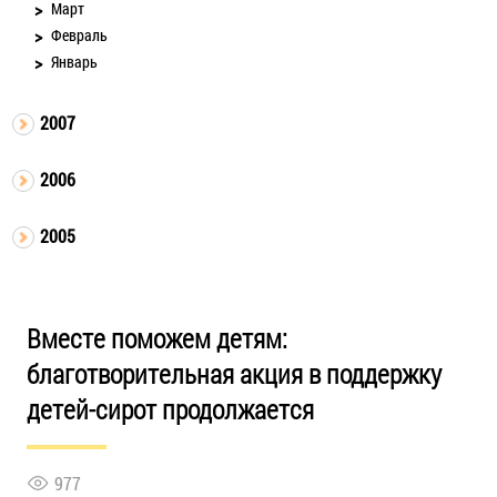
Март
Февраль
Январь
2007
2006
2005
Вместе поможем детям:
благотворительная акция в поддержку
детей-сирот продолжается
977