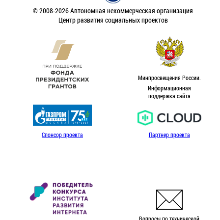
© 2008-2026 Автономная некоммерческая организация
Центр развития социальных проектов
Минпросвещения России.
Информационная
поддержка сайта
Спонсор проекта
Партнер проекта
Вопросы по технической