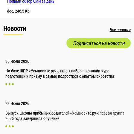
Полный обзор СМИ за день
doc, 246.5 Kb
Новости
Все новости
Подписаться на новости
30 Июля 2026
На базе ШПР «Усыновите.ру» открыт набор на онлайн-курс
подготовки к приёму в семью подростков с опытом сиротства
23 Июля 2026
Выпуск Школы приёмных родителей «Усыновите.ру»: первая группа
2026 года завершила обучение