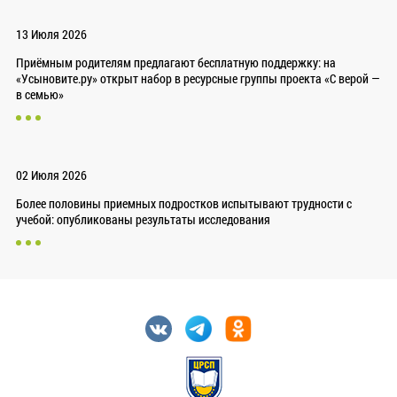
13 Июля 2026
Приёмным родителям предлагают бесплатную поддержку: на
«Усыновите.ру» открыт набор в ресурсные группы проекта «С верой —
в семью»
02 Июля 2026
Более половины приемных подростков испытывают трудности с
учебой: опубликованы результаты исследования