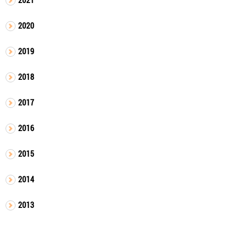
2020
2019
2018
2017
2016
2015
2014
2013