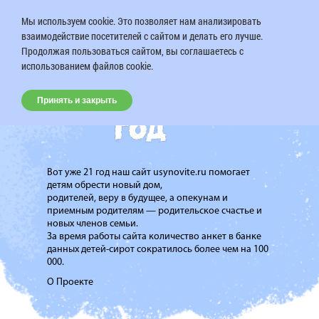
Мы используем cookie. Это позволяет нам анализировать
взаимодействие посетителей с сайтом и делать его лучше.
Продолжая пользоваться сайтом, вы соглашаетесь с
использованием файлов cookie.
Принять и закрыть
Вот уже 21 год наш сайт usynovite.ru помогает
детям обрести новый дом,
родителей, веру в будущее, а опекунам и
приемным родителям — родительское счастье и
новых членов семьи.
За время работы сайта количество анкет в банке
данных детей-сирот сократилось более чем на 100
000.
О Проекте