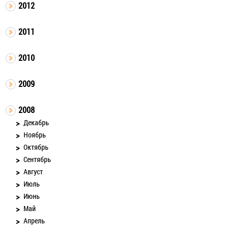
2012
2011
2010
2009
2008
Декабрь
Ноябрь
Октябрь
Сентябрь
Август
Июль
Июнь
Май
Апрель