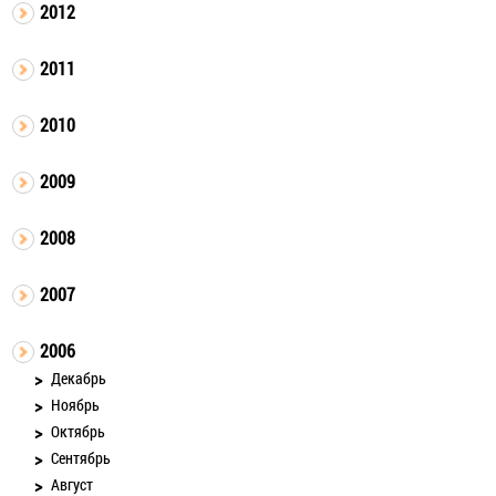
2012
2011
2010
2009
2008
2007
2006
Декабрь
Ноябрь
Октябрь
Сентябрь
Август