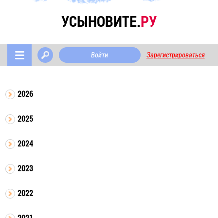
УСЫНОВИТЕ.
РУ
Войти
Зарегистрироваться
2026
2025
2024
2023
2022
2021