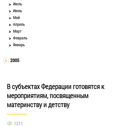
Июль
Июнь
Май
Апрель
Март
Февраль
Январь
2005
В субъектах Федерации готовятся к
мероприятиям, посвященным
материнству и детству
1211