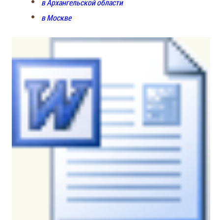
в Архангельской области
в Москве