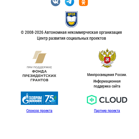
© 2008-2026 Автономная некоммерческая организация
Центр развития социальных проектов
Минпросвещения России.
Информационная
поддержка сайта
Спонсор проекта
Партнер проекта