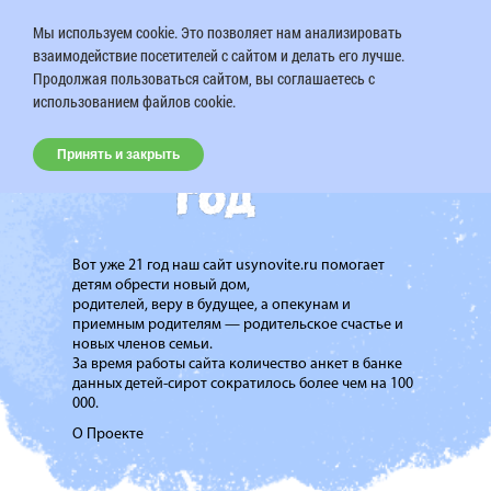
Мы используем cookie. Это позволяет нам анализировать
взаимодействие посетителей с сайтом и делать его лучше.
Продолжая пользоваться сайтом, вы соглашаетесь с
использованием файлов cookie.
Принять и закрыть
Вот уже 21 год наш сайт usynovite.ru помогает
детям обрести новый дом,
родителей, веру в будущее, а опекунам и
приемным родителям — родительское счастье и
новых членов семьи.
За время работы сайта количество анкет в банке
данных детей-сирот сократилось более чем на 100
000.
О Проекте