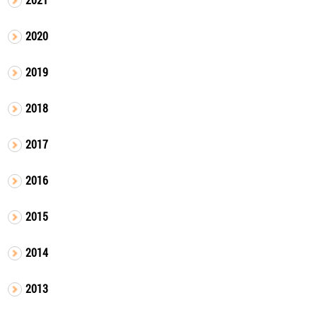
2020
2019
2018
2017
2016
2015
2014
2013