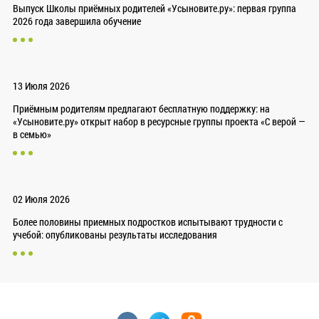
Выпуск Школы приёмных родителей «Усыновите.ру»: первая группа
2026 года завершила обучение
13 Июля 2026
Приёмным родителям предлагают бесплатную поддержку: на
«Усыновите.ру» открыт набор в ресурсные группы проекта «С верой —
в семью»
02 Июля 2026
Более половины приемных подростков испытывают трудности с
учебой: опубликованы результаты исследования