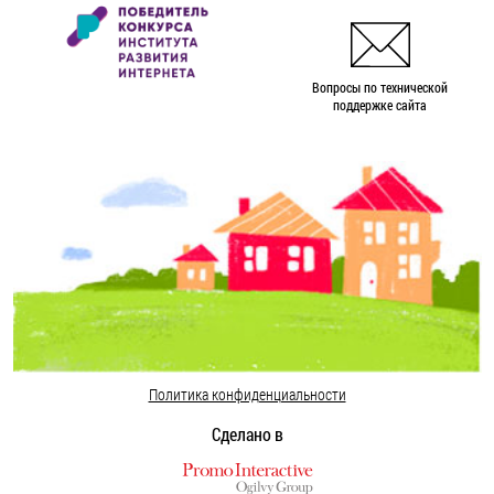
Вопросы по технической
поддержке сайта
Политика конфиденциальности
Сделано в