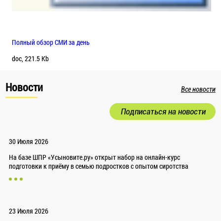
Полный обзор СМИ за день
doc, 221.5 Kb
Новости
Все новости
Подписаться на новости
30 Июля 2026
На базе ШПР «Усыновите.ру» открыт набор на онлайн-курс
подготовки к приёму в семью подростков с опытом сиротства
23 Июля 2026