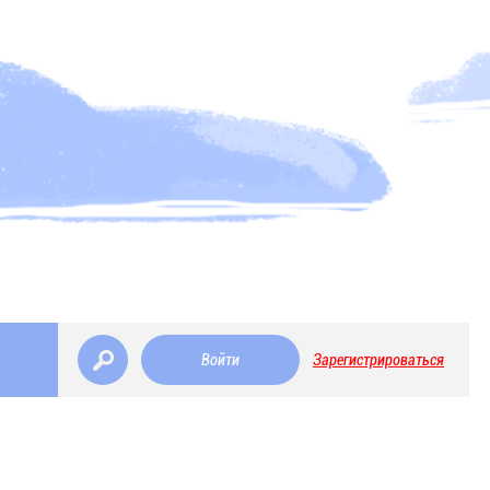
Войти
Зарегистрироваться