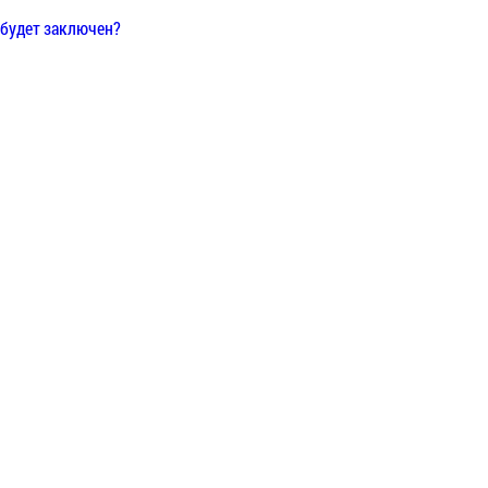
 будет заключен?