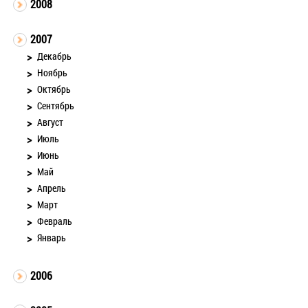
2008
2007
Декабрь
Ноябрь
Октябрь
Сентябрь
Август
Июль
Июнь
Май
Апрель
Март
Февраль
Январь
2006