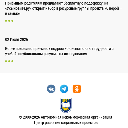
Приёмным родителям предлагают бесплатную поддержку: на
«Усыновите.ру» открыт набор в ресурсные группы проекта «С верой —
в семью»
02 Июля 2026
Более половины приемных подростков испытывают трудности с
учебой: опубликованы результаты исследования
© 2008-2026 Автономная некоммерческая организация
Центр развития социальных проектов