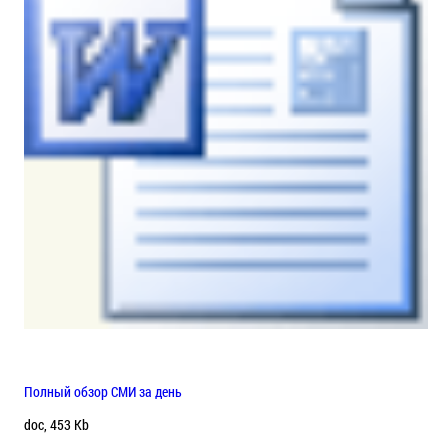
Полный обзор СМИ за день
doc, 453 Kb