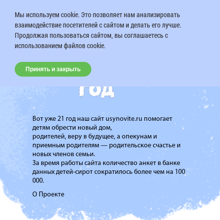
Мы используем cookie. Это позволяет нам анализировать
взаимодействие посетителей с сайтом и делать его лучше.
Продолжая пользоваться сайтом, вы соглашаетесь с
использованием файлов cookie.
Принять и закрыть
Вот уже 21 год наш сайт usynovite.ru помогает
детям обрести новый дом,
родителей, веру в будущее, а опекунам и
приемным родителям — родительское счастье и
новых членов семьи.
За время работы сайта количество анкет в банке
данных детей-сирот сократилось более чем на 100
000.
О Проекте