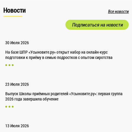
Новости
Все новости
Подписаться на новости
30 Июля 2026
На базе ШПР «Усыновите.ру» открыт набор на онлайн-курс
подготовки к приёму в семью подростков с опытом сиротства
23 Июля 2026
Выпуск Школы приёмных родителей «Усыновите.ру»: первая группа
2026 года завершила обучение
13 Июля 2026