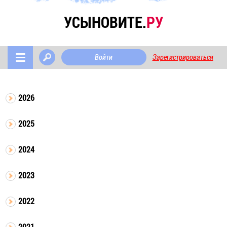
УСЫНОВИТЕ.
РУ
Войти
Зарегистрироваться
2026
2025
2024
2023
2022
2021