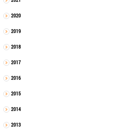
2020
2019
2018
2017
2016
2015
2014
2013