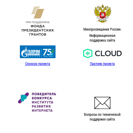
Минпросвещения России.
Информационная
поддержка сайта
Спонсор проекта
Партнер проекта
Вопросы по технической
поддержке сайта