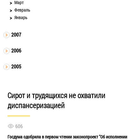
Март
Февраль
Январь
2007
2006
2005
Сирот и трудящихся не охватили
диспансеризацией
606
Госдума одобрила в первом чтении законопроект "Об исполнении