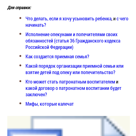
Для справки:
Что делать, если я хочу усыновить ребенка
, и
с чего
начинать?
Исполнение опекунами и попечителями своих
обязанностей (статья 36 Гражданского кодекса
Российской Федерации)
Как создается приемная семья?
Какой порядок организации приемной семьи или
взятие детей под опеку или попечительство?
Кто может стать патронатным воспитателем
и
какой договор о патронатном воспитании будет
заключен?
Мифы, которые калечат