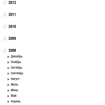
2012
2011
2010
2009
2008
Декабрь
Ноябрь
Октябрь
Сентябрь
Август
Июль
Июнь
Май
Апрель