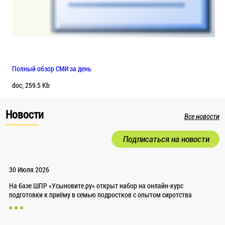
Полный обзор СМИ за день
doc, 259.5 Kb
Новости
Все новости
Подписаться на новости
30 Июля 2026
На базе ШПР «Усыновите.ру» открыт набор на онлайн-курс
подготовки к приёму в семью подростков с опытом сиротства