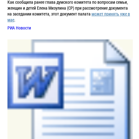
Как сообщила ранее глава думского комитета по вопросам семьи,
женщин и детей Елена Мизулина (СР) при рассмотрение документа
на заседании комитета, этот документ палата
может принять уже в
мае
.
РИА Новости