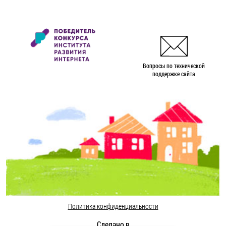
Вопросы по технической
поддержке сайта
Политика конфиденциальности
Сделано в