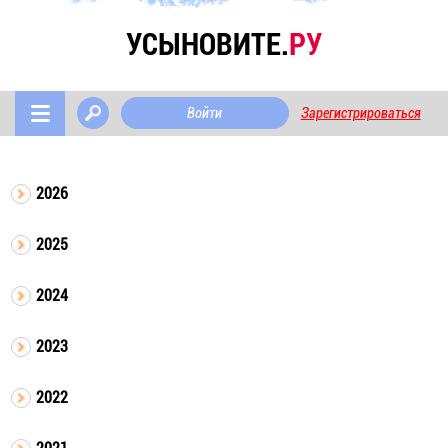
УСЫНОВИТЕ.
РУ
Войти
Зарегистрироваться
2026
2025
2024
2023
2022
2021