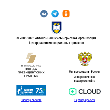
© 2008-2026 Автономная некоммерческая организация
Центр развития социальных проектов
Минпросвещения России.
Информационная
поддержка сайта
Спонсор проекта
Партнер проекта