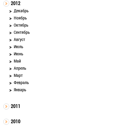
2012
Декабрь
Ноябрь
Октябрь
Сентябрь
Август
Июль
Июнь
Май
Апрель
Март
Февраль
Январь
2011
2010