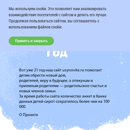
Мы используем cookie. Это позволяет нам анализировать
взаимодействие посетителей с сайтом и делать его лучше.
Продолжая пользоваться сайтом, вы соглашаетесь с
использованием файлов cookie.
Принять и закрыть
Вот уже 21 год наш сайт usynovite.ru помогает
детям обрести новый дом,
родителей, веру в будущее, а опекунам и
приемным родителям — родительское счастье и
новых членов семьи.
За время работы сайта количество анкет в банке
данных детей-сирот сократилось более чем на 100
000.
О Проекте