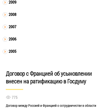
2009
2008
2007
2006
2005
Договор с Францией об усыновлении
внесен на ратификацию в Госдуму
775
Договор между Россией и Францией о сотрудничестве в области