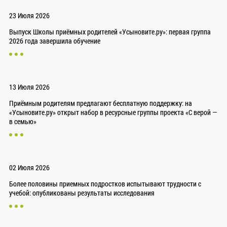
23 Июля 2026
Выпуск Школы приёмных родителей «Усыновите.ру»: первая группа
2026 года завершила обучение
13 Июля 2026
Приёмным родителям предлагают бесплатную поддержку: на
«Усыновите.ру» открыт набор в ресурсные группы проекта «С верой —
в семью»
02 Июля 2026
Более половины приемных подростков испытывают трудности с
учебой: опубликованы результаты исследования