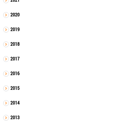
2020
2019
2018
2017
2016
2015
2014
2013