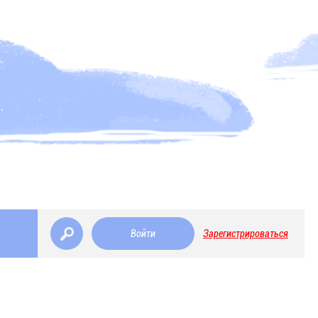
Войти
Зарегистрироваться