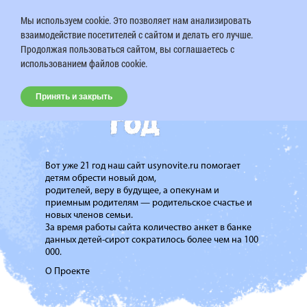
Мы используем cookie. Это позволяет нам анализировать
взаимодействие посетителей с сайтом и делать его лучше.
Продолжая пользоваться сайтом, вы соглашаетесь с
использованием файлов cookie.
Принять и закрыть
Вот уже 21 год наш сайт usynovite.ru помогает
детям обрести новый дом,
родителей, веру в будущее, а опекунам и
приемным родителям — родительское счастье и
новых членов семьи.
За время работы сайта количество анкет в банке
данных детей-сирот сократилось более чем на 100
000.
О Проекте