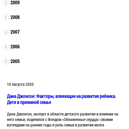
2009
2008
2007
2006
2005
10 Августа 2020
Дана Джонсон: Факторы, влияющие на развитие ребенка.
Дети в приемной семье
Дана Джонсон, эксперт в области детского развития и влияния на
него семьи, поделился с Фондом «Обнаженные сердца» своими
взглядами на ранние годы и роль семьи в развитии мозга