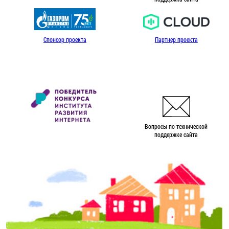
Спонсор проекта
Партнер проекта
Вопросы по технической
поддержке сайта