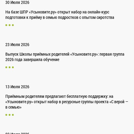
30 Июля 2026
На базе ШПР «Усыновите.ру» открыт набор на онлайн-курс
подготовки к приёму в семью подростков с опытом сиротства
23 Июля 2026
Выпуск Школы приёмных родителей «Усыновите.ру»: первая группа
2026 года завершила обучение
13 Июля 2026
Приёмным родителям предлагают бесплатную поддержку: на
«Усыновите.ру» открыт набор в ресурсные группы проекта «С верой —
в семью»