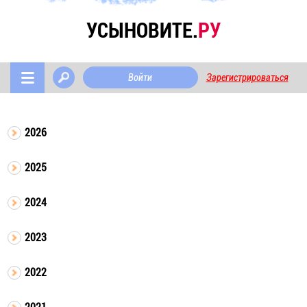
УСЫНОВИТЕ.
РУ
Войти
Зарегистрироваться
2026
2025
2024
2023
2022
2021