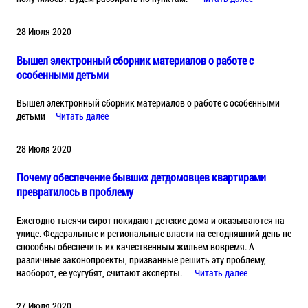
28 Июля 2020
Вышел электронный сборник материалов о работе с
особенными детьми
Вышел электронный сборник материалов о работе с особенными
детьми
Читать далее
28 Июля 2020
Почему обеспечение бывших детдомовцев квартирами
превратилось в проблему
Ежегодно тысячи сирот покидают детские дома и оказываются на
улице. Федеральные и региональные власти на сегодняшний день не
способны обеспечить их качественным жильем вовремя. А
различные законопроекты, призванные решить эту проблему,
наоборот, ее усугубят, считают эксперты.
Читать далее
27 Июля 2020