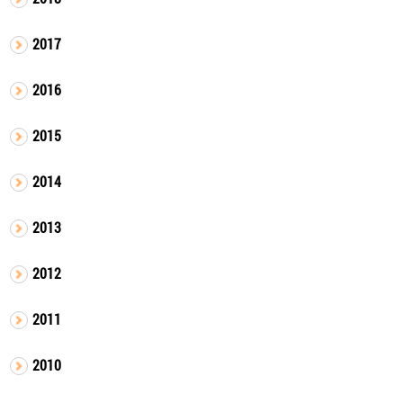
2017
2016
2015
2014
2013
2012
2011
2010