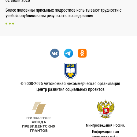
02 Июля 2026
Более половины приемных подростков испытывают трудности с
учебой: опубликованы результаты исследования
© 2008-2026 Автономная некоммерческая организация
Центр развития социальных проектов
Минпросвещения России.
Информационная
поддержка сайта