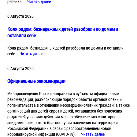
ребенка.
Читать далее
6 Августа 2020
Коля рядом: безнадежных детей разобрали по домам и
оставили себе
Коля рядом: безнадежных детей разобрали по домам и оставили
себе
Читать далее
6 Августа 2020
Официальные рекомендации
Минпросвещения России направили в субъекты официальные
рекомендации, разъясняющие порядок работы органов опеки и
попечительства в отношении несовершеннолетних граждан, а также
организаций для детей-сирот и детей, оставшихся без попечения
родителей условиях действия мер по обеспечению санитарно-
эпидемиологического благополучия населения на территории
Российской Федерации в связи с распространением новой
коронавирусной инфекции (COVID-19).
Читать далее