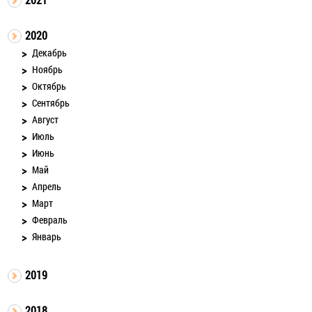
2020
Декабрь
Ноябрь
Октябрь
Сентябрь
Август
Июль
Июнь
Май
Апрель
Март
Февраль
Январь
2019
2018