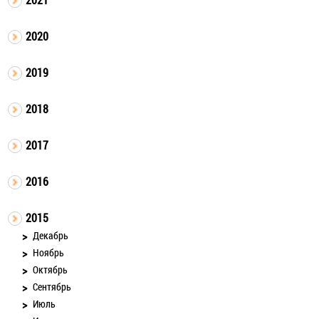
2020
2019
2018
2017
2016
2015
Декабрь
Ноябрь
Октябрь
Сентябрь
Июль