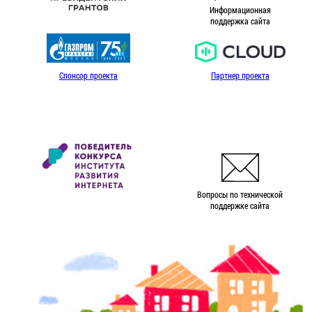
Информационная
поддержка сайта
Спонсор проекта
Партнер проекта
Вопросы по технической
поддержке сайта