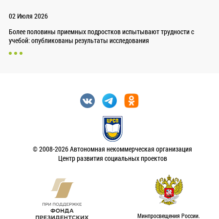
02 Июля 2026
Более половины приемных подростков испытывают трудности с
учебой: опубликованы результаты исследования
© 2008-2026 Автономная некоммерческая организация
Центр развития социальных проектов
Минпросвещения России.