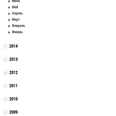
Июнь
Май
Апрель
Март
Февраль
Январь
2014
2013
2012
2011
2010
2009