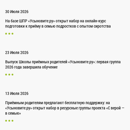
30 Июля 2026
На базе ШПР «Усыновите.ру» открыт набор на онлайн-курс
подготовки к приёму в семью подростков с опытом сиротства
23 Июля 2026
Выпуск Школы приёмных родителей «Усыновите.ру»: первая группа
2026 года завершила обучение
13 Июля 2026
Приёмным родителям предлагают бесплатную поддержку: на
«Усыновите.ру» открыт набор в ресурсные группы проекта «С верой —
в семью»