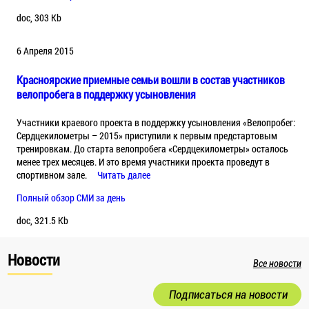
doc, 303 Kb
6 Апреля 2015
Красноярские приемные семьи вошли в состав участников
велопробега в поддержку усыновления
Участники краевого проекта в поддержку усыновления «Велопробег:
Сердцекилометры – 2015» приступили к первым предстартовым
тренировкам. До старта велопробега «Сердцекилометры» осталось
менее трех месяцев. И это время участники проекта проведут в
спортивном зале.
Читать далее
Полный обзор СМИ за день
doc, 321.5 Kb
Новости
Все новости
Подписаться на новости