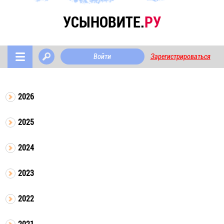
УСЫНОВИТЕ.
РУ
Войти
Зарегистрироваться
2026
2025
2024
2023
2022
2021