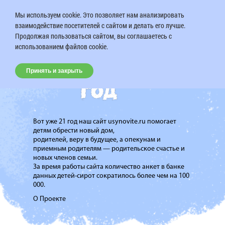
Мы используем cookie. Это позволяет нам анализировать
взаимодействие посетителей с сайтом и делать его лучше.
Продолжая пользоваться сайтом, вы соглашаетесь с
использованием файлов cookie.
Принять и закрыть
Вот уже 21 год наш сайт usynovite.ru помогает
детям обрести новый дом,
родителей, веру в будущее, а опекунам и
приемным родителям — родительское счастье и
новых членов семьи.
За время работы сайта количество анкет в банке
данных детей-сирот сократилось более чем на 100
000.
О Проекте