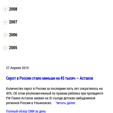
2008
2007
2006
2005
27 Апреля 2015
Сирот в России стало меньше на 45 тысяч — Астахов
Количество сирот в России за последние пять лет сократилось на
40%. Об этом уполномоченный по правам ребенка при президенте
РФ Павел Астахов заявил на XI съезде детских омбудсменов
регионов России в Ульяновске.
Читать далее
Полный обзор СМИ за день