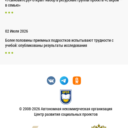
в семью»
02 Июля 2026
Более половины приемных подростков испытывают трудности с
учебой: опубликованы результаты исследования
© 2008-2026 Автономная некоммерческая организация
Центр развития социальных проектов