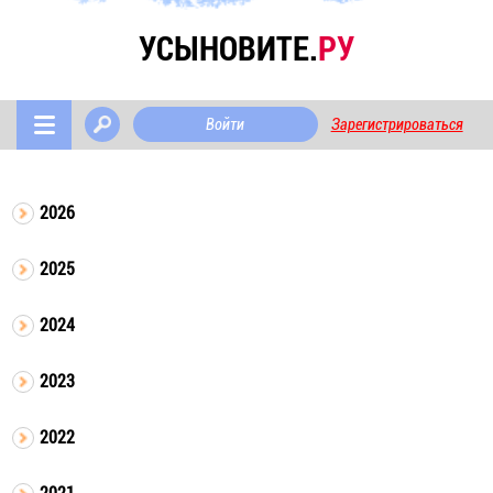
УСЫНОВИТЕ.
РУ
Войти
Зарегистрироваться
2026
2025
2024
2023
2022
2021