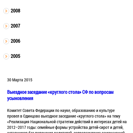
2008
2007
2006
2005
30 Марта 2015
Выездное заседание «круглого стола» СФ по вопросам
усыновления
Комитет Совета Федерации по науке, образованию и культуре
провел в Одинцово выездное заседание «круглого стола» на тему
«Реализация Национальной стратегии действий в интересах детей на
2012–2017 годы: семейные формы устройства детей-сирот и детей,
оставшихся без попечения родителей, сопровождение замещающей