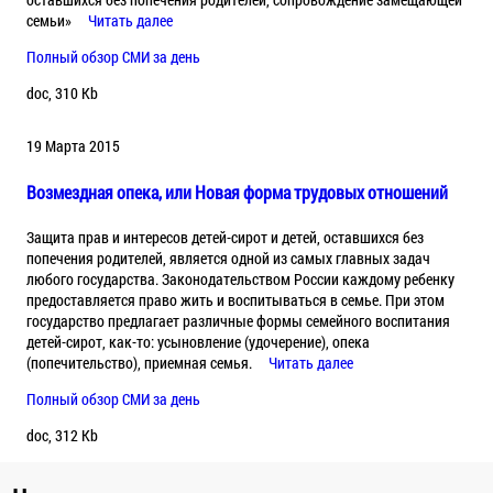
семьи»
Читать далее
Полный обзор СМИ за день
doc, 310 Kb
19 Марта 2015
Возмездная опека, или Новая форма трудовых отношений
Защита прав и интересов детей-сирот и детей, оставшихся без
попечения родителей, является одной из самых главных задач
любого государства. Законодательством России каждому ребенку
предоставляется право жить и воспитываться в семье. При этом
государство предлагает различные формы семейного воспитания
детей-сирот, как-то: усыновление (удочерение), опека
(попечительство), приемная семья.
Читать далее
Полный обзор СМИ за день
doc, 312 Kb