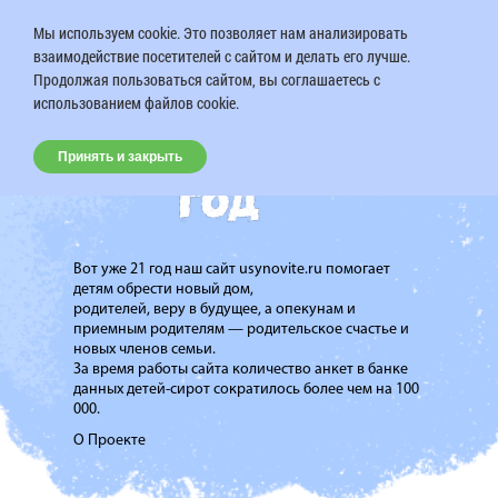
Мы используем cookie. Это позволяет нам анализировать
взаимодействие посетителей с сайтом и делать его лучше.
Продолжая пользоваться сайтом, вы соглашаетесь с
использованием файлов cookie.
Принять и закрыть
Вот уже 21 год наш сайт usynovite.ru помогает
детям обрести новый дом,
родителей, веру в будущее, а опекунам и
приемным родителям — родительское счастье и
новых членов семьи.
За время работы сайта количество анкет в банке
данных детей-сирот сократилось более чем на 100
000.
О Проекте