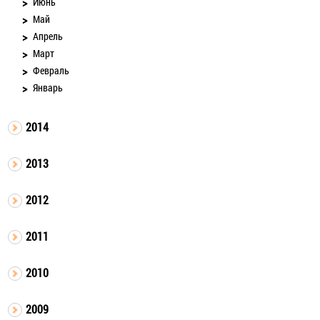
Июнь
Май
Апрель
Март
Февраль
Январь
2014
2013
2012
2011
2010
2009