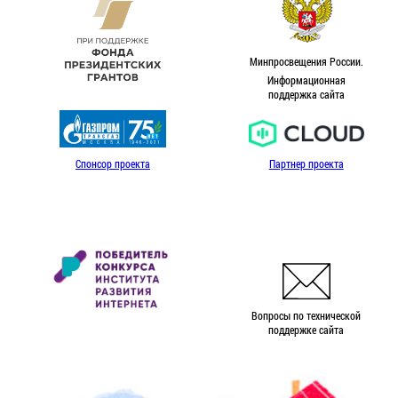
Минпросвещения России.
Информационная
поддержка сайта
Спонсор проекта
Партнер проекта
Вопросы по технической
поддержке сайта