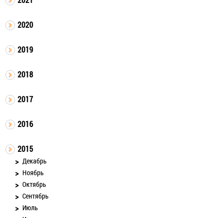
2020
2019
2018
2017
2016
2015
Декабрь
Ноябрь
Октябрь
Сентябрь
Июль