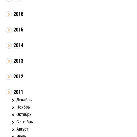
2016
2015
2014
2013
2012
2011
Декабрь
Ноябрь
Октябрь
Сентябрь
Август
Июль