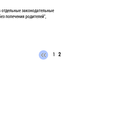
 в отдельные законодательные
ез попечения родителей",
1
2