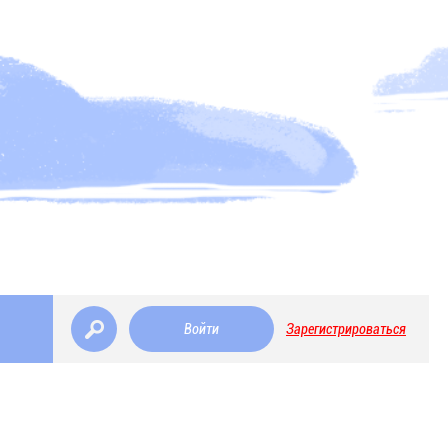
Войти
Зарегистрироваться