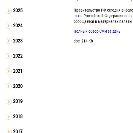
Правительство РФ сегодня внесло
2025
акты Российской Федерации по во
сообщается в материалах палаты
2024
Полный обзор СМИ за день
2023
doc, 214 Kb
2022
2021
2020
2019
2018
2017