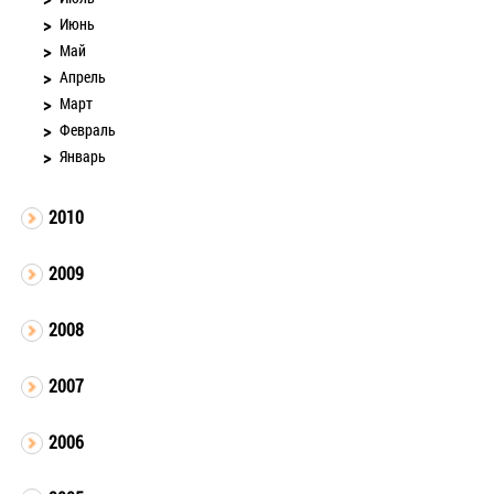
Июнь
Май
Апрель
Март
Февраль
Январь
2010
2009
2008
2007
2006