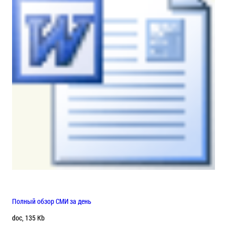
Полный обзор СМИ за день
doc, 135 Kb