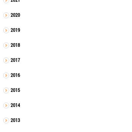
2020
2019
2018
2017
2016
2015
2014
2013