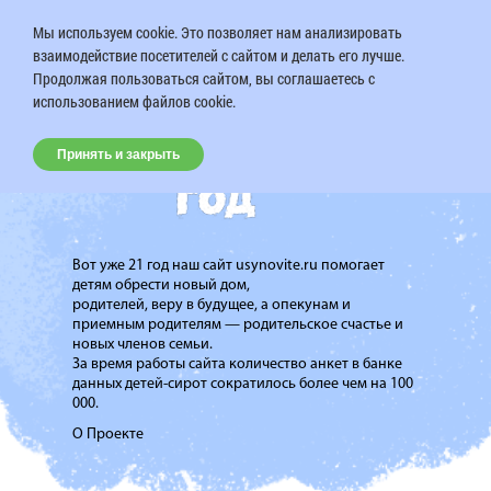
Мы используем cookie. Это позволяет нам анализировать
взаимодействие посетителей с сайтом и делать его лучше.
Продолжая пользоваться сайтом, вы соглашаетесь с
использованием файлов cookie.
Принять и закрыть
Вот уже 21 год наш сайт usynovite.ru помогает
детям обрести новый дом,
родителей, веру в будущее, а опекунам и
приемным родителям — родительское счастье и
новых членов семьи.
За время работы сайта количество анкет в банке
данных детей-сирот сократилось более чем на 100
000.
О Проекте