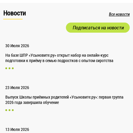
Новости
Все новости
Подписаться на новости
30 Июля 2026
На базе ШПР «Усыновите.ру» открыт набор на онлайн-курс
подготовки к приёму в семью подростков с опытом сиротства
23 Июля 2026
Выпуск Школы приёмных родителей «Усыновите.ру»: первая группа
2026 года завершила обучение
13 Июля 2026