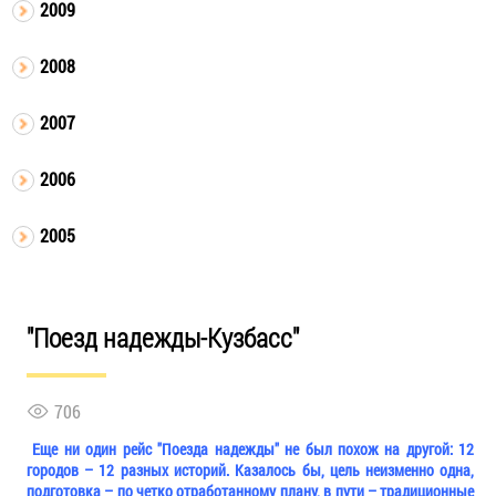
2009
2008
2007
2006
2005
"Поезд надежды-Кузбасс"
706
Еще ни один рейс "Поезда надежды" не был похож на другой: 12
городов – 12 разных историй. Казалось бы, цель неизменно одна,
подготовка – по четко отработанному плану, в пути – традиционные