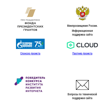
Минпросвещения России.
Информационная
поддержка сайта
Спонсор проекта
Партнер проекта
Вопросы по технической
поддержке сайта