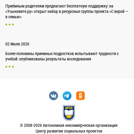
Приёмным родителям предлагают бесплатную поддержку: на
«Усыновите.ру» открыт набор в ресурсные группы проекта «С верой —
в семью»
02 Июля 2026
Более половины приемных подростков испытывают трудности с
учебой: опубликованы результаты исследования
© 2008-2026 Автономная некоммерческая организация
Центр развития социальных проектов