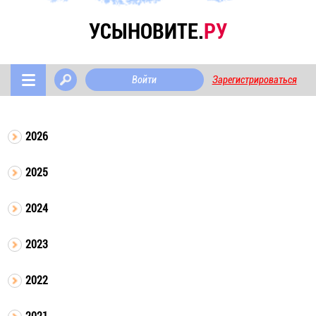
УСЫНОВИТЕ.
РУ
Войти
Зарегистрироваться
2026
2025
2024
2023
2022
2021