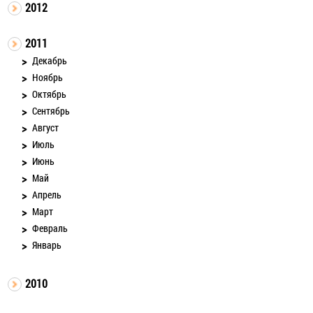
2012
2011
Декабрь
Ноябрь
Октябрь
Сентябрь
Август
Июль
Июнь
Май
Апрель
Март
Февраль
Январь
2010